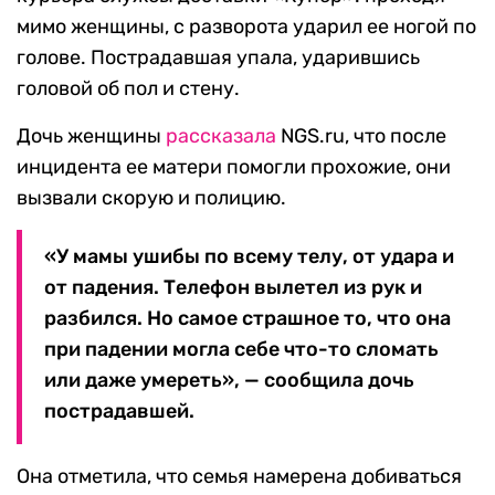
мимо женщины, с разворота ударил ее ногой по
голове. Пострадавшая упала, ударившись
головой об пол и стену.
Дочь женщины
рассказала
NGS.ru, что после
инцидента ее матери помогли прохожие, они
вызвали скорую и полицию.
«У мамы ушибы по всему телу, от удара и
от падения. Телефон вылетел из рук и
разбился. Но самое страшное то, что она
при падении могла себе что-то сломать
или даже умереть», — сообщила дочь
пострадавшей.
Она отметила, что семья намерена добиваться