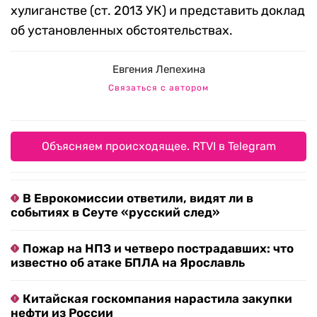
хулиганстве (ст. 2013 УК) и представить доклад
об установленных обстоятельствах.
Евгения Лепехина
Связаться с автором
Объясняем происходящее. RTVI в Telegram
В Еврокомиссии ответили, видят ли в
событиях в Сеуте «русский след»
Пожар на НПЗ и четверо пострадавших: что
известно об атаке БПЛА на Ярославль
Китайская госкомпания нарастила закупки
нефти из России