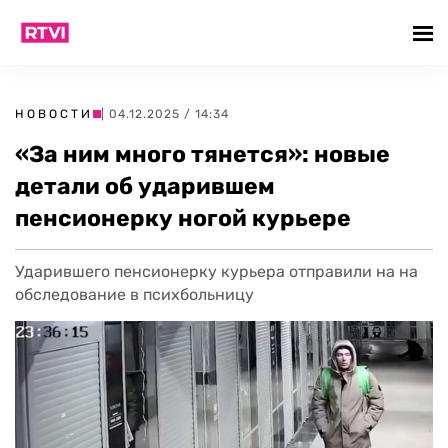
НОВОСТИ
| 04.12.2025 / 14:34
«За ним много тянется»: новые
детали об ударившем
пенсионерку ногой курьере
Ударившего пенсионерку курьера отправили на на
обследование в психбольницу