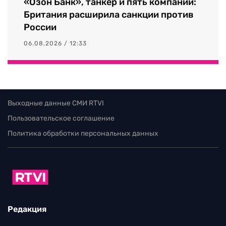
«Озон Банк», танкер и пять компаний:
Британия расширила санкции против
России
06.08.2026 / 12:33
Выходные данные СМИ RTVI
Пользовательское соглашение
Политика обработки персональных данных
Редакция