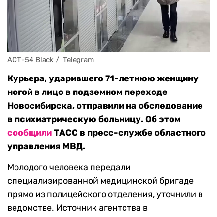
АСТ-54 Black /  Telegram
Курьера, ударившего 71-летнюю женщину
ногой в лицо в подземном переходе
Новосибирска, отправили на обследование
в психиатрическую больницу. Об этом
сообщили
ТАСС в пресс-службе областного
управления МВД.
Молодого человека передали
специализированной медицинской бригаде
прямо из полицейского отделения, уточнили в
ведомстве. Источник агентства в