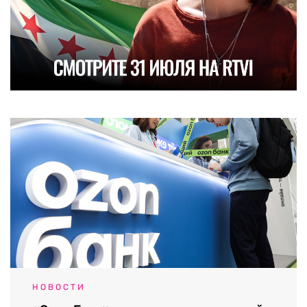
НОВОСТИ