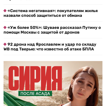
«Система негативная»: покупателям жилья
назвали способ защититься от обмана
«Уж более 50%»: Шуваев рассказал Путину о
помощи Москвы с защитой от дронов
92 дрона над Ярославлем и удар по складу
WB под Тверью: что известно об атаке БПЛА