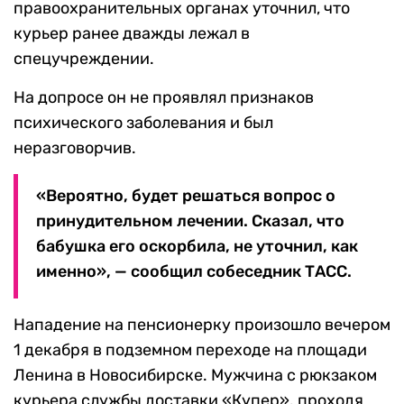
правоохранительных органах уточнил, что
курьер ранее дважды лежал в
спецучреждении.
На допросе он не проявлял признаков
психического заболевания и был
неразговорчив.
«Вероятно, будет решаться вопрос о
принудительном лечении. Сказал, что
бабушка его оскорбила, не уточнил, как
именно», — сообщил собеседник ТАСС.
Нападение на пенсионерку произошло вечером
1 декабря в подземном переходе на площади
Ленина в Новосибирске. Мужчина с рюкзаком
курьера службы доставки «Купер». проходя