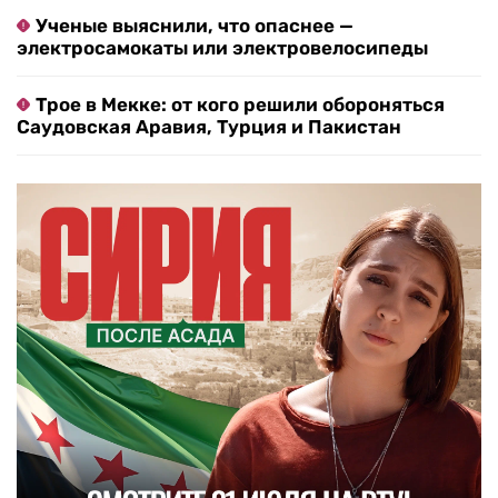
Ученые выяснили, что опаснее —
электросамокаты или электровелосипеды
Трое в Мекке: от кого решили обороняться
Саудовская Аравия, Турция и Пакистан