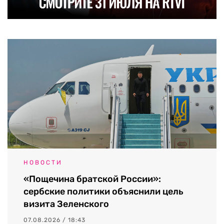
НОВОСТИ
«Пощечина братской России»:
сербские политики объяснили цель
визита Зеленского
07.08.2026 / 18:43