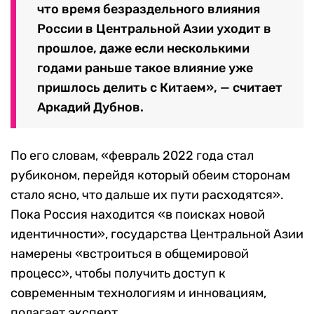
что время безраздельного влияния
России в Центральной Азии уходит в
прошлое, даже если несколькими
годами раньше такое влияние уже
пришлось делить с Китаем», — считает
Аркадий Дубнов.
По его словам, «февраль 2022 года стал
рубиконом, перейдя который обеим сторонам
стало ясно, что дальше их пути расходятся».
Пока Россия находится «в поисках новой
идентичности», государства Центральной Азии
намерены «встроиться в общемировой
процесс», чтобы получить доступ к
современным технологиям и инновациям,
полагает эксперт.