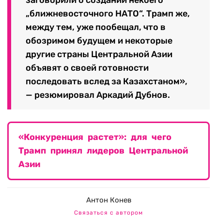
„ближневосточного НАТО“. Трамп же,
между тем, уже пообещал, что в
обозримом будущем и некоторые
другие страны Центральной Азии
объявят о своей готовности
последовать вслед за Казахстаном»,
— резюмировал Аркадий Дубнов.
«Конкуренция растет»: для чего
Трамп принял лидеров Центральной
Азии
Антон Конев
Связаться с автором