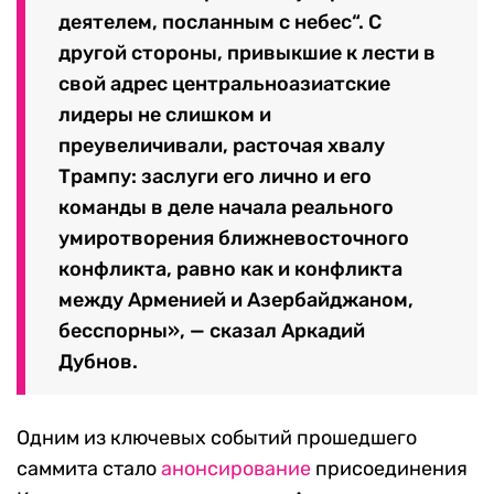
деятелем, посланным с небес“. С
другой стороны, привыкшие к лести в
свой адрес центральноазиатские
лидеры не слишком и
преувеличивали, расточая хвалу
Трампу: заслуги его лично и его
команды в деле начала реального
умиротворения ближневосточного
конфликта, равно как и конфликта
между Арменией и Азербайджаном,
бесспорны», — сказал Аркадий
Дубнов.
Одним из ключевых событий прошедшего
саммита стало
анонсирование
присоединения