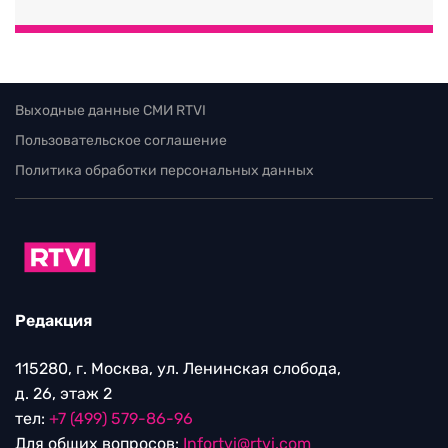
Выходные данные СМИ RTVI
Пользовательское соглашение
Политика обработки персональных данных
Редакция
115280, г. Москва, ул. Ленинская слобода,
д. 26, этаж 2
тел:
+7 (499) 579-86-96
Для общих вопросов:
Infortvi@rtvi.com