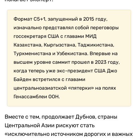
Формат C5+1, запущенный в 2015 году,
изначально представлял собой переговоры
госсекретаря США с главами МИД
Казахстана, Кыргызстана, Таджикистана,
Туркменистана и Узбекистана. Впервые на
высшем уровне саммит прошел в 2023 году,
когда теперь уже экс-президент США Джо
Байден встретился с главами
центральноазиатской «пятерки» на полях
Генассамблеи ООН.
Вместе с тем, продолжает Дубнов, страны
Центральной Азии рискуют стать
«исключительно источником дорогих и важных