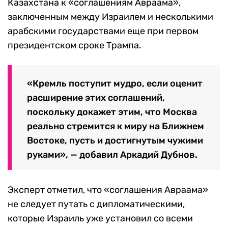
Казахстана к «соглашениям Авраама»,
заключенным между Израилем и несколькими
арабскими государствами еще при первом
президентском сроке Трампа.
«Кремль поступит мудро, если оценит
расширение этих соглашений,
поскольку докажет этим, что Москва
реально стремится к миру на Ближнем
Востоке, пусть и достигнутым чужими
руками», — добавил Аркадий Дубнов.
Эксперт отметил, что «соглашения Авраама»
не следует путать с дипломатическими,
которые Израиль уже установил со всеми