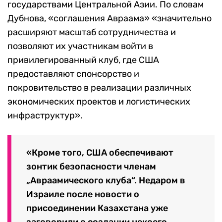
государствами Центральной Азии. По словам
Дубнова, «соглашения Авраама» «значительно
расширяют масштаб сотрудничества и
позволяют их участникам войти в
привилегированный клуб, где США
предоставляют спонсорство и
покровительство в реализации различных
экономических проектов и логистических
инфраструктур».
«Кроме того, США обеспечивают
зонтик безопасности членам
„Авраамического клуба“. Недаром в
Израиле после новости о
присоединении Казахстана уже
заговорили о создании некоего