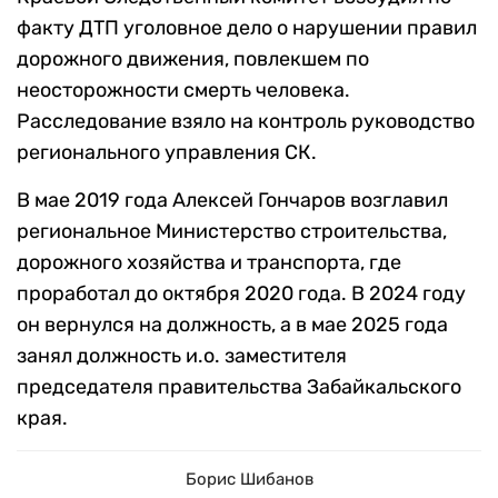
факту ДТП уголовное дело о нарушении правил
дорожного движения, повлекшем по
неосторожности смерть человека.
Расследование взяло на контроль руководство
регионального управления СК.
В мае 2019 года Алексей Гончаров возглавил
региональное Министерство строительства,
дорожного хозяйства и транспорта, где
проработал до октября 2020 года. В 2024 году
он вернулся на должность, а в мае 2025 года
занял должность и.о. заместителя
председателя правительства Забайкальского
края.
Борис Шибанов