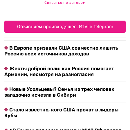
Связаться с автором
Объясняем происходящее. RTVI в Telegram
В Европе призвали США совместно лишить
Россию всех источников доходов
Жесты доброй воли: как Россия помогает
Армении, несмотря на разногласия
Новые Усольцевы? Семья из трех человек
загадочно исчезла в Сибири
Стало известно, кого США прочат в лидеры
Кубы