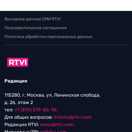
Выходные данные СМИ RTVI
Пользовательское соглашение
Политика обработки персональных данных
Редакция
115280, г. Москва, ул. Ленинская слобода,
д. 26, этаж 2
тел:
+7 (499) 579-86-96
Для общих вопросов:
Infortvi@rtvi.com
Редакция RTVI:
news@rtvi.com
Маркетинг/PR:
pr@rtvi.com