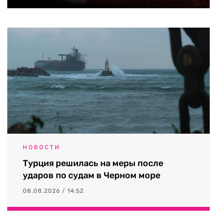
НОВОСТИ
Турция решилась на меры после
ударов по судам в Черном море
08.08.2026 / 14:52