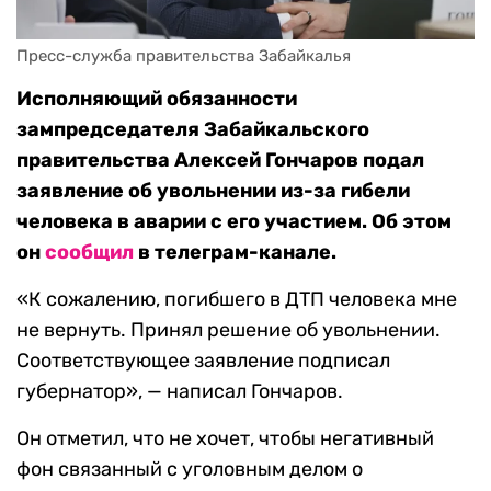
Пресс-служба правительства Забайкалья
Исполняющий обязанности
зампредседателя Забайкальского
правительства Алексей Гончаров подал
заявление об увольнении из-за гибели
человека в аварии с его участием. Об этом
он
сообщил
в телеграм-канале.
«К сожалению, погибшего в ДТП человека мне
не вернуть. Принял решение об увольнении.
Соответствующее заявление подписал
губернатор», — написал Гончаров.
Он отметил, что не хочет, чтобы негативный
фон связанный с уголовным делом о