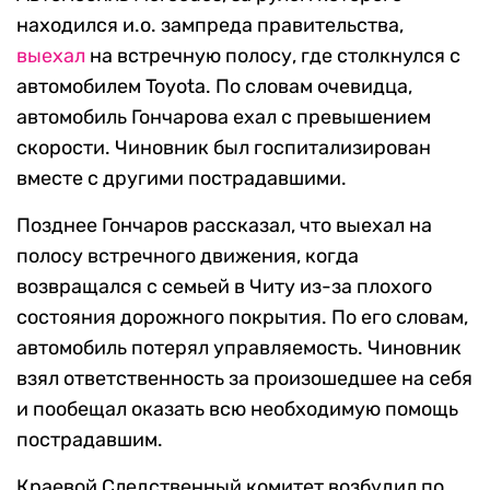
находился и.о. зампреда правительства,
выехал
на встречную полосу, где столкнулся с
автомобилем Toyota. По словам очевидца,
автомобиль Гончарова ехал с превышением
скорости. Чиновник был госпитализирован
вместе с другими пострадавшими.
Позднее Гончаров рассказал, что выехал на
полосу встречного движения, когда
возвращался с семьей в Читу из-за плохого
состояния дорожного покрытия. По его словам,
автомобиль потерял управляемость. Чиновник
взял ответственность за произошедшее на себя
и пообещал оказать всю необходимую помощь
пострадавшим.
Краевой Следственный комитет возбудил по