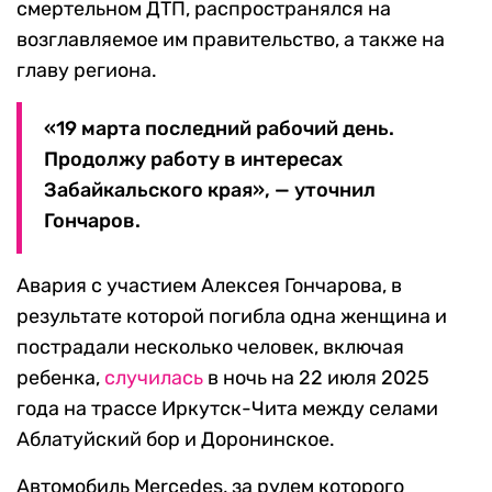
смертельном ДТП, распространялся на
возглавляемое им правительство, а также на
главу региона.
«19 марта последний рабочий день.
Продолжу работу в интересах
Забайкальского края», — уточнил
Гончаров.
Авария с участием Алексея Гончарова, в
результате которой погибла одна женщина и
пострадали несколько человек, включая
ребенка,
случилась
в ночь на 22 июля 2025
года на трассе Иркутск-Чита между селами
Аблатуйский бор и Доронинское.
Автомобиль Mercedes, за рулем которого