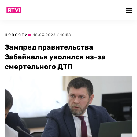
НОВОСТИ
| 18.03.2026 / 10:58
Зампред правительства
Забайкалья уволился из-за
смертельного ДТП