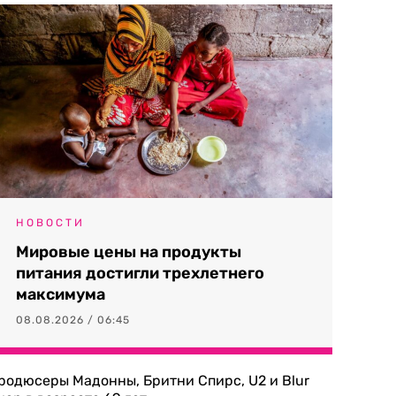
НОВОСТИ
Мировые цены на продукты
питания достигли трехлетнего
максимума
08.08.2026 / 06:45
родюсеры Мадонны, Бритни Спирс, U2 и Blur