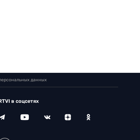
 персональных данных
RTVI в соцсетях