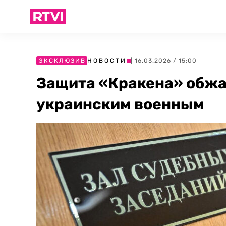
ЭКСКЛЮЗИВ
НОВОСТИ
| 16.03.2026 / 15:00
Защита «Кракена» обжа
украинским военным