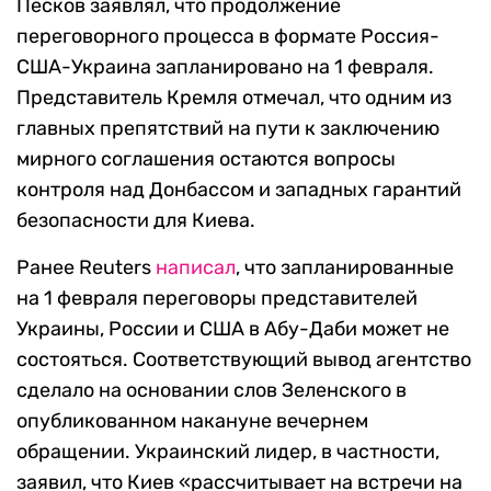
Песков заявлял, что продолжение
переговорного процесса в формате Россия-
США-Украина запланировано на 1 февраля.
Представитель Кремля отмечал, что одним из
главных препятствий на пути к заключению
мирного соглашения остаются вопросы
контроля над Донбассом и западных гарантий
безопасности для Киева.
Ранее Reuters
написал
, что запланированные
на 1 февраля переговоры представителей
Украины, России и США в Абу-Даби может не
состояться. Соответствующий вывод агентство
сделало на основании слов Зеленского в
опубликованном накануне вечернем
обращении. Украинский лидер, в частности,
заявил, что Киев «рассчитывает на встречи на