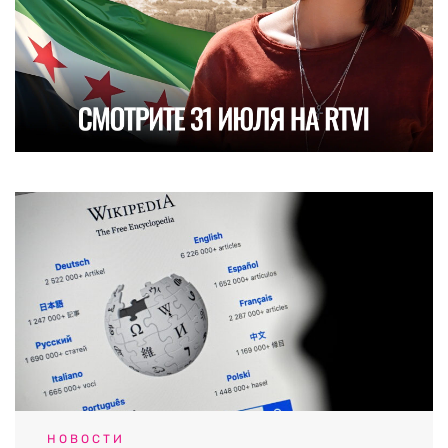
НОВОСТИ