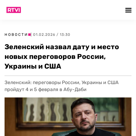
НОВОСТИ
| 01.02.2026 / 13:30
Зеленский назвал дату и место
новых переговоров России,
Украины и США
Зеленский: переговоры России, Украины и США
пройдут 4 и 5 февраля в Абу-Даби