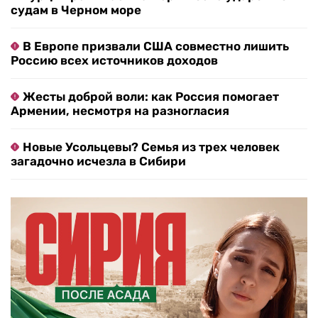
судам в Черном море
В Европе призвали США совместно лишить
Россию всех источников доходов
Жесты доброй воли: как Россия помогает
Армении, несмотря на разногласия
Новые Усольцевы? Семья из трех человек
загадочно исчезла в Сибири