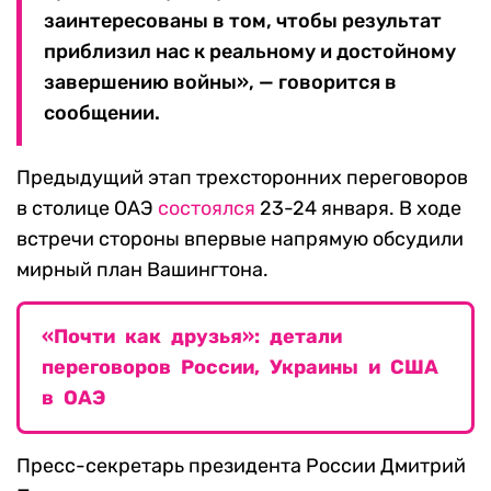
заинтересованы в том, чтобы результат
приблизил нас к реальному и достойному
завершению войны», — говорится в
сообщении.
Предыдущий этап трехсторонних переговоров
в столице ОАЭ
состоялся
23-24 января. В ходе
встречи стороны впервые напрямую обсудили
мирный план Вашингтона.
«Почти как друзья»: детали
переговоров России, Украины и США
в ОАЭ
Пресс-секретарь президента России Дмитрий