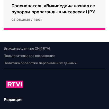
Сооснователь «Википедии» назвал ее
рупором пропаганды в интересах ЦРУ
08.08.2026 / 16:01
Выходные данные СМИ RTVI
Пользовательское соглашение
Политика обработки персональных данных
Редакция