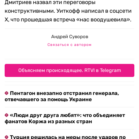
Дмитриев назвал эти переговоры
конструктивными. Уиткофф написал в соцсети
X, что прошедшая встреча «нас воодушевила».
Андрей Суворов
Связаться с автором
Объясняем происходящее. RTVI в Telegram
Пентагон внезапно отстранил генерала,
отвечавшего за помощь Украине
«Люди друг друга любят»: что объединяет
фанатов Коржа из разных стран
Турция решилась на меры после ударов по