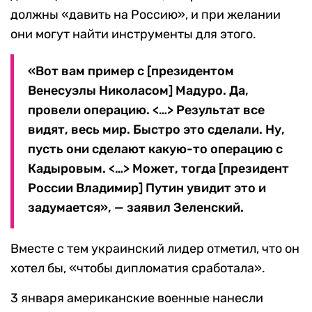
должны «давить на Россию», и при желании
они могут найти инструменты для этого.
«Вот вам пример с [президентом
Венесуэлы Николасом] Мадуро. Да,
провели операцию. <…> Результат все
видят, весь мир. Быстро это сделали. Ну,
пусть они сделают какую-то операцию с
Кадыровым. <…> Может, тогда [президент
России Владимир] Путин увидит это и
задумается», — заявил Зеленский.
Вместе с тем украинский лидер отметил, что он
хотел бы, «чтобы дипломатия сработала».
3 января американские военные нанесли