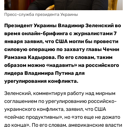
Пресс-служба президента Украины
Президент Украины Владимир Зеленский во
время онлайн-брифинга с журналистами 7
января заявил, что США могли бы провести
силовую операцию по захвату главы Чечни
Рамзана Кадырова. По его словам, таким
образом можно «надавить» на российского
лидера Владимира Путина для
урегулирования конфликта.
Зеленский, комментируя работу над мирным
соглашением по урегулированию российско-
украинского конфликта, заявил, что США
«сейчас продуктивны», но «это еще не дожато
до конца». По его словам, американские власти