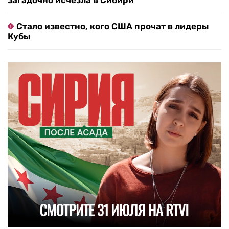
загадочно исчезла в Сибири
Стало известно, кого США прочат в лидеры
Кубы