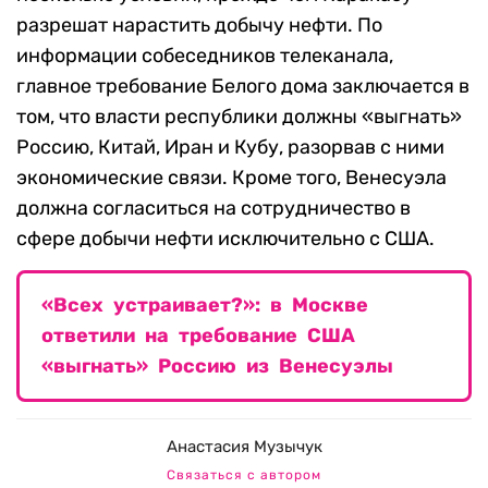
разрешат нарастить добычу нефти. По
информации собеседников телеканала,
главное требование Белого дома заключается в
том, что власти республики должны «выгнать»
Россию, Китай, Иран и Кубу, разорвав с ними
экономические связи. Кроме того, Венесуэла
должна согласиться на сотрудничество в
сфере добычи нефти исключительно с США.
«Всех устраивает?»: в Москве
ответили на требование США
«выгнать» Россию из Венесуэлы
Анастасия Музычук
Связаться с автором