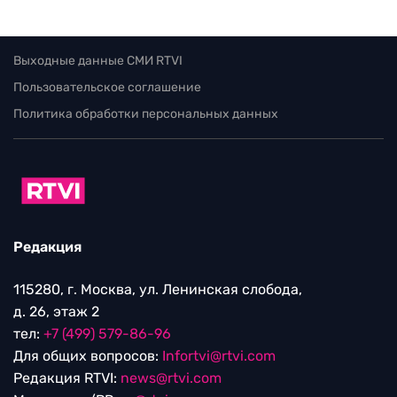
Выходные данные СМИ RTVI
Пользовательское соглашение
Политика обработки персональных данных
Редакция
115280, г. Москва, ул. Ленинская слобода,
д. 26, этаж 2
тел:
+7 (499) 579-86-96
Для общих вопросов:
Infortvi@rtvi.com
Редакция RTVI:
news@rtvi.com