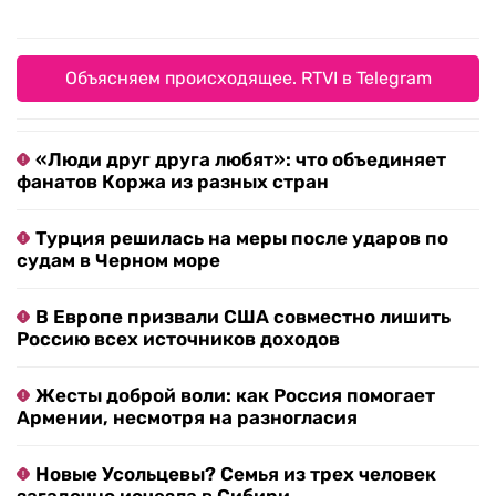
Объясняем происходящее. RTVI в Telegram
«Люди друг друга любят»: что объединяет
фанатов Коржа из разных стран
Турция решилась на меры после ударов по
судам в Черном море
В Европе призвали США совместно лишить
Россию всех источников доходов
Жесты доброй воли: как Россия помогает
Армении, несмотря на разногласия
Новые Усольцевы? Семья из трех человек