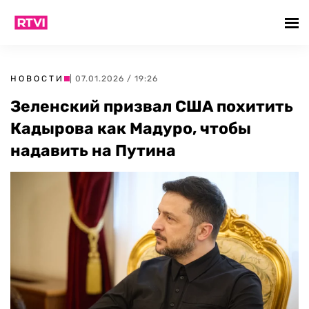
НОВОСТИ
| 07.01.2026 / 19:26
Зеленский призвал США похитить
Кадырова как Мадуро, чтобы
надавить на Путина