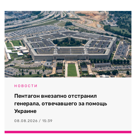
НОВОСТИ
Пентагон внезапно отстранил
генерала, отвечавшего за помощь
Украине
08.08.2026 / 15:39