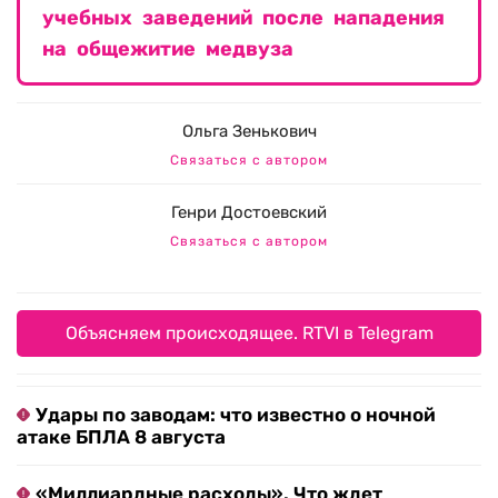
учебных заведений после нападения
на общежитие медвуза
Ольга Зенькович
Связаться с автором
Генри Достоевский
Связаться с автором
Объясняем происходящее. RTVI в Telegram
Удары по заводам: что известно о ночной
атаке БПЛА 8 августа
«Миллиардные расходы». Что ждет