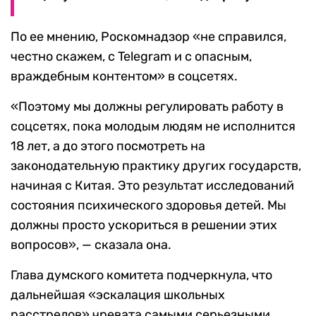
По ее мнению, Роскомнадзор «не справился,
честно скажем, с Telegram и с опасным,
враждебным контентом» в соцсетях.
«Поэтому мы должны регулировать работу в
соцсетях, пока молодым людям не исполнится
18 лет, а до этого посмотреть на
законодательную практику других государств,
начиная с Китая. Это результат исследований
состояния психического здоровья детей. Мы
должны просто ускориться в решении этих
вопросов», — сказала она.
Глава думского комитета подчеркнула, что
дальнейшая «эскалация школьных
расстрелов» чревата самыми серьезными