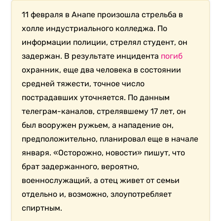
11 февраля в Анапе произошла стрельба в
холле индустриального колледжа. По
информации полиции, стрелял студент, он
задержан. В результате инцидента
погиб
охранник, еще два человека в состоянии
средней тяжести, точное число
пострадавших уточняется. По данным
телеграм-каналов, стрелявшему 17 лет, он
был вооружен ружьем, а нападение он,
предположительно, планировал еще в начале
января. «Осторожно, новости» пишут, что
брат задержанного, вероятно,
военнослужащий, а отец живет от семьи
отдельно и, возможно, злоупотребляет
спиртным.