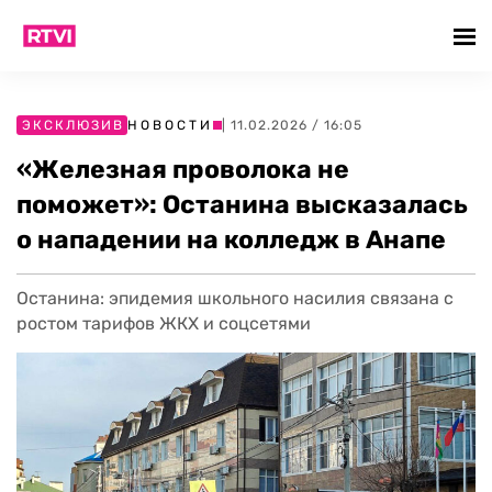
ЭКСКЛЮЗИВ
НОВОСТИ
| 11.02.2026 / 16:05
«Железная проволока не
поможет»: Останина высказалась
о нападении на колледж в Анапе
Останина: эпидемия школьного насилия связана с
ростом тарифов ЖКХ и соцсетями