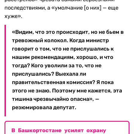
последствиями, а «умолчание [о них] — еще
хуже».
«Видим, что это происходит, но не бьем в
тревожный колокол. Когда министр
говорит о том, что не прислушались к
нашим рекомендациям, хорошо, и что
тогда? Кого уволили за то, что не
прислушались? Выехала ли
правительственная комиссия? Я пока
этого не знаю. Поэтому мне кажется, эта
тишина чрезвычайно опасна», —
резюмировала депутат.
В Башкортостане усилят охрану