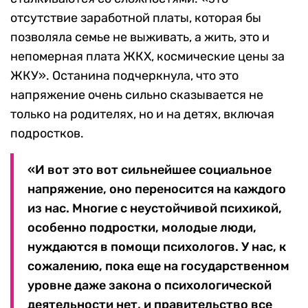
отсутствие заработной платы, которая бы
позволяла семье не выживать, а жить, это и
непомерная плата ЖКХ, космические цены за
ЖКУ». Останина подчеркнула, что это
напряжение очень сильно сказывается не
только на родителях, но и на детях, включая
подростков.
«И вот это вот сильнейшее социальное
напряжение, оно переносится на каждого
из нас. Многие с неустойчивой психикой,
особенно подростки, молодые люди,
нуждаются в помощи психологов. У нас, к
сожалению, пока еще на государственном
уровне даже закона о психологической
деятельности нет, и правительство все