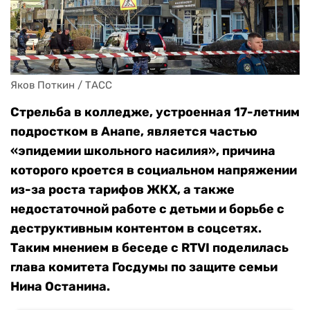
Яков Поткин / ТАСС
Стрельба в колледже, устроенная 17-летним
подростком в Анапе, является частью
«эпидемии школьного насилия», причина
которого кроется в социальном напряжении
из-за роста тарифов ЖКХ, а также
недостаточной работе с детьми и борьбе с
деструктивным контентом в соцсетях.
Таким мнением в беседе с RTVI поделилась
глава комитета Госдумы по защите семьи
Нина Останина.