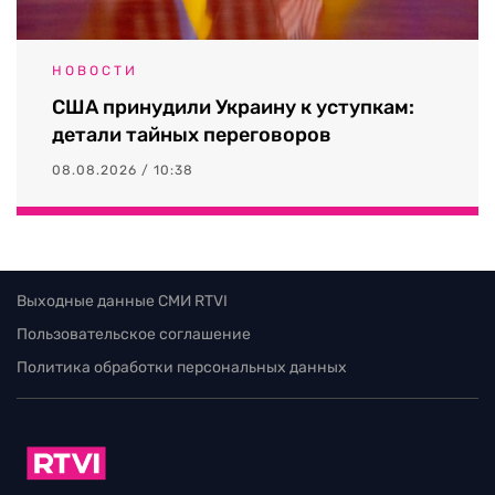
НОВОСТИ
США принудили Украину к уступкам:
детали тайных переговоров
08.08.2026 / 10:38
Выходные данные СМИ RTVI
Пользовательское соглашение
Политика обработки персональных данных