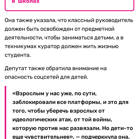
в школах
Она также указала, что классный руководитель
должен быть освобожден от предметной
деятельности, чтобы заниматься детьми, а в
техникумах куратор должен жить жизнью
студента.
Депутат также обратила внимание на
опасность соцсетей для детей.
«Взрослым у нас уже, по сути,
заблокировали все платформы, и это для
того, чтобы уберечь взрослых от
идеологических атак, от той войны,
которую против нас развязали. Но дети-то
еще чувствительнее», — подчеркнула она.