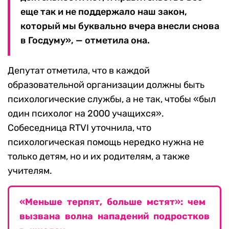
еще так и не поддержало наш закон,
который мы буквально вчера внесли снова
в Госдуму», — отметила она.
Депутат отметила, что в каждой
образовательной организации должны быть
психологические службы, а не так, чтобы «был
один психолог на 2000 учащихся».
Собеседница RTVI уточнила, что
психологическая помощь нередко нужна не
только детям, но и их родителям, а также
учителям.
«Меньше терпят, больше мстят»: чем
вызвана волна нападений подростков