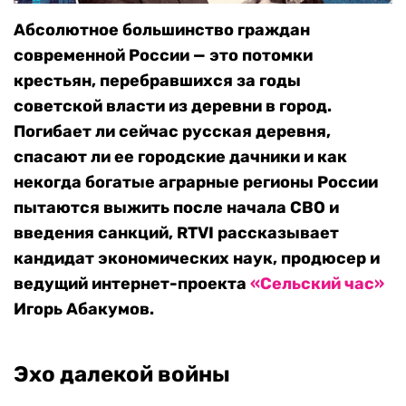
Абсолютное большинство граждан
современной России — это потомки
крестьян, перебравшихся за годы
советской власти из деревни в город.
Погибает ли сейчас русская деревня,
спасают ли ее городские дачники и как
некогда богатые аграрные регионы России
пытаются выжить после начала СВО и
введения санкций, RTVI рассказывает
кандидат экономических наук,
продюсер и
ведущий
интернет-проекта
«Сельский час»
Игорь Абакумов.
Эхо далекой войны