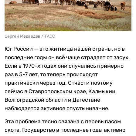
Сергей Медведев / ТАСС
Юг России — это житница нашей страны, но в
последние годы он всё чаще страдает от засух.
Если в 1970-х годах они случались примерно
раз в 5-7 лет, то теперь происходят
практически через год. Отчасти поэтому
сейчас в Ставропольском крае, Калмыкии,
Волгоградской области и Дагестане
наблюдается активное опустынивание.
Эта проблема тесно связана с перевыпасом
скота. Государство в последнее годы активно