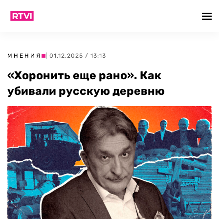
МНЕНИЯ
| 01.12.2025 / 13:13
«Хоронить еще рано». Как
убивали русскую деревню