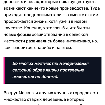
деревнях и селах, которые пока существуют,
возникают какие-то новые производства. Туда
приходят предприниматели — а вместе с этим
продолжается жизнь, хотя уже и в новом
качестве. Конечно, хотелось бы, чтобы эти
новые формы хозяйствования в сельской
местности развивались более интенсивно, но,
как говорится, спасибо и на этом.
Во многих местностях Нечерноземья
сельский образ жизни постепенно
сменяется на дачный.
Вокруг Москвы и других крупных городов есть
множество старых деревень, в которых