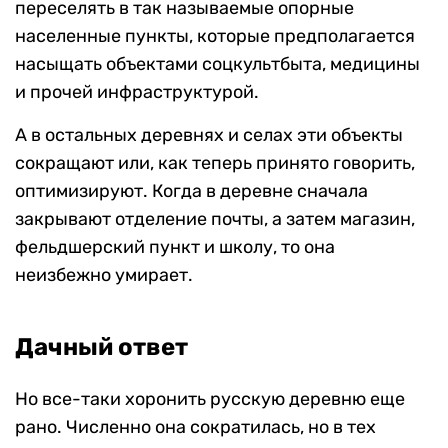
переселять в так называемые опорные
населенные пункты, которые предполагается
насыщать объектами соцкультбыта, медицины
и прочей инфраструктурой.
А в остальных деревнях и селах эти объекты
сокращают или, как теперь принято говорить,
оптимизируют. Когда в деревне сначала
закрывают отделение почты, а затем магазин,
фельдшерский пункт и школу, то она
неизбежно умирает.
Дачный ответ
Но все-таки хоронить русскую деревню еще
рано. Численно она сократилась, но в тех