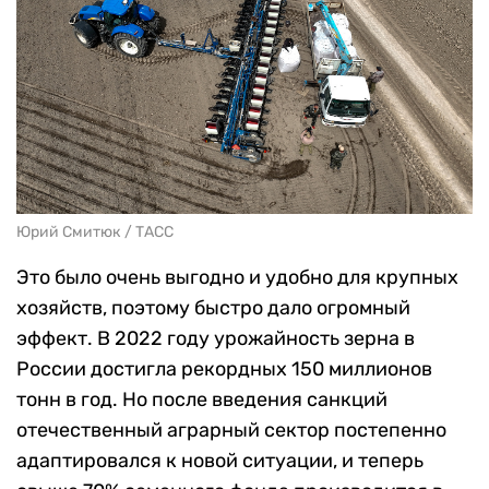
Юрий Смитюк / ТАСС
Это было очень выгодно и удобно для крупных
хозяйств, поэтому быстро дало огромный
эффект. В 2022 году урожайность зерна в
России достигла рекордных 150 миллионов
тонн в год. Но после введения санкций
отечественный аграрный сектор постепенно
адаптировался к новой ситуации, и теперь