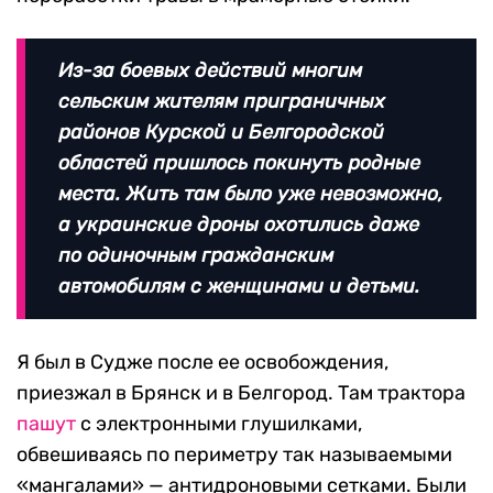
Из-за боевых действий многим
сельским жителям приграничных
районов Курской и Белгородской
областей пришлось покинуть родные
места. Жить там было уже невозможно,
а украинские дроны охотились даже
по одиночным гражданским
автомобилям с женщинами и детьми.
Я был в Судже после ее освобождения,
приезжал в Брянск и в Белгород. Там трактора
пашут
с электронными глушилками,
обвешиваясь по периметру так называемыми
«мангалами» — антидроновыми сетками. Были