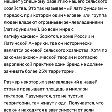
мешает успешному развитию нашего сельского
хозяйства. Это так называемый латифундизм —
порядок, при котором один человек или группа
людей владеют огромными землевладениями
(латифундиями). Во всем мире с
латифундизмом борются, кроме России и
Латинской Америки, где он исторически
является основой сельского хозяйства. Хотя по
законам экономической теории и согласно
европейской практике один бренд не должен
занимать более 25% территории.
Размер некоторых землевладений в нашей
стране превышает площадь в миллион
гектаров. Разумеется, это не пустые
территории, там живут люди. Получается, что
все они находятся в зависимости от воли