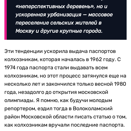
«неперспективных деревень», но и
ускоренная урбанизация — массовое
переселение сельских жителей в
Москву и другие крупные города.
Эти тенденции ускорила выдача паспортов
колхозникам, которая началась в 1962 году. С
1974 года паспорта стали выдавать всем
колхозникам, но этот процесс затянулся еще на
несколько лет и закончился только весной 1980
года, незадолго до открытия московской
олимпиады. Я помню, как будучи молодым
репортером, ездил тогда в Волоколамский
район Московской области писать статью о том,
как колхозникам вручали последние паспорта.