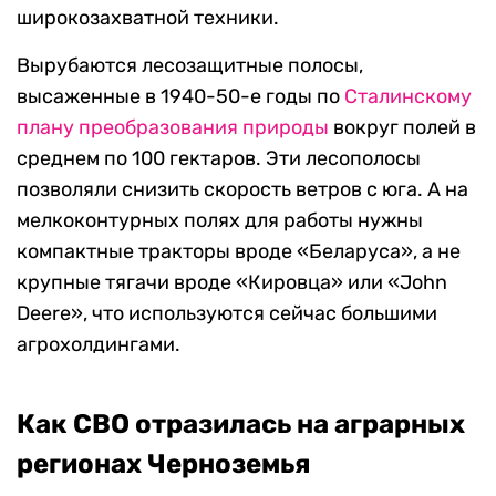
широкозахватной техники.
Вырубаются лесозащитные полосы,
высаженные в 1940-50-е годы по
Сталинскому
плану преобразования природы
вокруг полей в
среднем по 100 гектаров. Эти лесополосы
позволяли снизить скорость ветров с юга. А на
мелкоконтурных полях для работы нужны
компактные тракторы вроде «Беларуса», а не
крупные тягачи вроде «Кировца» или «John
Deere», что используются сейчас большими
агрохолдингами.
Как СВО отразилась на аграрных
регионах Черноземья