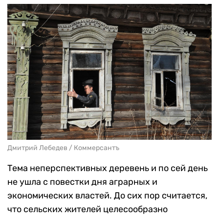
Дмитрий Лебедев / Коммерсантъ
Тема неперспективных деревень и по сей день
не ушла с повестки дня аграрных и
экономических властей. До сих пор считается,
что сельских жителей целесообразно