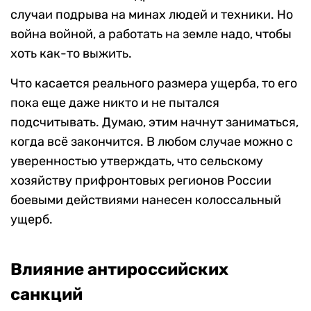
случаи подрыва на минах людей и техники. Но
война войной, а работать на земле надо, чтобы
хоть как-то выжить.
Что касается реального размера ущерба, то его
пока еще даже никто и не пытался
подсчитывать. Думаю, этим начнут заниматься,
когда всё закончится. В любом случае можно с
уверенностью утверждать, что сельскому
хозяйству прифронтовых регионов России
боевыми действиями нанесен колоссальный
ущерб.
Влияние антироссийских
санкций