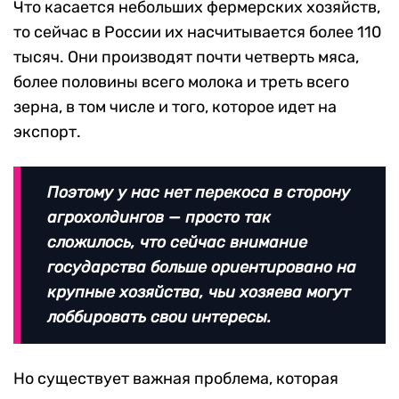
Что касается небольших фермерских хозяйств,
то сейчас в России их насчитывается более 110
тысяч. Они производят почти четверть мяса,
более половины всего молока и треть всего
зерна, в том числе и того, которое идет на
экспорт.
Поэтому у нас нет перекоса в сторону
агрохолдингов — просто так
сложилось, что сейчас внимание
государства больше ориентировано на
крупные хозяйства, чьи хозяева могут
лоббировать свои интересы.
Но существует важная проблема, которая