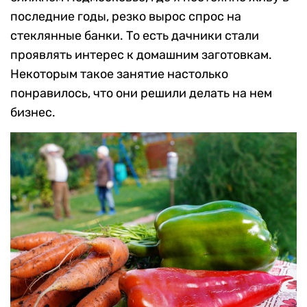
последние годы, резко вырос спрос на
стеклянные банки. То есть дачники стали
проявлять интерес к домашним заготовкам.
Некоторым такое занятие настолько
понравилось, что они решили делать на нем
бизнес.