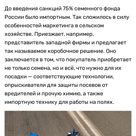
До введения санкций 75% семенного фонда
России было импортным. Так сложилось в силу
особенностей маркетинга в сельском
хозяйстве. Приезжает, например,
представитель западной фирмы и предлагает
так называемое коробочное решение. Оно
заключается в том, что покупатель приобретает
не только семена, но и всё, что нужно для их
посадки — соответствующие технологии,
опрыскиватели для защиты посевов от
вредителей и прочую химию, а также
импортную технику для работы на полях.