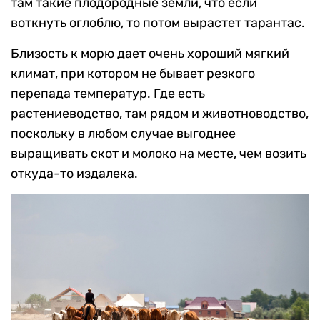
там такие плодородные земли, что если
воткнуть оглоблю, то потом вырастет тарантас.
Близость к морю дает очень хороший мягкий
климат, при котором не бывает резкого
перепада температур. Где есть
растениеводство, там рядом и животноводство,
поскольку в любом случае выгоднее
выращивать скот и молоко на месте, чем возить
откуда-то издалека.