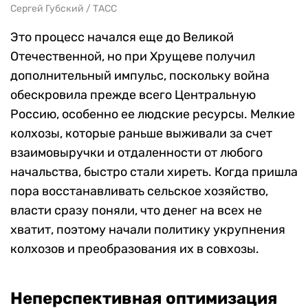
Сергей Губский / ТАСС
Это процесс начался еще до Великой
Отечественной, но при Хрущеве получил
дополнительный импульс, поскольку война
обескровила прежде всего Центральную
Россию, особенно ее людские ресурсы. Мелкие
колхозы, которые раньше выживали за счет
взаимовыручки и отдаленности от любого
начальства, быстро стали хиреть. Когда пришла
пора восстанавливать сельское хозяйство,
власти сразу поняли, что денег на всех не
хватит, поэтому начали политику укрупнения
колхозов и преобразования их в совхозы.
Неперспективная оптимизация