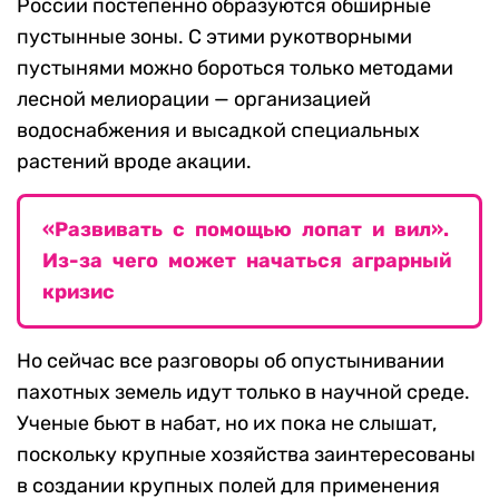
России постепенно образуются обширные
пустынные зоны. С этими рукотворными
пустынями можно бороться только методами
лесной мелиорации — организацией
водоснабжения и высадкой специальных
растений вроде акации.
«Развивать с помощью лопат и вил».
Из-за чего может начаться аграрный
кризис
Но сейчас все разговоры об опустынивании
пахотных земель идут только в научной среде.
Ученые бьют в набат, но их пока не слышат,
поскольку крупные хозяйства заинтересованы
в создании крупных полей для применения