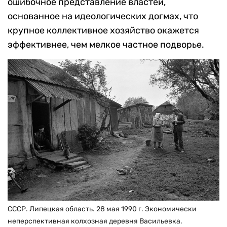
ошибочное представление властей,
основанное на идеологических догмах, что
крупное коллективное хозяйство окажется
эффективнее, чем мелкое частное подворье.
СССР. Липецкая область. 28 мая 1990 г. Экономически
неперспективная колхозная деревня Васильевка.