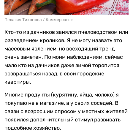
Пелагия Тихонова / Коммерсантъ
Кто-то из дачников занялся пчеловодством или
разведением кроликов. Я не могу назвать это
массовым явлением, но восходящий тренд
очень заметен. По моим наблюдениям, сейчас
мало кто из дачников даже зимой торопится
возвращаться назад, в свои городские
квартиры.
Многие продукты (курятину, яйца, молоко) я
покупаю не в магазине, а у своих соседей. В
связи с возросшим спросом у местных жителей
появился дополнительный стимул развивать
подсобное хозяйство.