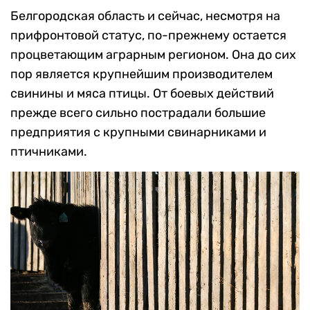
Белгородская область и сейчас, несмотря на
прифронтовой статус, по-прежнему остается
процветающим аграрным регионом. Она до сих
пор является крупнейшим производителем
свинины и мяса птицы. От боевых действий
прежде всего сильно пострадали большие
предприятия с крупными свинарниками и
птичниками.