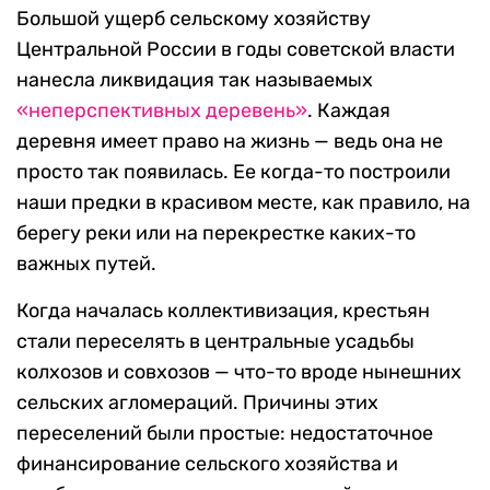
Большой ущерб сельскому хозяйству
Центральной России в годы советской власти
нанесла ликвидация так называемых
«неперспективных деревень»
. Каждая
деревня имеет право на жизнь — ведь она не
просто так появилась. Ее когда-то построили
наши предки в красивом месте, как правило, на
берегу реки или на перекрестке каких-то
важных путей.
Когда началась коллективизация, крестьян
стали переселять в центральные усадьбы
колхозов и совхозов — что-то вроде нынешних
сельских агломераций. Причины этих
переселений были простые: недостаточное
финансирование сельского хозяйства и