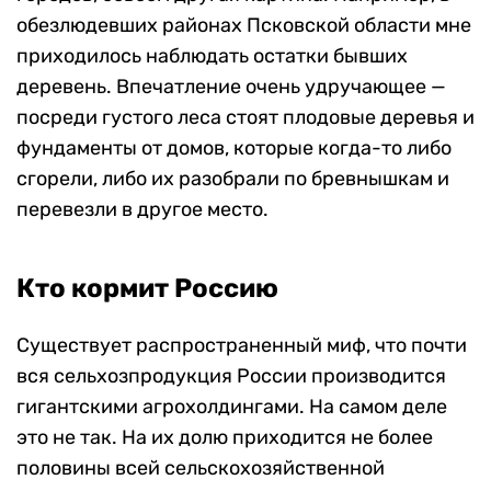
обезлюдевших районах Псковской области мне
приходилось наблюдать остатки бывших
деревень. Впечатление очень удручающее —
посреди густого леса стоят плодовые деревья и
фундаменты от домов, которые когда-то либо
сгорели, либо их разобрали по бревнышкам и
перевезли в другое место.
Кто кормит Россию
Существует распространенный миф, что почти
вся сельхозпродукция России производится
гигантскими агрохолдингами. На самом деле
это не так. На их долю приходится не более
половины всей сельскохозяйственной