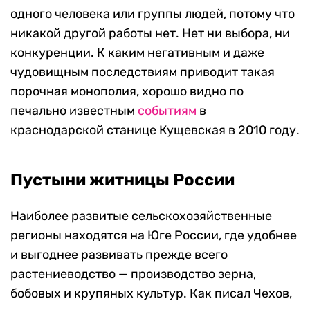
одного человека или группы людей, потому что
никакой другой работы нет. Нет ни выбора, ни
конкуренции. К каким негативным и даже
чудовищным последствиям приводит такая
порочная монополия, хорошо видно по
печально известным
событиям
в
краснодарской станице Кущевская в 2010 году.
Пустыни житницы России
Наиболее развитые сельскохозяйственные
регионы находятся на Юге России, где удобнее
и выгоднее развивать прежде всего
растениеводство — производство зерна,
бобовых и крупяных культур. Как писал Чехов,