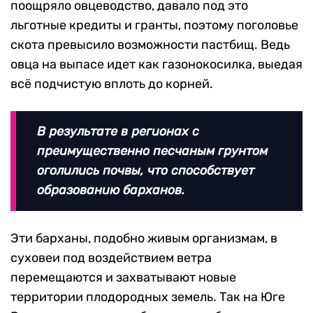
поощряло овцеводство, давало под это
льготные кредиты и гранты, поэтому поголовье
скота превысило возможности пастбищ. Ведь
овца на выпасе идет как газонокосилка, выедая
всё подчистую вплоть до корней.
В результате в регионах с
преимущественно песчаным грунтом
оголились почвы, что способствует
образованию барханов.
Эти барханы, подобно живым организмам, в
суховеи под воздействием ветра
перемещаются и захватывают новые
территории плодородных земель. Так на Юге