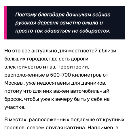
Поэтому благодаря дачникам сейчас
русская деревня заметно ожила и
просто так сдаваться не собирается.
Но это всё актуально для местностей вблизи
больших городов, где есть дороги,
электричество и газ. Территории,
расположенные в 500-700 километров от
Москвы, уже недосягаемы для дачников,
потому что для них важен автомобильный
бросок, чтобы уже к вечеру быть у себя на
участке.
В местах, расположенных подальше от крупных
городов, совсем другая картина. Например, в