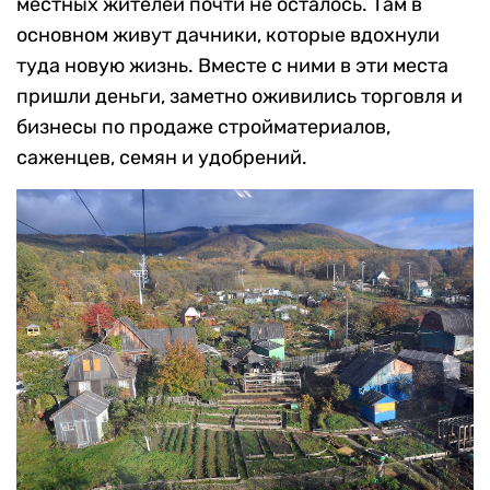
местных жителей почти не осталось. Там в
основном живут дачники, которые вдохнули
туда новую жизнь. Вместе с ними в эти места
пришли деньги, заметно оживились торговля и
бизнесы по продаже стройматериалов,
саженцев, семян и удобрений.