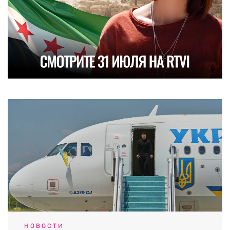
НОВОСТИ