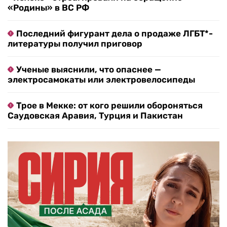
«Родины» в ВС РФ
Последний фигурант дела о продаже ЛГБТ*-
литературы получил приговор
Ученые выяснили, что опаснее —
электросамокаты или электровелосипеды
Трое в Мекке: от кого решили обороняться
Саудовская Аравия, Турция и Пакистан