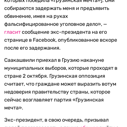
которых победила «Грузинская мечта»]. Они
собираются задержать меня и предъявить
обвинение, имея на руках
фальсифицированное уголовное дело», —
гласит
сообщение экс-президента на его
странице в Facebook, опубликованное вскоре
после его задержания.
Саакашвили приехал в Грузию накануне
муниципальных выборов, которые проходят в
стране 2 октября. Грузинская оппозиция
считает, что граждане может выразить вотум
недоверия правительству страны, которое
сейчас возглавляет партия «Грузинская
мечта».
Экс-президент, в свою очередь, призывал