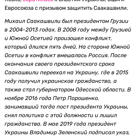
Евросоюза с призывом защитить Саакашвили.
Михаил Саакашвили был президентом Грузии
в 2004-2013 годах. В 2008 году между Грузией
и Южной Осетией произошел конфликт,
который длился пять дней. На стороне Южной
Осетии в конфликт вмешалась Россия. После
окончания своего президентского срока
Саакашвили переехал на Украину, где в 2015
году получил украинское гражданство, а
также стал губернатором Одесской области. В
ноябре 2016 года Петр Порошенко,
занимавший тогда пост президента Украины,
снял политика с этой должности и лишил
гражданства. В мае 2019 года президент
Украины Владимир Зеленский подписал указ,