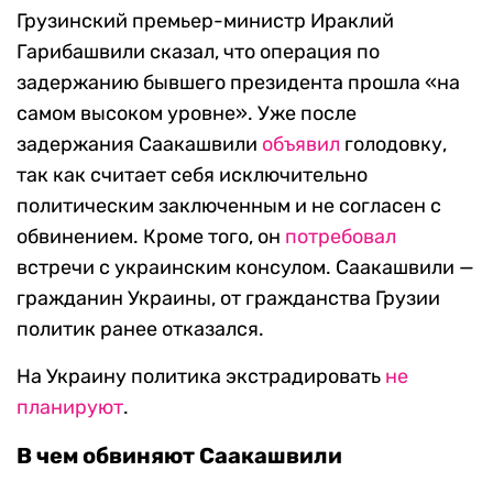
Грузинский премьер-министр Ираклий
Гарибашвили сказал, что операция по
задержанию бывшего президента прошла «на
самом высоком уровне». Уже после
задержания Саакашвили
объявил
голодовку,
так как считает себя исключительно
политическим заключенным и не согласен с
обвинением. Кроме того, он
потребовал
встречи с украинским консулом. Саакашвили —
гражданин Украины, от гражданства Грузии
политик ранее отказался.
На Украину политика экстрадировать
не
планируют
.
В чем обвиняют Саакашвили