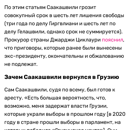
По этим статьям Саакашвили грозит
совокупный срок в шесть лет лишения свободы
(три года по делу Гиргвлиани и шесть лет по
делу Гелашвили, однако срок не суммируется).
Прокурор страны Джарджи Циклаури
пояснил
,
что приговоры, которые ранее были вынесены
экс-президенту, окончательны и обжалованию
не подлежат.
Зачем Саакашвили вернулся в Грузию
Сам Саакашвили, судя по всему, был готов к
аресту. «Есть большая вероятность, что,
возможно, меня задержат власти Грузии,
которые украли выборы в прошлом году [в 2020
году в стране прошли выборы в парламент, на