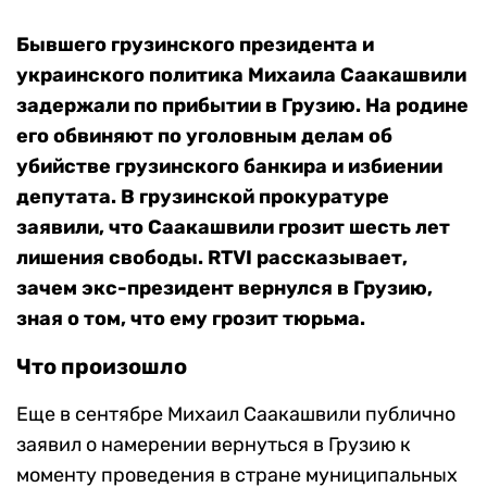
Бывшего грузинского президента и
украинского политика Михаила Саакашвили
задержали по прибытии в Грузию. На родине
его обвиняют по уголовным делам об
убийстве грузинского банкира и избиении
депутата. В грузинской прокуратуре
заявили, что Саакашвили грозит шесть лет
лишения свободы. RTVI рассказывает,
зачем экс-президент вернулся в Грузию,
зная о том, что ему грозит тюрьма.
Что произошло
Еще в сентябре Михаил Саакашвили публично
заявил о намерении вернуться в Грузию к
моменту проведения в стране муниципальных