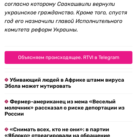
согласно которому Саакашвили вернули
украинское гражданство. Кроме того, спустя
год его назначили главой Исполнительного
комитета реформ Украины.
Объясняем происходящее. RTVI в Telegram
Убивающий людей в Африке штамм вируса
Эбола может мутировать
Фермер-американец из мема «Веселый
молочник» рассказал о риске депортации из
России
«Снимать всех, кто не они»: в партии
«Яблоко» отреагировали на обращение