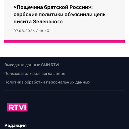
«Пощечина братской России»:
сербские политики объяснили цель
визита Зеленского
07.08.2026 / 18:43
Выходные данные СМИ RTVI
Пользовательское соглашение
Политика обработки персональных данных
Редакция