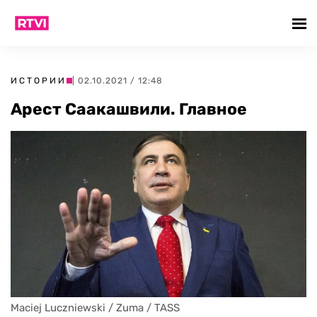
ИСТОРИИ
| 02.10.2021 / 12:48
Арест Саакашвили. Главное
Maciej Luczniewski / Zuma / TASS