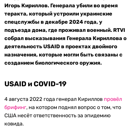
Игорь Кириллов. Генерала убили во время
теракта, который устроили украинские
спецслужбы в декабре 2024 года, у
подъезда дома, где проживал военный.
RTVI
собрал высказывания Генерала Кириллова о
деятельность USAID в проектах двойного
назначения, которые могли быть связаны с
созданием биологического оружия.
USAID и COVID-19
4 августа 2022 года генерал Кириллов
провёл
брифинг
, на котором поднял вопрос о том, что
США несёт ответственность за эпидемию
ковида.