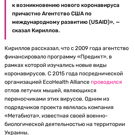
к возникновению нового коронавируса
причастно Агентство США по
международному развитию (USAID)», —
сказал Кириллов.
Кириллов рассказал, что с 2009 года агентство
финансировало программу «Предикт», в
рамках которой изучались новые виды
коронавирусов. С 2015 года посреднической
организацией EcoHealth Alliance
проводился
отлов летучих мышей, являющихся
переносчиками этих вирусов. Одним из
подрядчиков проекта являлась компания
«Метабиота», известная своей военно-
биологической деятельностью на территории
Украины.