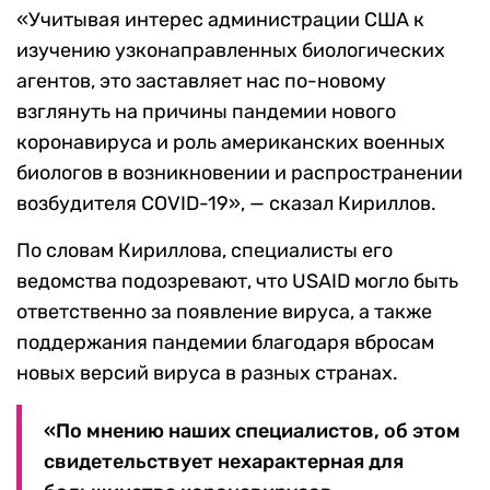
«Учитывая интерес администрации США к
изучению узконаправленных биологических
агентов, это заставляет нас по-новому
взглянуть на причины пандемии нового
коронавируса и роль американских военных
биологов в возникновении и распространении
возбудителя COVID-19», — сказал Кириллов.
По словам Кириллова, специалисты его
ведомства подозревают, что USAID могло быть
ответственно за появление вируса, а также
поддержания пандемии благодаря вбросам
новых версий вируса в разных странах.
«По мнению наших специалистов, об этом
свидетельствует нехарактерная для