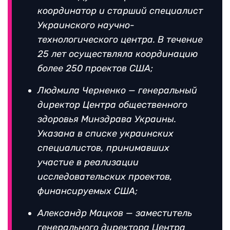
координатор и старший специалист
Украинского научно-
технологического центра. В течение
25 лет осуществляла координацию
более 250 проектов США;
Людмила Черненко — генеральный
директор Центра общественного
здоровья Минздрава Украины.
Указана в списке украинских
специалистов, принимавших
участие в реализации
исследовательских проектов,
финансируемых США;
Александр Мацков — заместитель
генерального директора Центра