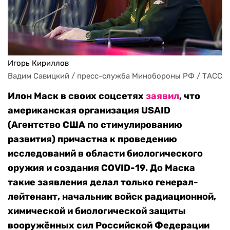
Игорь Кириллов
Вадим Савицкий / пресс-служба Минобороны РФ / ТАСС
Илон Маск в своих соцсетях
заявил
, что
американская организация USAID
(Агентство США по стимулированию
развития) причастна к проведению
исследований в области биологического
оружия и создания COVID-19. До Маска
такие заявления делал только генерал-
лейтенант, начальник войск радиационной,
химической и биологической защиты
вооружённых сил Российской Федерации