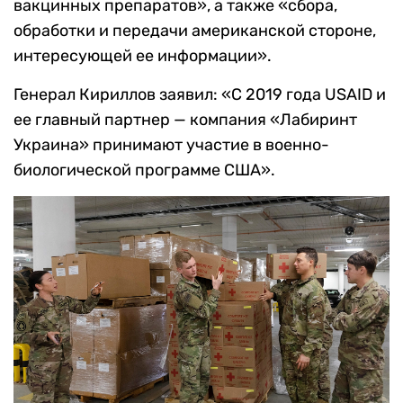
вакцинных препаратов», а также «сбора,
обработки и передачи американской стороне,
интересующей ее информации».
Генерал Кириллов заявил: «С 2019 года USAID и
ее главный партнер — компания «Лабиринт
Украина» принимают участие в военно-
биологической программе США».