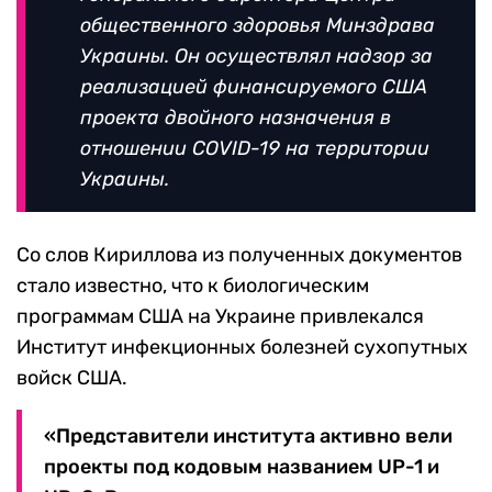
общественного здоровья Минздрава
Украины. Он осуществлял надзор за
реализацией финансируемого США
проекта двойного назначения в
отношении COVID-19 на территории
Украины.
Со слов Кириллова из полученных документов
стало известно, что к биологическим
программам США на Украине привлекался
Институт инфекционных болезней сухопутных
войск США.
«Представители института активно вели
проекты под кодовым названием UP-1 и