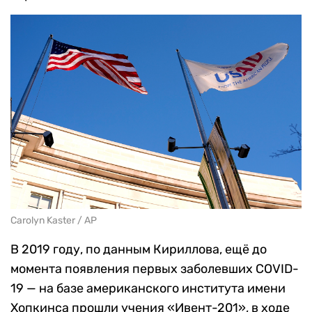
Carolyn Kaster / AP
В 2019 году, по данным Кириллова, ещё до
момента появления первых заболевших COVID-
19 — на базе американского института имени
Хопкинса прошли учения «Ивент-201», в ходе