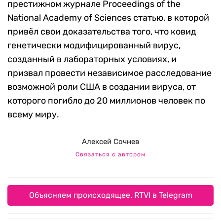
престижном журнале Proceedings of the
National Academy of Sciences статью, в которой
привёл свои доказательства того, что ковид
генетически модифицированный вирус,
созданный в лабораторных условиях, и
призвал провести независимое расследование
возможной роли США в создании вируса, от
которого погибло до 20 миллионов человек по
всему миру.
Алексей Сочнев
Связаться с автором
Объясняем происходящее. RTVI в Telegram