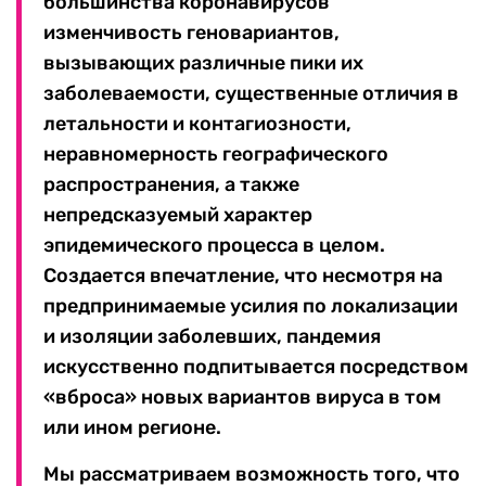
большинства коронавирусов
изменчивость геновариантов,
вызывающих различные пики их
заболеваемости, существенные отличия в
летальности и контагиозности,
неравномерность географического
распространения, а также
непредсказуемый характер
эпидемического процесса в целом.
Создается впечатление, что несмотря на
предпринимаемые усилия по локализации
и изоляции заболевших, пандемия
искусственно подпитывается посредством
«вброса» новых вариантов вируса в том
или ином регионе.
Мы рассматриваем возможность того, что