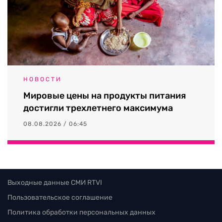
НОВОСТИ
Мировые цены на продукты питания
достигли трехлетнего максимума
08.08.2026 / 06:45
Выходные данные СМИ RTVI
Пользовательское соглашение
Политика обработки персональных данных