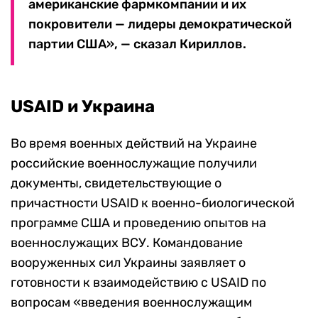
американские фармкомпании и их
покровители — лидеры демократической
партии США», — сказал Кириллов.
USAID и Украина
Во время военных действий на Украине
российские военнослужащие получили
документы, свидетельствующие о
причастности USAID к военно-биологической
программе США и проведению опытов на
военнослужащих ВСУ. Командование
вооруженных сил Украины заявляет о
готовности к взаимодействию с USAID по
вопросам «введения военнослужащим