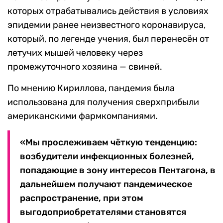
которых отрабатывались действия в условиях
эпидемии ранее неизвестного коронавируса,
который, по легенде учения, был перенесён от
летучих мышей человеку через
промежуточного хозяина — свиней.
По мнению Кириллова, пандемия была
использована для получения сверхприбыли
американскими фармкомпаниями.
«Мы прослеживаем чёткую тенденцию:
возбудители инфекционных болезней,
попадающие в зону интересов Пентагона, в
дальнейшем получают пандемическое
распространение, при этом
выгодоприобретателями становятся