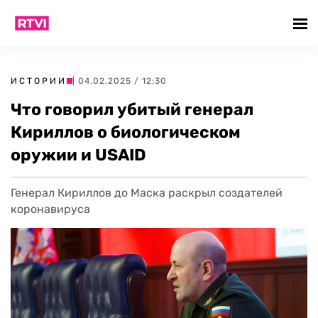
ИСТОРИИ
| 04.02.2025 / 12:30
Что говорил убитый генерал
Кириллов о биологическом
оружии и USAID
Генерал Кириллов до Маска раскрыл создателей
коронавируса