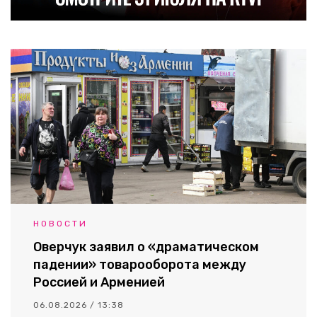
НОВОСТИ
Оверчук заявил о «драматическом
падении» товарооборота между
Россией и Арменией
06.08.2026 / 13:38