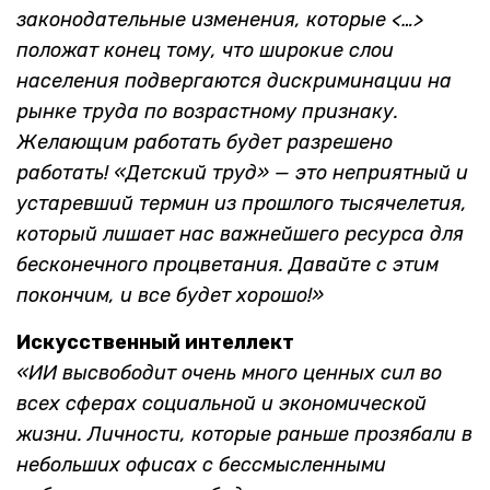
законодательные изменения, которые <…>
положат конец тому, что широкие слои
населения подвергаются дискриминации на
рынке труда по возрастному признаку.
Желающим работать будет разрешено
работать! «Детский труд» — это неприятный и
устаревший термин из прошлого тысячелетия,
который лишает нас важнейшего ресурса для
бесконечного процветания. Давайте с этим
покончим, и все будет хорошо!»
Искусственный интеллект
«ИИ высвободит очень много ценных сил во
всех сферах социальной и экономической
жизни. Личности, которые раньше прозябали в
небольших офисах с бессмысленными