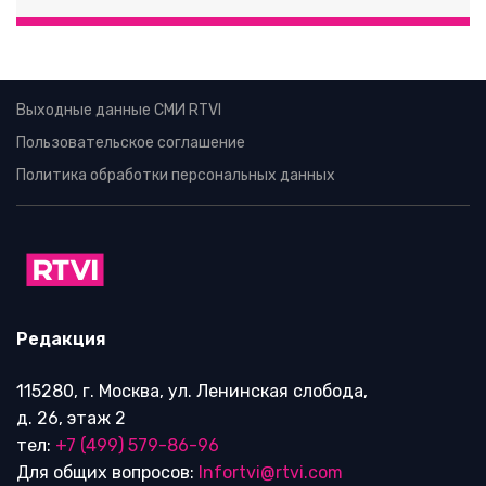
Выходные данные СМИ RTVI
Пользовательское соглашение
Политика обработки персональных данных
Редакция
115280, г. Москва, ул. Ленинская слобода,
д. 26, этаж 2
тел:
+7 (499) 579-86-96
Для общих вопросов:
Infortvi@rtvi.com