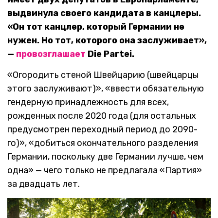
выдвинула своего кандидата в канцлеры.
«Он тот канцлер, который Германии не
нужен. Но тот, которого она заслуживает»,
—
провозглашает
Die Partei.
«Огородить стеной Швейцарию (швейцарцы
этого заслуживают)», «ввести обязательную
гендерную принадлежность для всех,
рожденных после 2020 года (для остальных
предусмотрен переходный период до 2090-
го)», «добиться окончательного разделения
Германии, поскольку две Германии лучше, чем
одна» — чего только не предлагала «Партия»
за двадцать лет.