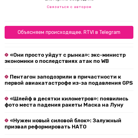
Связаться с автором
Объясняем происходящее. RTVI в Telegram
«Они просто уйдут с рынка»: экс-министр
экономики о последствиях атак по WB
Пентагон заподозрили в причастности к
первой авиакатастрофе из-за подавления GPS
«Шлейф в десятки километров»: появились
фото места падения ракеты Маска на Луну
«Нужен новый силовой блок»: Залужный
призвал реформировать НАТО