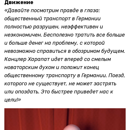
Движение
«Давайте посмотрим правде в глаза:
общественный транспорт в Германии
полностью разрушен, неэффективен и
неэкономичен. Бесполезно тратить все больше
и больше денег на проблему, с которой
невозможно справиться в обозримом будущем.
Канцлер Харапат идет вперед со смелым
новаторским духом и положит конец
общественному транспорту в Германии. Поезд,
которого не существует, не может застрять
или опоздать. Это быстрее приведет нас к
цели!»