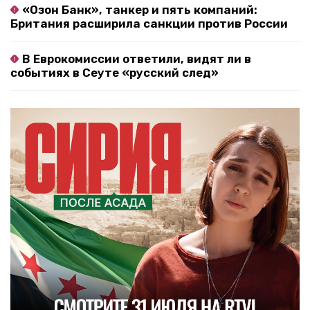
«Озон Банк», танкер и пять компаний:
Британия расширила санкции против России
В Еврокомиссии ответили, видят ли в
событиях в Сеуте «русский след»