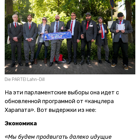
Die PARTEI Lahn-Dill
На эти парламентские выборы она идет с
обновленной программой от «канцлера
Харапата». Вот выдержки из нее:
Экономика
«Мы будем продвигать далеко идущие