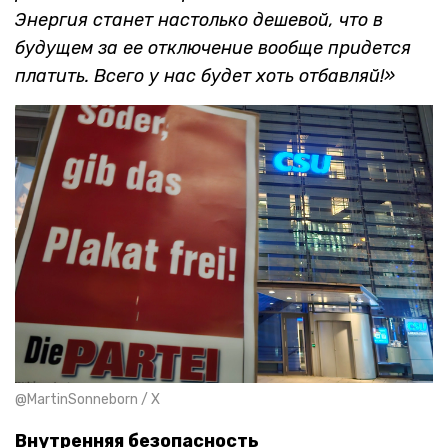
Энергия станет настолько дешевой, что в
будущем за ее отключение вообще придется
платить. Всего у нас будет хоть отбавляй!»
@MartinSonneborn / X
Внутренняя безопасность