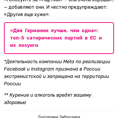
— добавляют они. И честно предупреждают:
«Другие еще хуже».
«Две Германии лучше, чем одна»:
топ-5 сатирических партий в ЕС и
их лозунги
*Деятельность компании Meta по реализации
Facebook и Instagram признана в России
экстремистской и запрещена на территории
России
*
* Курение и алкоголь вредят вашему
здоровью
Екатерина Забродина