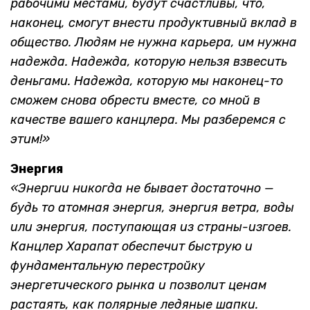
рабочими местами, будут счастливы, что,
наконец, смогут внести продуктивный вклад в
общество. Людям не нужна карьера, им нужна
надежда. Надежда, которую нельзя взвесить
деньгами. Надежда, которую мы наконец-то
сможем снова обрести вместе, со мной в
качестве вашего канцлера. Мы разберемся с
этим!»
Энергия
«Энергии никогда не бывает достаточно —
будь то атомная энергия, энергия ветра, воды
или энергия, поступающая из страны-изгоев.
Канцлер Харапат обеспечит быструю и
фундаментальную перестройку
энергетического рынка и позволит ценам
растаять, как полярные ледяные шапки.