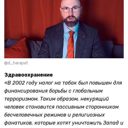
@d_harapat
Здравоохранение
«В 2002 году налог на табак был повышен для
финансирования борьбы с глобальным
терроризмом. Таким образом, некурящий
человек становится пассивным сторонником
бесчеловечных режимов и религиозных
фанатиков, которые хотят уничтожить Запад и