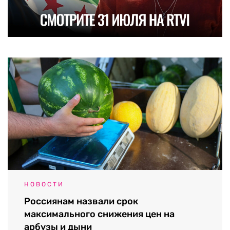
НОВОСТИ
Россиянам назвали срок
максимального снижения цен на
арбузы и дыни