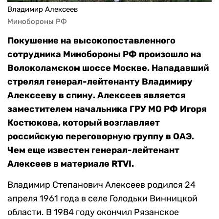
Владимир Алексеев
Минобороны РФ
Покушение на высокопоставленного
сотрудника Минобороны РФ произошло на
Волоколамском шоссе Москве. Нападавший
стрелял генерал-лейтенанту Владимиру
Алексееву в спину. Алексеев является
заместителем начальника ГРУ МО РФ Игоря
Костюкова, который возглавляет
российскую переговорную группу в ОАЭ.
Чем еще известен генерал-лейтенант
Алексеев в материале RTVI.
Владимир Степанович Алексеев родился 24
апреля 1961 года в селе Голодьки Винницкой
области. В 1984 году окончил Рязанское