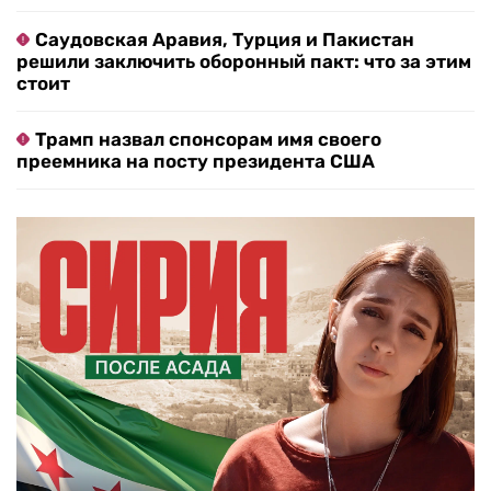
Саудовская Аравия, Турция и Пакистан
решили заключить оборонный пакт: что за этим
стоит
Трамп назвал спонсорам имя своего
преемника на посту президента США