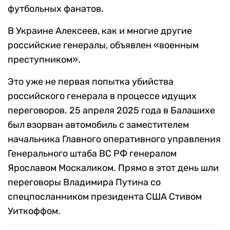
футбольных фанатов.
В Украине Алексеев, как и многие другие
российские генералы, объявлен «военным
преступником».
Это уже не первая попытка убийства
российского генерала в процессе идущих
переговоров. 25 апреля 2025 года в Балашихе
был взорван автомобиль с заместителем
начальника Главного оперативного управления
Генерального штаба ВС РФ генералом
Ярославом Москаликом. Прямо в этот день шли
переговоры Владимира Путина со
спецпосланником президента США Стивом
Уиткоффом.