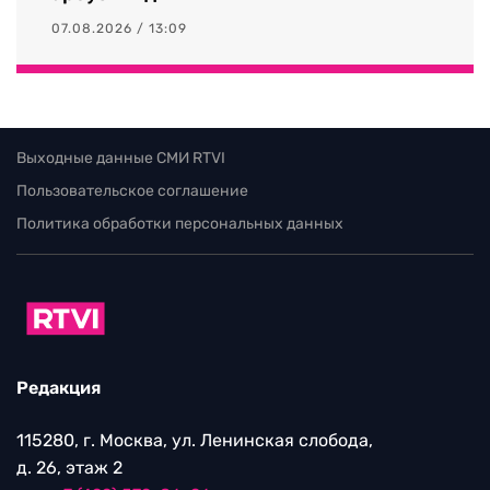
07.08.2026 / 13:09
Выходные данные СМИ RTVI
Пользовательское соглашение
Политика обработки персональных данных
Редакция
115280, г. Москва, ул. Ленинская слобода,
д. 26, этаж 2