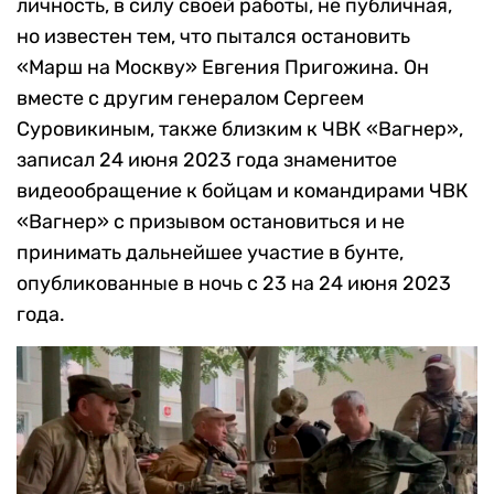
личность, в силу своей работы, не публичная,
но известен тем, что пытался остановить
«Марш на Москву» Евгения Пригожина. Он
вместе с другим генералом Сергеем
Суровикиным, также близким к ЧВК «Вагнер»,
записал 24 июня 2023 года знаменитое
видеообращение к бойцам и командирами ЧВК
«Вагнер» с призывом остановиться и не
принимать дальнейшее участие в бунте,
опубликованные в ночь с 23 на 24 июня 2023
года.