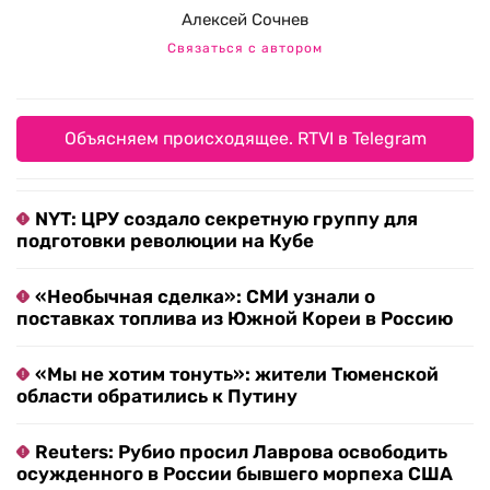
Алексей Сочнев
Связаться с автором
Объясняем происходящее. RTVI в Telegram
NYT: ЦРУ создало секретную группу для
подготовки революции на Кубе
«Необычная сделка»: СМИ узнали о
поставках топлива из Южной Кореи в Россию
«Мы не хотим тонуть»: жители Тюменской
области обратились к Путину
Reuters: Рубио просил Лаврова освободить
осужденного в России бывшего морпеха США