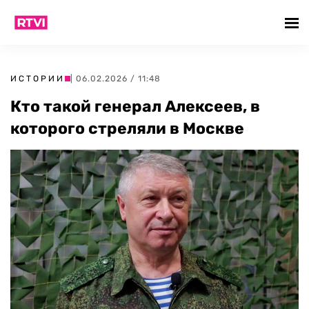
ИСТОРИИ
| 06.02.2026 / 11:48
Кто такой генерал Алексеев, в
которого стреляли в Москве