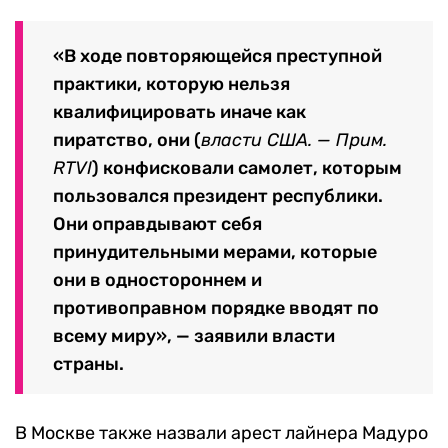
«В ходе повторяющейся преступной
практики, которую нельзя
квалифицировать иначе как
пиратство, они (
власти США. — Прим.
RTVI
) конфисковали самолет, которым
пользовался президент республики.
Они оправдывают себя
принудительными мерами, которые
они в одностороннем и
противоправном порядке вводят по
всему миру», — заявили власти
страны.
В Москве также назвали арест лайнера Мадуро