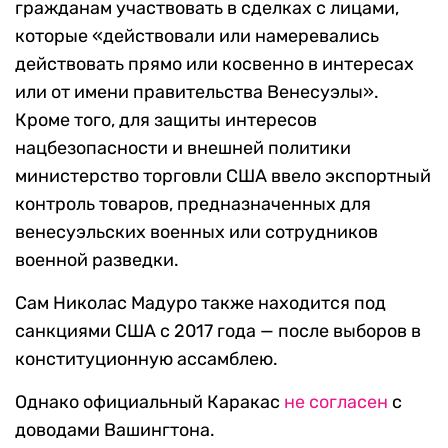
гражданам участвовать в сделках с лицами,
которые «действовали или намеревались
действовать прямо или косвенно в интересах
или от имени правительства Венесуэлы».
Кроме того, для защиты интересов
нацбезопасности и внешней политики
министерство торговли США ввело экспортный
контроль товаров, предназначенных для
венесуэльских военных или сотрудников
военной разведки.
Сам Николас Мадуро также находится под
санкциями США с 2017 года — после выборов в
конституционную ассамблею.
Однако официальный Каракас
не согласен
с
доводами Вашингтона.