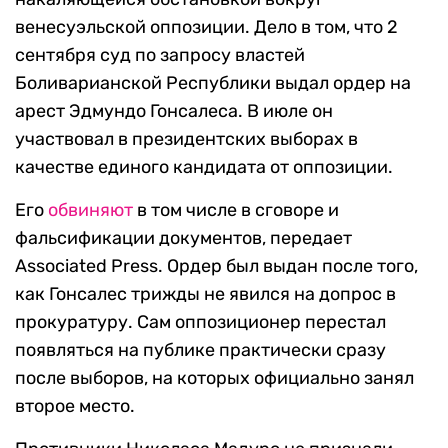
венесуэльской оппозиции. Дело в том, что 2
сентября суд по запросу властей
Боливарианской Республики выдал ордер на
арест Эдмундо Гонсалеса. В июле он
участвовал в президентских выборах в
качестве единого кандидата от оппозиции.
Его
обвиняют
в том числе в сговоре и
фальсификации документов, передает
Associated Press. Ордер был выдан после того,
как Гонсалес трижды не явился на допрос в
прокуратуру. Сам оппозиционер перестал
появляться на публике практически сразу
после выборов, на которых официально занял
второе место.