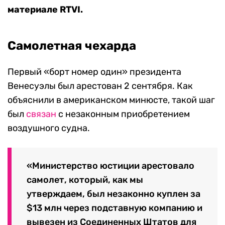
материале RTVI.
Самолетная чехарда
Первый «борт номер один» президента
Венесуэлы был арестован 2 сентября. Как
объяснили в американском минюсте, такой шаг
был
связан
с незаконным приобретением
воздушного судна.
«Министерство юстиции арестовало
самолет, который, как мы
утверждаем, был незаконно куплен за
$13 млн через подставную компанию и
вывезен из Соединенных Штатов для