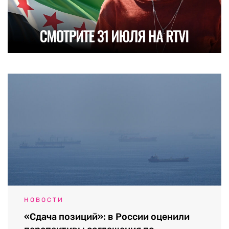
НОВОСТИ
«Сдача позиций»: в России оценили