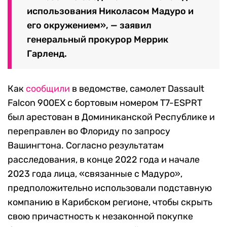
использования Николасом Мадуро и
его окружением», — заявил
генеральный прокурор Меррик
Гарленд.
Как
сообщили
в ведомстве, самолет Dassault
Falcon 900EX с бортовым номером T7-ESPRT
был арестован в Доминиканской Республике и
переправлен во Флориду по запросу
Вашингтона. Согласно результатам
расследования, в конце 2022 года и начале
2023 года лица, «связанные с Мадуро»,
предположительно использовали подставную
компанию в Карибском регионе, чтобы скрыть
свою причастность к незаконной покупке