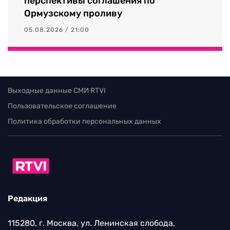
перспективы соглашения по
Ормузскому проливу
05.08.2026 / 21:00
Выходные данные СМИ RTVI
Пользовательское соглашение
Политика обработки персональных данных
Редакция
115280, г. Москва, ул. Ленинская слобода,