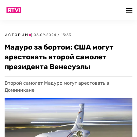
ИСТОРИИ
| 05.09.2024 / 15:53
Мадуро за бортом: США могут
арестовать второй самолет
президента Венесуэлы
Второй самолет Мадуро могут арестовать в
Доминикане