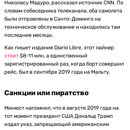
Николасу Мадуро, рассказал источник CNN. По
словам собеседника телеканала, оба самолета
были отправлены в Санто-Доминго на
техническое обслуживание и находились там
последние месяцы.
Как пишет издание Diario Libre, этот лайнер
стоит
$8-11 млн, а единственный
зарегистрированный раз, когда борт совершил
рейс, был в сентябре 2019 года на Мальту.
Санкции или пиратство
Минюст напомнил, что в августе 2019 года на
тот момент президент США Дональд Трамп
издал указ, запрещающий американским