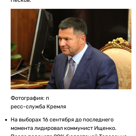
Фотография: п
ресс-служба Кремля
На выборах 16 сентября до последнего
момента лидировал коммунист Ищенко.