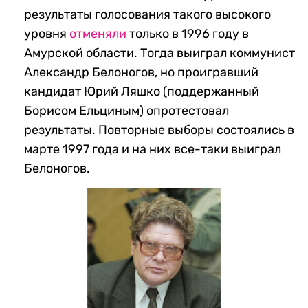
результаты голосования такого высокого
уровня
отменяли
только в 1996 году в
Амурской области. Тогда выиграл коммунист
Александр Белоногов, но проигравший
кандидат Юрий Ляшко (поддержанный
Борисом Ельциным) опротестовал
результаты. Повторные выборы состоялись в
марте 1997 года и на них все-таки выиграл
Белоногов.