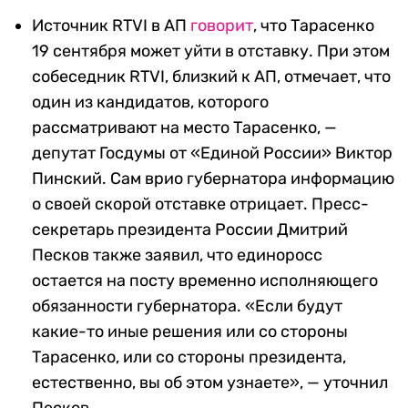
Источник RTVI в АП
говорит
, что Тарасенко
19 сентября может уйти в отставку. При этом
собеседник RTVI, близкий к АП, отмечает, что
один из кандидатов, которого
рассматривают на место Тарасенко, —
депутат Госдумы от «Единой России» Виктор
Пинский. Сам врио губернатора информацию
о своей скорой отставке отрицает. Пресс-
секретарь президента России Дмитрий
Песков также заявил, что единоросс
остается на посту временно исполняющего
обязанности губернатора. «Если будут
какие-то иные решения или со стороны
Тарасенко, или со стороны президента,
естественно, вы об этом узнаете», — уточнил
Песков.