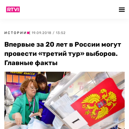
ИСТОРИИ
| 19.09.2018 / 13:52
Впервые за 20 лет в России могут
провести «третий тур» выборов.
Главные факты