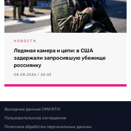
НОВОСТИ
Ледяная камера и цепи: в США
задержали запросившую убежище
россиянку
08.08.2026 / 20:43
Выходные данные СМИ RTVI
Пользовательское соглашение
Политика обработки персональных данных