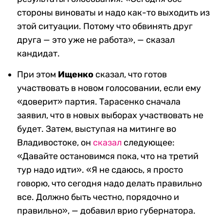
стороны виноваты и надо как-то выходить из
этой ситуации. Потому что обвинять друг
друга — это уже не работа», — сказал
кандидат.
При этом
Ищенко
сказал, что готов
участвовать в новом голосовании, если ему
«доверит» партия. Тарасенко сначала
заявил, что в новых выборах участвовать не
будет. Затем, выступая на митинге во
Владивостоке, он
сказал
следующее:
«Давайте остановимся пока, что на третий
тур надо идти». «Я не сдаюсь, я просто
говорю, что сегодня надо делать правильно
все. Должно быть честно, порядочно и
правильно», — добавил врио губернатора.