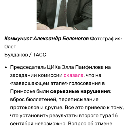
Коммунист Александр Белоногов
Фотография:
Олег
Булдаков / ТАСС
Председатель ЦИКа Элла Памфилова на
заседании комиссии
сказала
, что на
«завершающем этапе» голосования в
Приморье были
серьезные нарушения
:
вброс бюллетеней, переписывание
протоколов и другие. Все это привело к тому,
что установить результаты второго тура 16
сентября невозможно. Вопрос об отмене