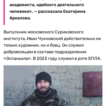
академиста, идейного деятельного
человека», — рассказала Екатерина
Аркалова.
Выпускник московского Суриковского
института, Иван Чухновский действительно не
только художник, но и боец. Он служил
добровольцем в составе подразделения
«Эспаньола». В 2023 году служил в роте БПЛА.