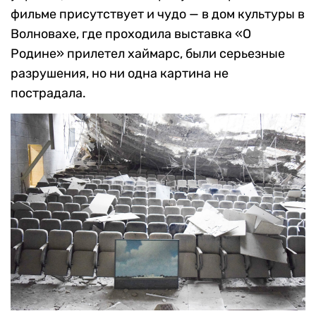
фильме присутствует и чудо — в дом культуры в
Волновахе, где проходила выставка «О
Родине» прилетел хаймарс, были серьезные
разрушения, но ни одна картина не
пострадала.