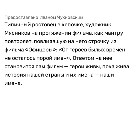
Предоставлено Иваном Чухновским
Типичный ростовец в кепочке, художник
Мясников на протяжении фильма, как мантру
повторяет, повлиявшую на него строчку из
фильма «Офицеры»: «От героев былых времен
не осталось порой имен». Ответом на нее
становится сам фильм — герои живы, пока жива
история нашей страны и их имена — наши
имена.