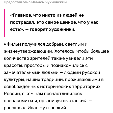
Предоставлено Иваном Чухновским
«Главное, что никто из людей не
пострадал, это самое ценное, что у нас
есть», — говорят художники.
«Фильм получился добрым, светлым и
жизнеутверждающим. Хотелось, чтобы большее
количество зрителей также увидели эти
красоты, просторы и познакомились с
замечательными людьми — людьми русской
культуры, наших традиций, проживающими в
освобожденных исторических территориях
России, с кем нам посчастливилось
познакомиться, организуя выставки», —
рассказал Иван Чухновский.