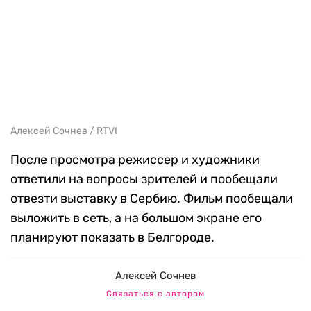
Алексей Сочнев / RTVI
После просмотра режиссер и художники
ответили на вопросы зрителей и пообещали
отвезти выставку в Сербию. Фильм пообещали
выложить в сеть, а на большом экране его