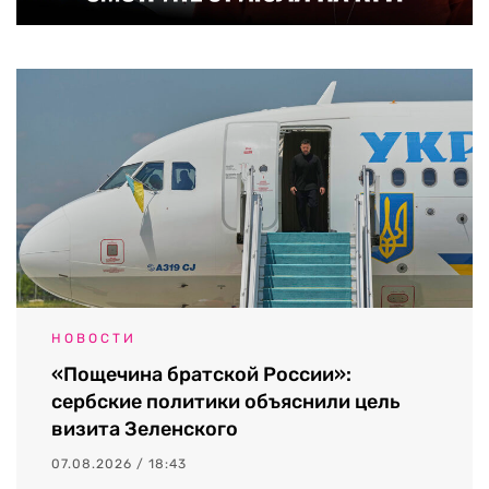
НОВОСТИ