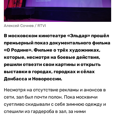
Алексей Сочнев / RTVI
В московском кинотеатре «Эльдар» прошёл
премьерный показ документального фильма
«О Родине». Фильме о трёх художниках,
которые, несмотря на боевые действия,
решили отвезти свои картины и открыть
выставки в городах, городках и сёлах
Донбасса и Новороссии.
Несмотря на отсутствие рекламы и анонсов в
сети, зал был почти полон. Пока москвичи
суетливо скидывали с себя зимнюю одежду и
спешили из гардероба в зал, за ними