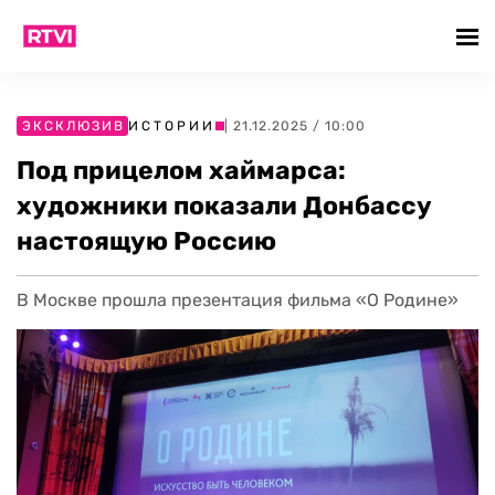
ЭКСКЛЮЗИВ
ИСТОРИИ
| 21.12.2025 / 10:00
Под прицелом хаймарса:
художники показали Донбассу
настоящую Россию
В Москве прошла презентация фильма «О Родине»