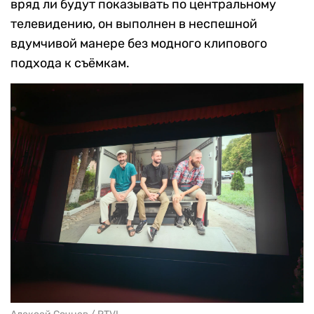
вряд ли будут показывать по центральному
телевидению, он выполнен в неспешной
вдумчивой манере без модного клипового
подхода к съёмкам.