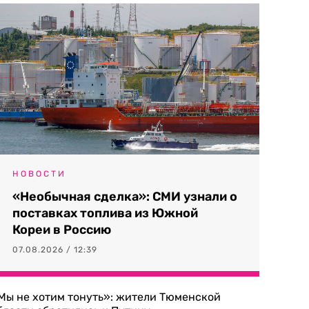
НОВОСТИ
«Необычная сделка»: СМИ узнали о
поставках топлива из Южной
Кореи в Россию
07.08.2026 / 12:39
Мы не хотим тонуть»: жители Тюменской