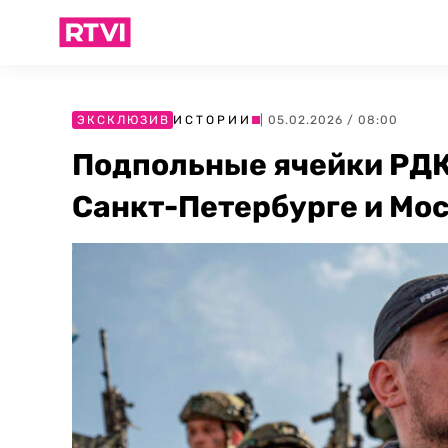
ЭКСКЛЮЗИВ
ИСТОРИИ
| 05.02.2026 / 08:00
Подпольные ячейки РДК
Санкт-Петербурге и Мо