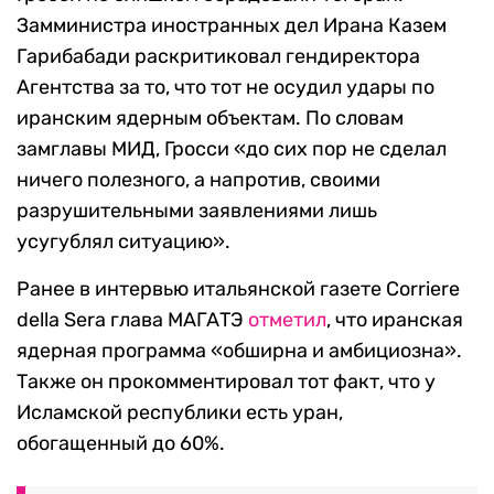
Замминистра иностранных дел Ирана Казем
Гарибабади раскритиковал гендиректора
Агентства за то, что тот не осудил удары по
иранским ядерным объектам. По словам
замглавы МИД, Гросси «до сих пор не сделал
ничего полезного, а напротив, своими
разрушительными заявлениями лишь
усугублял ситуацию».
Ранее в интервью итальянской газете Corriere
della Sera глава МАГАТЭ
отметил
, что иранская
ядерная программа «обширна и амбициозна».
Также он прокомментировал тот факт, что у
Исламской республики есть уран,
обогащенный до 60%.