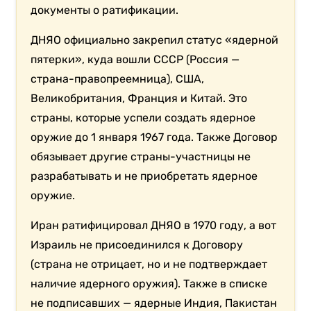
документы о ратификации.
ДНЯО официально закрепил статус «ядерной
пятерки», куда вошли СССР (Россия —
страна-правопреемница), США,
Великобритания, Франция и Китай. Это
страны, которые успели создать ядерное
оружие до 1 января 1967 года. Также Договор
обязывает другие страны-участницы не
разрабатывать и не приобретать ядерное
оружие.
Иран ратифицировал ДНЯО в 1970 году, а вот
Израиль не присоединился к Договору
(страна не отрицает, но и не подтверждает
наличие ядерного оружия). Также в списке
не подписавших — ядерные Индия, Пакистан