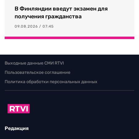
В Финляндии введут экзамен для
получения гражданства
09.08.2026 / 07:45
Выходные данные СМИ RTVI
Пользовательское соглашение
Политика обработки персональных данных
Редакция