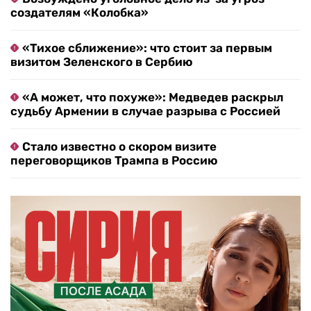
создателям «Колобка»
«Тихое сближение»: что стоит за первым
визитом Зеленского в Сербию
«А может, что похуже»: Медведев раскрыл
судьбу Армении в случае разрыва с Россией
Стало известно о скором визите
переговорщиков Трампа в Россию