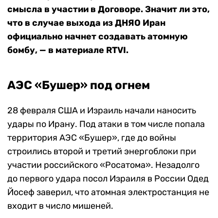
смысла в участии в Договоре. Значит ли это,
что в случае выхода из ДНЯО Иран
официально начнет создавать атомную
бомбу, — в материале RTVI.
АЭС «Бушер» под огнем
28 февраля США и Израиль начали наносить
удары по Ирану. Под атаки в том числе попала
территория АЭС «Бушер», где до войны
строились второй и третий энергоблоки при
участии российского «Росатома». Незадолго
до первого удара посол Израиля в России Одед
Йосеф заверил, что атомная электростанция не
входит в число мишеней.