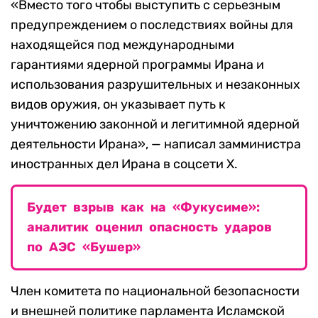
«Вместо того чтобы выступить с серьезным
предупреждением о последствиях войны для
находящейся под международными
гарантиями ядерной программы Ирана и
использования разрушительных и незаконных
видов оружия, он указывает путь к
уничтожению законной и легитимной ядерной
деятельности Ирана», — написал замминистра
иностранных дел Ирана в соцсети Х.
Будет взрыв как на «Фукусиме»:
аналитик оценил опасность ударов
по АЭС «Бушер»
Член комитета по национальной безопасности
и внешней политике парламента Исламской