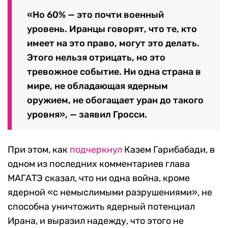
«Но 60% — это почти военный
уровень. Иранцы говорят, что те, кто
имеет на это право, могут это делать.
Этого нельзя отрицать, но это
тревожное событие. Ни одна страна в
мире, не обладающая ядерным
оружием, не обогащает уран до такого
уровня», — заявил Гросси.
При этом, как
подчеркнул
Казем Гарибабади, в
одном из последних комментариев глава
МАГАТЭ сказал, что ни одна война, кроме
ядерной «с немыслимыми разрушениями», не
способна уничтожить ядерный потенциал
Ирана, и выразил надежду, что этого не