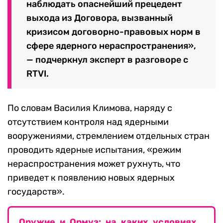
наблюдать опаснейший прецедент
выхода из Договора, вызванный
кризисом договорно-правовых норм в
сфере ядерного нераспространения»,
— подчеркнул эксперт в разговоре с
RTVI.
По словам Василия Климова, наряду с
отсутствием контроля над ядерными
вооружениями, стремлением отдельных стран
проводить ядерные испытания, «режим
нераспространения может рухнуть, что
приведет к появлению новых ядерных
государств».
Оружие и Ормуз: на каких условиях