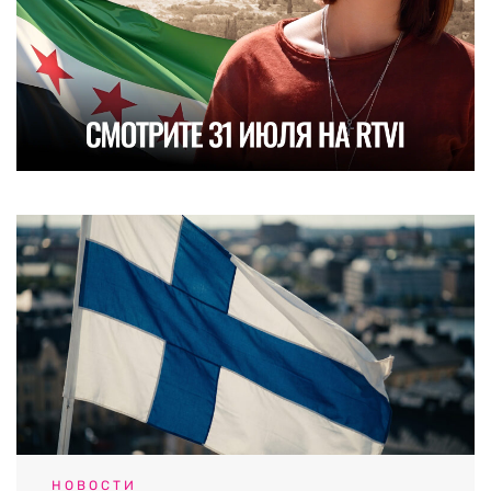
НОВОСТИ