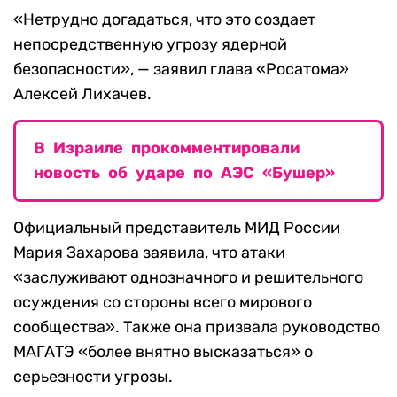
«Нетрудно догадаться, что это создает
непосредственную угрозу ядерной
безопасности», — заявил глава «Росатома»
Алексей Лихачев.
В Израиле прокомментировали
новость об ударе по АЭС «Бушер»
Официальный представитель МИД России
Мария Захарова заявила, что атаки
«заслуживают однозначного и решительного
осуждения со стороны всего мирового
сообщества». Также она призвала руководство
МАГАТЭ «более внятно высказаться» о
серьезности угрозы.