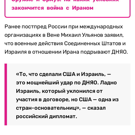
закончится война с Ираном
Ранее постпред России при международных
организациях в Вене Михаил Ульянов заявил,
что военные действия Соединенных Штатов и
Израиля в отношении Ирана подрывают ДНЯО.
«То, что сделали США и Израиль, —
это мощнейший удар по ДНЯО. Ладно
Израиль, который уклонился от
участия в договоре, но США — одна из
стран-основательниц», — сказал
российский дипломат.