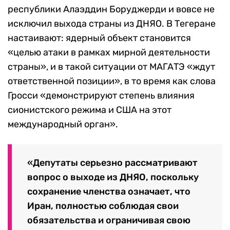
республики Алаэддин Боруджерди и вовсе не
исключил выхода страны из ДНЯО. В Тегеране
настаивают: ядерный объект становится
«целью атаки в рамках мирной деятельности
страны», и в такой ситуации от МАГАТЭ «ждут
ответственной позиции», в то время как слова
Гросси «демонстрируют степень влияния
сионистского режима и США на этот
международный орган».
«Депутаты серьезно рассматривают
вопрос о выходе из ДНЯО, поскольку
сохранение членства означает, что
Иран, полностью соблюдая свои
обязательства и ограничивая свою