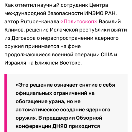
Как отметил научный сотрудник Центра
международной безопасности ИМЭМО РАН,
автор Rutube-канала
«Политоскоп»
Василий
Климов, решение Исламской республики выйти
из Договора о нераспространении ядерного
оружия принимается на фоне
продолжающиеся военной операции США и
Израиля на Ближнем Востоке.
«Это решение означает снятие с себя
официальных ограничений на
обогащение урана, но не
автоматическое создание ядерного
оружия. В преддверии Обзорной
конференции ДНЯО приходится