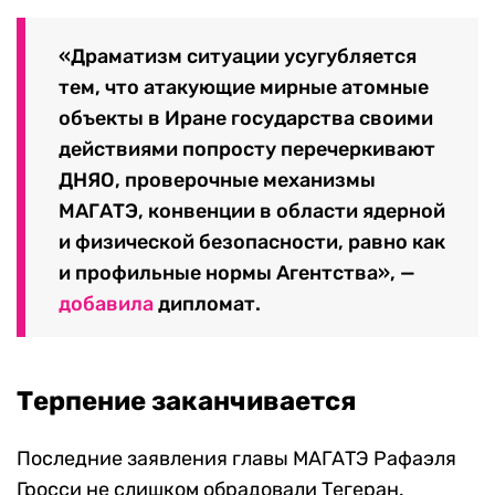
«Драматизм ситуации усугубляется
тем, что атакующие мирные атомные
объекты в Иране государства своими
действиями попросту перечеркивают
ДНЯО, проверочные механизмы
МАГАТЭ, конвенции в области ядерной
и физической безопасности, равно как
и профильные нормы Агентства», —
добавила
дипломат.
Терпение заканчивается
Последние заявления главы МАГАТЭ Рафаэля
Гросси не слишком обрадовали Тегеран.