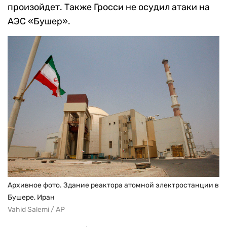
произойдет. Также Гросси не осудил атаки на
АЭС «Бушер».
Архивное фото. Здание реактора атомной электростанции в
Бушере, Иран
Vahid Salemi / AP