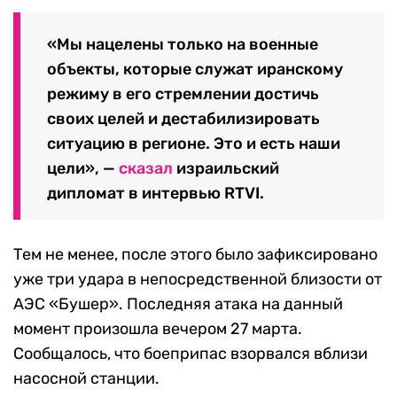
«Мы нацелены только на военные
объекты, которые служат иранскому
режиму в его стремлении достичь
своих целей и дестабилизировать
ситуацию в регионе. Это и есть наши
цели», —
сказал
израильский
дипломат в интервью RTVI.
Тем не менее, после этого было зафиксировано
уже три удара в непосредственной близости от
АЭС «Бушер». Последняя атака на данный
момент произошла вечером 27 марта.
Сообщалось, что боеприпас взорвался вблизи
насосной станции.