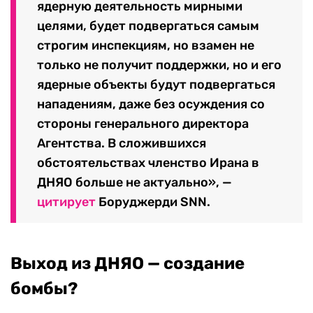
ядерную деятельность мирными
целями, будет подвергаться самым
строгим инспекциям, но взамен не
только не получит поддержки, но и его
ядерные объекты будут подвергаться
нападениям, даже без осуждения со
стороны генерального директора
Агентства. В сложившихся
обстоятельствах членство Ирана в
ДНЯО больше не актуально», —
цитирует
Боруджерди SNN.
Выход из ДНЯО — создание
бомбы?