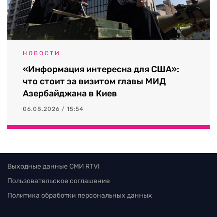
НОВОСТИ
«Информация интересна для США»:
что стоит за визитом главы МИД
Азербайджана в Киев
06.08.2026 / 15:54
Выходные данные СМИ RTVI
Пользовательское соглашение
Политика обработки персональных данных