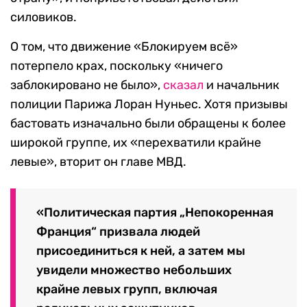
силовиков.
О том, что движение «Блокируем всё»
потерпело крах, поскольку «ничего
заблокировано не было»,
сказал
и начальник
полиции Парижа Лоран Нуньес. Хотя призывы
бастовать изначально были обращены к более
широкой группе, их «перехватили крайне
левые», вторит он главе МВД.
«Политическая партия „Непокоренная
Франция“ призвала людей
присоединиться к ней, а затем мы
увидели множество небольших
крайне левых групп, включая