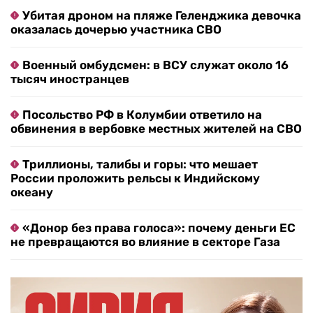
Убитая дроном на пляже Геленджика девочка
оказалась дочерью участника СВО
Военный омбудсмен: в ВСУ служат около 16
тысяч иностранцев
Посольство РФ в Колумбии ответило на
обвинения в вербовке местных жителей на СВО
Триллионы, талибы и горы: что мешает
России проложить рельсы к Индийскому
океану
«Донор без права голоса»: почему деньги ЕС
не превращаются во влияние в секторе Газа