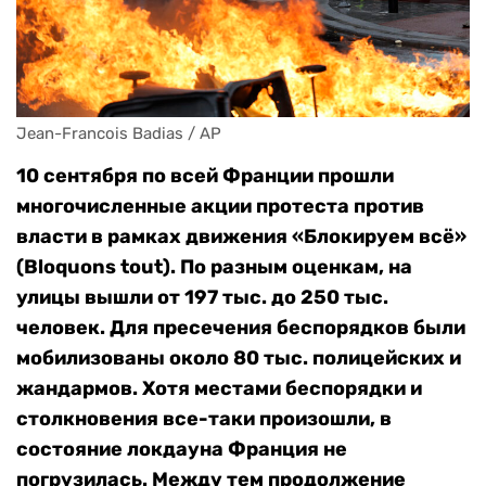
Jean-Francois Badias / AP
10 сентября по всей Франции прошли
многочисленные акции протеста против
власти в рамках движения «Блокируем всё»
(Bloquons tout). По разным оценкам, на
улицы вышли от 197 тыс. до 250 тыс.
человек. Для пресечения беспорядков были
мобилизованы около 80 тыс. полицейских и
жандармов. Хотя местами беспорядки и
столкновения все-таки произошли, в
состояние локдауна Франция не
погрузилась. Между тем продолжение