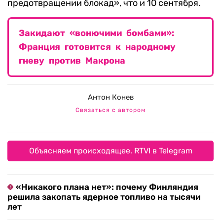
предотвращении блокад», что и 10 сентября.
Закидают «вонючими бомбами»:
Франция готовится к народному
гневу против Макрона
Антон Конев
Связаться с автором
Объясняем происходящее. RTVI в Telegram
«Никакого плана нет»: почему Финляндия
решила закопать ядерное топливо на тысячи
лет