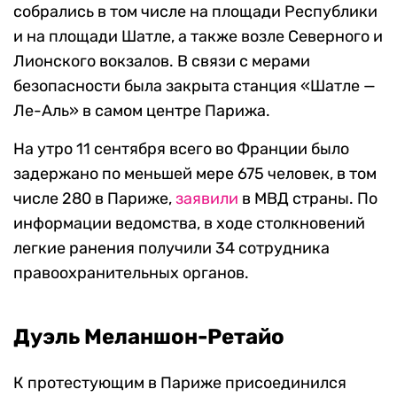
собрались в том числе на площади Республики
и на площади Шатле, а также возле Северного и
Лионского вокзалов. В связи с мерами
безопасности была закрыта станция «Шатле —
Ле-Аль» в самом центре Парижа.
На утро 11 сентября всего во Франции было
задержано по меньшей мере 675 человек, в том
числе 280 в Париже,
заявили
в МВД страны. По
информации ведомства, в ходе столкновений
легкие ранения получили 34 сотрудника
правоохранительных органов.
Дуэль Меланшон-Ретайо
К протестующим в Париже присоединился