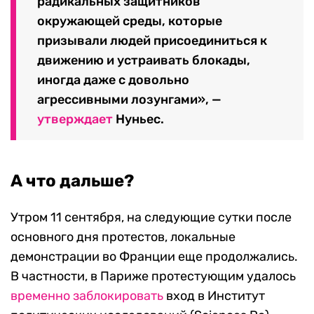
радикальных защитников
окружающей среды, которые
призывали людей присоединиться к
движению и устраивать блокады,
иногда даже с довольно
агрессивными лозунгами», —
утверждает
Нуньес.
А что дальше?
Утром 11 сентября, на следующие сутки после
основного дня протестов, локальные
демонстрации во Франции еще продолжались.
В частности, в Париже протестующим удалось
временно заблокировать
вход в Институт