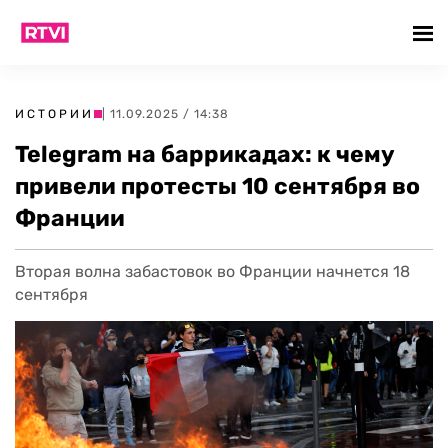
ИСТОРИИ
| 11.09.2025 / 14:38
Telegram на баррикадах: к чему
привели протесты 10 сентября во
Франции
Вторая волна забастовок во Франции начнется 18
сентября