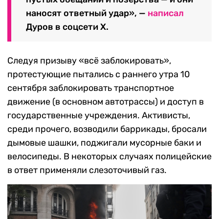
наносят ответный удар», —
написал
Дуров в соцсети X.
Следуя призыву «всё заблокировать»,
протестующие пытались с раннего утра 10
сентября заблокировать транспортное
движение (в основном автотрассы) и доступ в
государственные учреждения. Активисты,
среди прочего, возводили баррикады, бросали
дымовые шашки, поджигали мусорные баки и
велосипеды. В некоторых случаях полицейские
в ответ применяли слезоточивый газ.