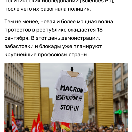
политических исследований (Sciences Po),
после чего их разогнала полиция.
Тем не менее, новая и более мощная волна
протестов в республике ожидается 18
сентября. В этот день демонстрации,
забастовки и блокады уже планируют
крупнейшие профсоюзы страны.