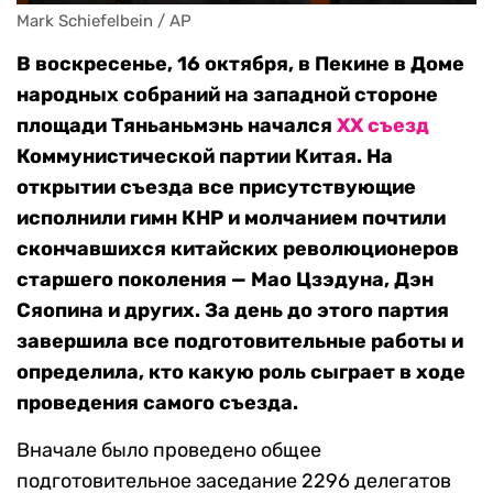
Mark Schiefelbein / AP
В воскресенье, 16 октября, в Пекине в Доме
народных собраний на западной стороне
площади Тяньаньмэнь начался
XX съезд
Коммунистической партии Китая. На
открытии съезда все присутствующие
исполнили гимн КНР и молчанием почтили
скончавшихся китайских революционеров
старшего поколения — Мао Цзэдуна, Дэн
Сяопина и других. За день до этого партия
завершила все подготовительные работы и
определила, кто какую роль сыграет в ходе
проведения самого съезда.
Вначале было проведено общее
подготовительное заседание 2296 делегатов