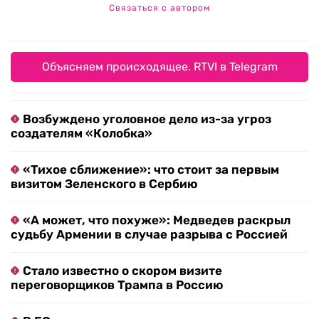
Связаться с автором
Объясняем происходящее. RTVI в Telegram
Возбуждено уголовное дело из-за угроз
создателям «Колобка»
«Тихое сближение»: что стоит за первым
визитом Зеленского в Сербию
«А может, что похуже»: Медведев раскрыл
судьбу Армении в случае разрыва с Россией
Стало известно о скором визите
переговорщиков Трампа в Россию