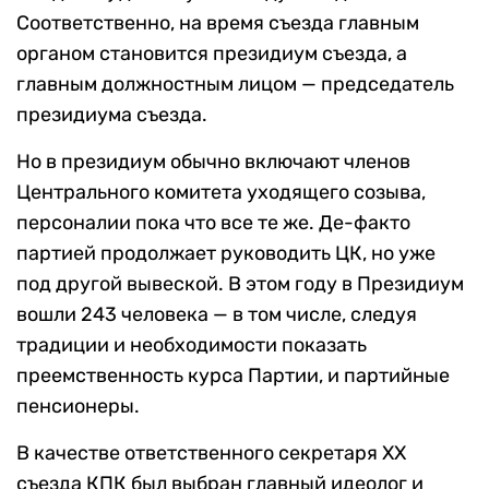
Соответственно, на время съезда главным
органом становится президиум съезда, а
главным должностным лицом — председатель
президиума съезда.
Но в президиум обычно включают членов
Центрального комитета уходящего созыва,
персоналии пока что все те же. Де-факто
партией продолжает руководить ЦК, но уже
под другой вывеской. В этом году в Президиум
вошли 243 человека — в том числе, следуя
традиции и необходимости показать
преемственность курса Партии, и партийные
пенсионеры.
В качестве ответственного секретаря XX
съезда КПК был выбран главный идеолог и