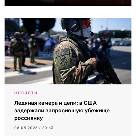
НОВОСТИ
Ледяная камера и цепи: в США
задержали запросившую убежище
россиянку
08.08.2026 / 20:43