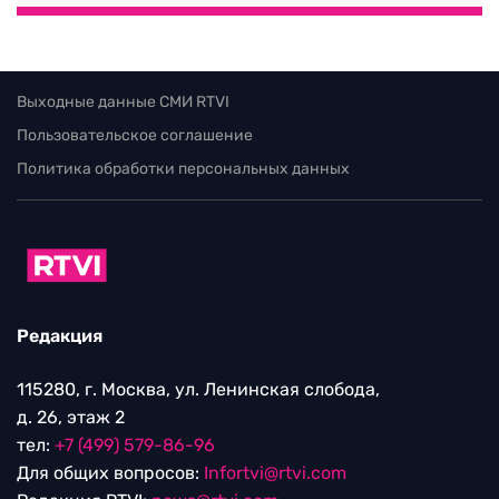
Выходные данные СМИ RTVI
Пользовательское соглашение
Политика обработки персональных данных
Редакция
115280, г. Москва, ул. Ленинская слобода,
д. 26, этаж 2
тел:
+7 (499) 579-86-96
Для общих вопросов:
Infortvi@rtvi.com