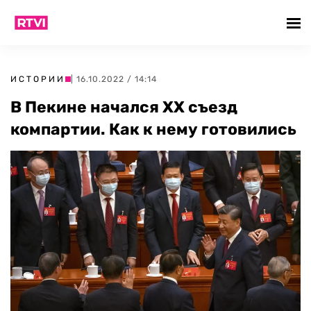
ИСТОРИИ
| 16.10.2022 / 14:14
В Пекине начался XX съезд
компартии. Как к нему готовились