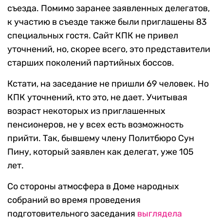
съезда. Помимо заранее заявленных делегатов,
к участию в съезде также были приглашены 83
специальных гостя. Сайт КПК не привел
уточнений, но, скорее всего, это представители
старших поколений партийных боссов.
Кстати, на заседание не пришли 69 человек. Но
КПК уточнений, кто это, не дает. Учитывая
возраст некоторых из приглашенных
пенсионеров, не у всех есть возможность
прийти. Так, бывшему члену Политбюро Сун
Пину, который заявлен как делегат, уже 105
лет.
Со стороны атмосфера в Доме народных
собраний во время проведения
подготовительного заседания
выглядела