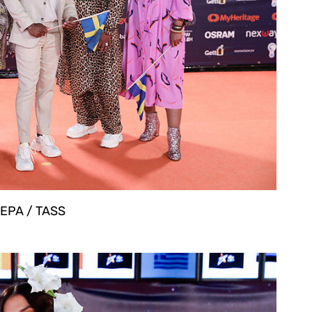
 EPA / TASS