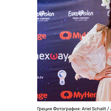
Греция
Фотография: Ariel Schalit /