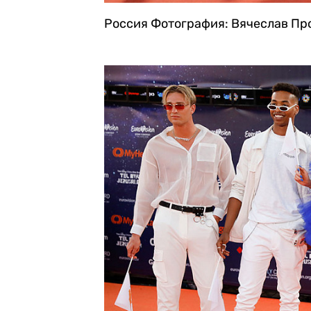
Россия
Фотография: Вячеслав Пр