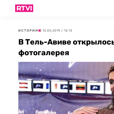
ИСТОРИИ
| 13.05.2019 / 12:13
В Тель-Авиве открылос
фотогалерея