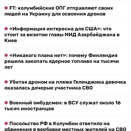
FT: колумбийские ОПГ отправляют своих
людей на Украину для освоения дронов
«Информация интересна для США»: что
стоит за визитом главы МИД Азербайджана в
Киев
«Никакого плана нет»: почему Финляндия
решила закопать ядерное топливо на тысячи
лет
Убитая дроном на пляже Геленджика девочка
оказалась дочерью участника СВО
Военный омбудсмен: в ВСУ служат около 16
тысяч иностранцев
Посольство РФ в Колумбии ответило на
обвинения в вербовке местных жителей на СВО