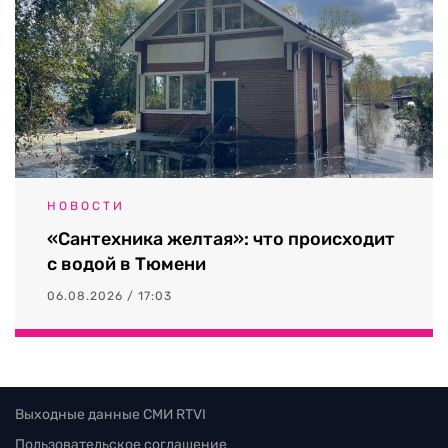
НОВОСТИ
«Сантехника желтая»: что происходит
с водой в Тюмени
06.08.2026 / 17:03
Выходные данные СМИ RTVI
Пользовательское соглашение