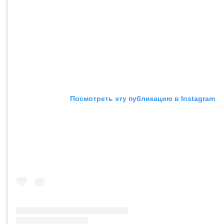
Посмотреть эту публикацию в Instagram