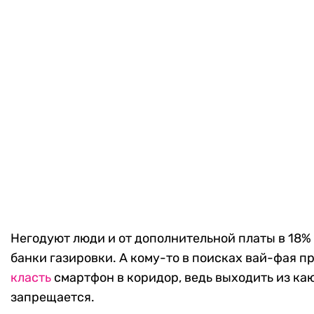
Негодуют люди и от дополнительной платы в 18%
банки газировки. А кому-то в поисках вай-фая п
класть
смартфон в коридор, ведь выходить из каю
запрещается.