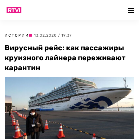
ИСТОРИИ
| 13.02.2020 / 19:37
Вирусный рейс: как пассажиры
круизного лайнера переживают
карантин