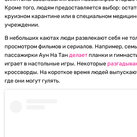
Кроме того, людям предоставляется выбор: остат
круизном карантине или в специальном медици
учреждении.
В небольших каютах люди развлекают себя не то
просмотром фильмов и сериалов. Например, сем
пассажирки Аун На Тан
делает
планки и гимнасти
играет в настольные игры. Некоторые
разгадыва
кроссворды. На короткое время людей выпускают
где они могут гулять.