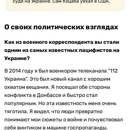
суде на Украине. Сам Коцаба уехал в США.
О своих политических взглядах
Как из военного корреспондента вы стали
одним из самых известных пацифистов на
Украине?
В 2014 году я был военкором телеканала “112
Украина”. Это был новый канал с хорошим
охватом вещания. Я посещал обе стороны
конфликта в Донбассе и быстро стал
популярным. Но эта известность меня очень
тяготила. Я видел, что люди превратно
понимают мои сюжеты о войне и почувствовал
себя винтиком в машине госпропаганды.