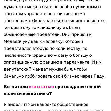
думал, что можно быть не особо публичным и
при этом управлять оппозиционными
процессами. Оказывается, большинство из тех,
которые ему там лизали руки, были
обыкновенные предатели. Они пришли к
Медведчуку как к человеку, который
представлял вторую по количеству, по
численности фракцию — самую большую
оппозиционную фракцию в парламенте. И им
депутатский мандат нужен был, чтобы
банально лоббировать свой бизнес через Раду.
Вы читали
его статью
про создание новой
политической силы?
Я видел, что он какое-то общественное