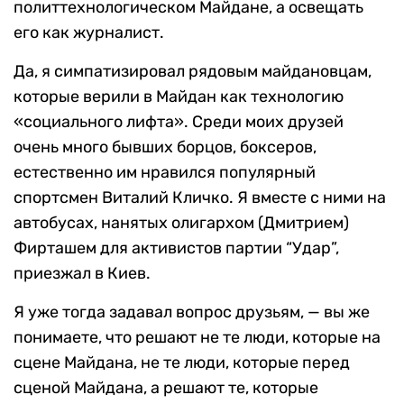
политтехнологическом Майдане, а освещать
его как журналист.
Да, я симпатизировал рядовым майдановцам,
которые верили в Майдан как технологию
«социального лифта». Среди моих друзей
очень много бывших борцов, боксеров,
естественно им нравился популярный
спортсмен Виталий Кличко. Я вместе с ними на
автобусах, нанятых олигархом (Дмитрием)
Фирташем для активистов партии “Удар”,
приезжал в Киев.
Я уже тогда задавал вопрос друзьям, — вы же
понимаете, что решают не те люди, которые на
сцене Майдана, не те люди, которые перед
сценой Майдана, а решают те, которые