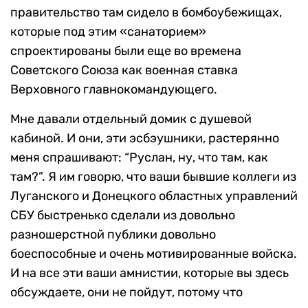
правительство там сидело в бомбоубежищах,
которые под этим «санаторием»
спроектированы были еще во времена
Советского Союза как военная ставка
Верховного главнокомандующего.
Мне давали отдельный домик с душевой
кабиной. И они, эти эсбэушники, растерянно
меня спрашивают: “Руслан, ну, что там, как
там?”. Я им говорю, что ваши бывшие коллеги из
Луганского и Донецкого областных управлений
СБУ быстренько сделали из довольно
разношерстной публики довольно
боеспособные и очень мотивированные войска.
И на все эти ваши амнистии, которые вы здесь
обсуждаете, они не пойдут, потому что