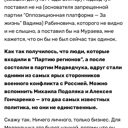
поставил не на (основателя запрещенной
партии “Оппозиционная платформа — За
жизнь” Вадима) Рабиновича, которого не видно
и не слышно, а поставил бы на Мураева, мне
кажется, что он бы не был сейчас так одинок.
Как так получилось, что люди, которые
входили в “Партию регионов”, а после
состояли в партии Медведчука, вдруг стали
одними из самых ярых сторонников
военного конфликта с Россией. Можно
вспомнить Михаила Подоляка и Алексея
Гончаренко — это два самых известных
политика, но они не единственные.
Скажу так. Ничего личного, только бизнес. Для
Медведчука это будет наукой, потому что он