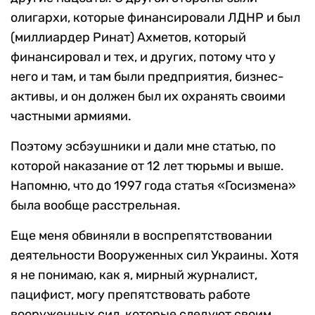
олигархи, которые финансировали ЛДНР и был
(миллиардер Ринат) Ахметов, который
финансировал и тех, и других, потому что у
него и там, и там были предприятия, бизнес-
активы, и он должен был их охранять своими
частными армиями.
Поэтому эсбэушники и дали мне статью, по
которой наказание от 12 лет тюрьмы и выше.
Напомню, что до 1997 года статья «Госизмена»
была вообще расстрельная.
Еще меня обвиняли в воспрепятствовании
деятельности Вооруженных сил Украины. Хотя
я не понимаю, как я, мирный журналист,
пацифист, могу препятствовать работе
вооруженных сил, которые следуют своим