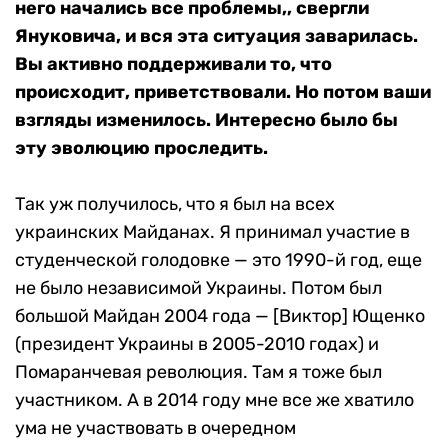
него начались все проблемы,, свергли
Януковича, и вся эта ситуация заварилась.
Вы активно поддерживали то, что
происходит, приветствовали. Но потом ваши
взгляды изменилось. Интересно было бы
эту эволюцию проследить.
Так уж получилось, что я был на всех
украинских Майданах. Я принимал участие в
студенческой голодовке — это 1990-й год, еще
не было независимой Украины. Потом был
большой Майдан 2004 года — [Виктор] Ющенко
(президент Украины в 2005-2010 годах) и
Помаранчевая революция. Там я тоже был
участником. А в 2014 году мне все же хватило
ума не участвовать в очередном