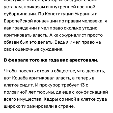
уставам, приказам и внутренней военной
субординации. По Конституции Украины и
Европейской конвенции по правам человека, я
как гражданин имел право сколько угодно
критиковать власть. А как журналист просто
обязан был это делать! Ведь я имел право на
свои оценочные суждения.
В феврале того же года вас арестовали.
Чтобы посеять страх в обществе, что, дескать,
вот Коцаба критиковал власть, а теперь в
клетке сидит. И прокурор требует 13 с
половиной лет тюрьмы, да еще с конфискацией
всего имущества. Кадры со мной в клетке суда
широко тиражировали в стране.