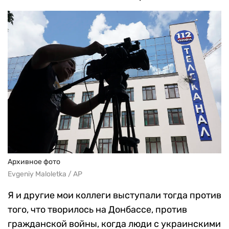
Архивное фото
Evgeniy Maloletka / AP
Я и другие мои коллеги выступали тогда против
того, что творилось на Донбассе, против
гражданской войны, когда люди с украинскими