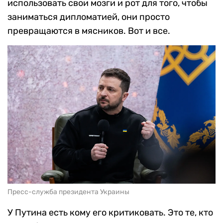
использовать свои мозги и рот для того, чтобы
заниматься дипломатией, они просто
превращаются в мясников. Вот и все.
Пресс-служба президента Украины
У Путина есть кому его критиковать. Это те, кто