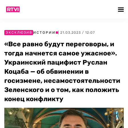
ЭКСКЛЮЗИВ
ИСТОРИИ
| 21.03.2023 / 12:07
«Все равно будут переговоры, и
тогда начнется самое ужасное».
Украинский пацифист Руслан
Коцаба — об обвинении в
госизмене, несамостоятельности
Зеленского и о том, как положить
конец конфликту