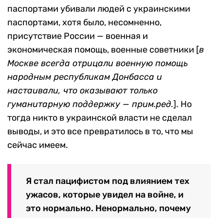
паспортами убивали людей с украинскими
паспортами, хотя было, несомненно,
присутствие России — военная и
экономическая помощь, военные советники [
в
Москве всегда отрицали военную помощь
народным республикам Донбасса и
настаивали, что оказывают только
гуманитарную поддержку — прим.ред.
]. Но
тогда никто в украинской власти не сделал
выводы, и это все превратилось в то, что мы
сейчас имеем.
Я стал пацифистом под влиянием тех
ужасов, которые увидел на войне, и
это нормально. Ненормально, почему