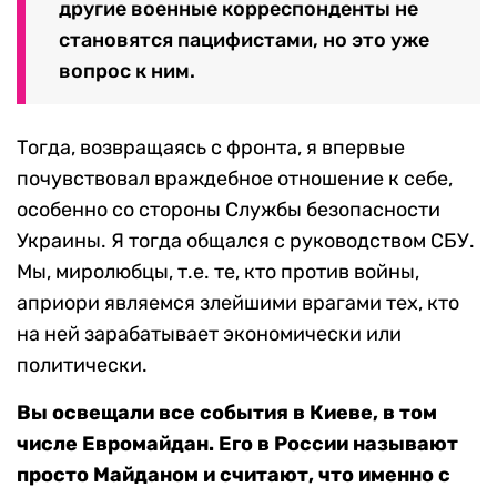
другие военные корреспонденты не
становятся пацифистами, но это уже
вопрос к ним.
Тогда, возвращаясь с фронта, я впервые
почувствовал враждебное отношение к себе,
особенно со стороны Службы безопасности
Украины. Я тогда общался с руководством СБУ.
Мы, миролюбцы, т.е. те, кто против войны,
априори являемся злейшими врагами тех, кто
на ней зарабатывает экономически или
политически.
Вы освещали все события в Киеве, в том
числе Евромайдан. Его в России называют
просто Майданом и считают, что именно с