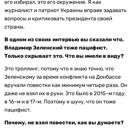
его избирал, это его окружение. Я как
журналист и патриот Украины вправе задавать
вопросы и критиковать президента своей
страны.
В одном из своих интервью вы сказали что,
Владимир Зеленский тоже пацифист.
Только скрывает это. Что вы имели в виду?
Это троллинг, потому что я знаю точно, что
Зеленскому за время конфликта на Донбассе
вручали повестки как минимум четыре раза. Он
даже не взял их в руки. Это было в 2015-м году,
в 16-м и в 17-м. Поэтому я шучу, что он тоже
пацифист.
Почему, не взял повестки, как вы думаете?