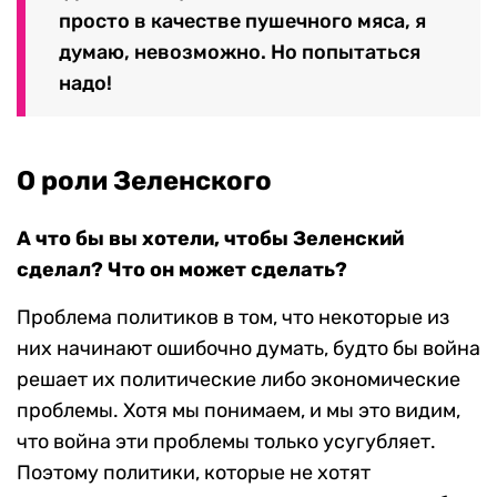
просто в качестве пушечного мяса, я
думаю, невозможно. Но попытаться
надо!
О роли Зеленского
А что бы вы хотели, чтобы Зеленский
сделал? Что он может сделать?
Проблема политиков в том, что некоторые из
них начинают ошибочно думать, будто бы война
решает их политические либо экономические
проблемы. Хотя мы понимаем, и мы это видим,
что война эти проблемы только усугубляет.
Поэтому политики, которые не хотят