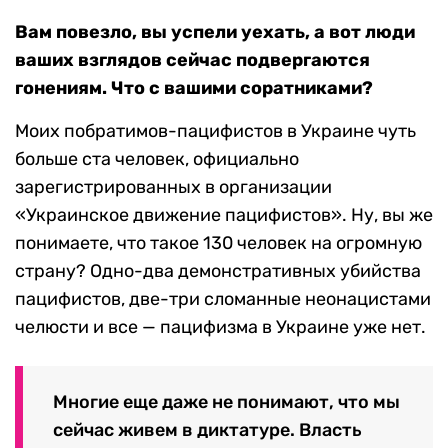
Вам повезло, вы успели уехать, а вот люди
ваших взглядов сейчас подвергаются
гонениям. Что с вашими соратниками?
Моих побратимов-пацифистов в Украине чуть
больше ста человек, официально
зарегистрированных в организации
«Украинское движение пацифистов». Ну, вы же
понимаете, что такое 130 человек на огромную
страну? Одно-два демонстративных убийства
пацифистов, две-три сломанные неонацистами
челюсти и все — пацифизма в Украине уже нет.
Многие еще даже не понимают, что мы
сейчас живем в диктатуре. Власть