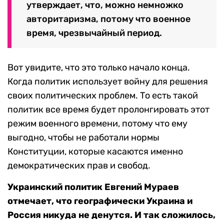
утверждает, что, можно немножко
авторитаризма, потому что военное
время, чрезвычайный период.
Вот увидите, что это только начало конца.
Когда политик использует войну для решения
своих политических проблем. То есть такой
политик все время будет пролонгировать этот
режим военного времени, потому что ему
выгодно, чтобы не работали нормы
Конституции, которые касаются именно
демократических прав и свобод.
Украинский политик Евгений Мураев
отмечает, что географически Украина и
Россия никуда не денутся. И так сложилось,