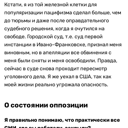
Кстати, я из той железной клетки для
популяризации пацифизма сделал больше, чем
до тюрьмы и даже после оправдательного
судебного решения, когда я очутился на
свободе. Городской суд, т.е. суд первой
инстанции в Ивано-Франковске, признал меня
виновным, но в апелляции все обвинения с
меня были сняты и меня освободили. Правда,
сейчас в суде снова проходит пересмотр
уголовного дела. Я же уехал в США, так как
моей жизни реально угрожала опасность.
О состоянии оппозиции
Я правильно понимаю, что практически все