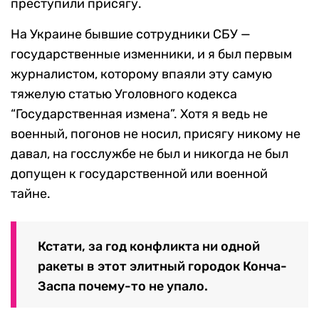
преступили присягу.
На Украине бывшие сотрудники СБУ —
государственные изменники, и я был первым
журналистом, которому впаяли эту самую
тяжелую статью Уголовного кодекса
“Государственная измена”. Хотя я ведь не
военный, погонов не носил, присягу никому не
давал, на госслужбе не был и никогда не был
допущен к государственной или военной
тайне.
Кстати, за год конфликта ни одной
ракеты в этот элитный городок Конча-
Заспа почему-то не упало.