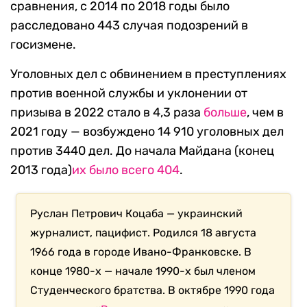
сравнения, с 2014 по 2018 годы было
расследовано 443 случая подозрений в
госизмене.
Уголовных дел с обвинением в преступлениях
против военной службы и уклонении от
призыва в 2022 стало в 4,3 раза
больше
, чем в
2021 году — возбуждено 14 910 уголовных дел
против 3440 дел. До начала Майдана (конец
2013 года)
их было всего 404
.
Руслан Петрович Коцаба — украинский
журналист, пацифист. Родился 18 августа
1966 года в городе Ивано-Франковске. В
конце 1980-х — начале 1990-х был членом
Студенческого братства. В октябре 1990 года