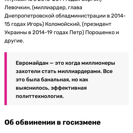
Левочкин, (миллиардер, глава
Днепропетровской обладминистрации в 2014-
15 годах Игорь) Коломойский, (президент
Украины в 2014-19 годах Петр) Порошенко и
другие.
Евромайдан — это когда миллионеры
захотели стать миллиардерами. Все
это была банальная, но как
выяснилось, эффективная
политтехнология.
Об обвинении в госизмене