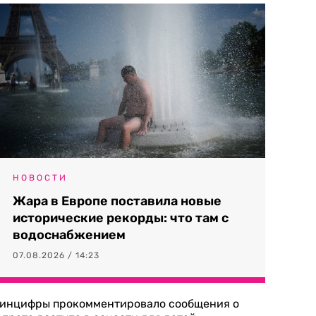
НОВОСТИ
Жара в Европе поставила новые
исторические рекорды: что там с
водоснабжением
07.08.2026 / 14:23
инцифры прокомментировало сообщения о