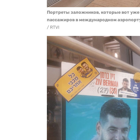
Портреты заложников, которые вот уже п
пассажиров в международном аэропорту
/ RTVI