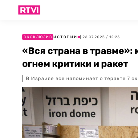
ЭКСКЛЮЗИВ
ИСТОРИИ
| 26.07.2025 / 12:25
«Вся страна в травме»:
огнем критики и ракет
В Израиле все напоминает о теракте 7 о