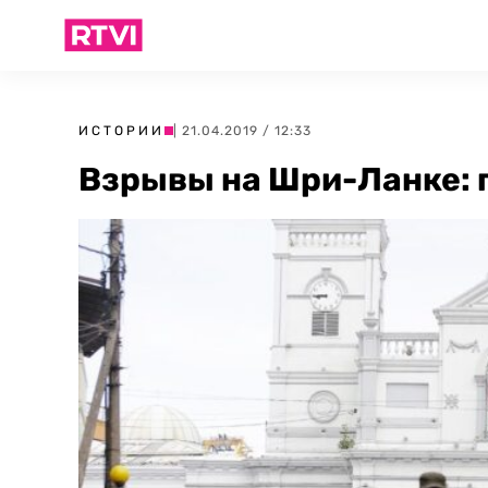
ИСТОРИИ
| 21.04.2019 / 12:33
Взрывы на Шри-Ланке: 