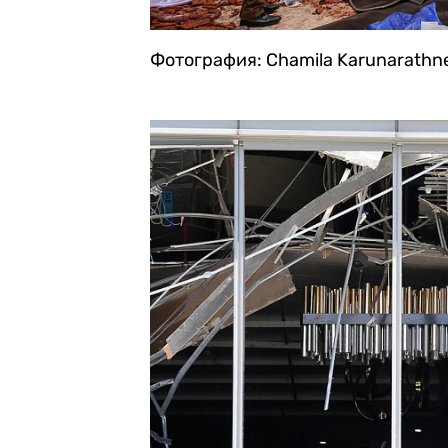
Фотография: Chamila Karunarathne