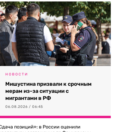
НОВОСТИ
Мишустина призвали к срочным
мерам из-за ситуации с
мигрантами в РФ
06.08.2026 / 06:45
Сдача позиций»: в России оценили