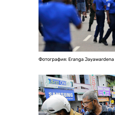
Фотография: Eranga Jayawardena 