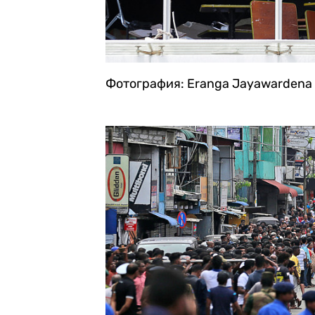
Фотография: Eranga Jayawardena 