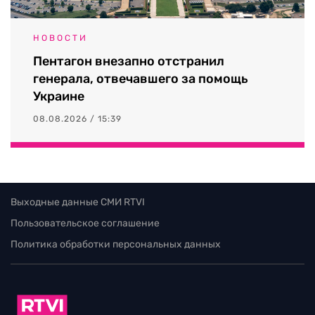
НОВОСТИ
Пентагон внезапно отстранил
генерала, отвечавшего за помощь
Украине
08.08.2026 / 15:39
Выходные данные СМИ RTVI
Пользовательское соглашение
Политика обработки персональных данных