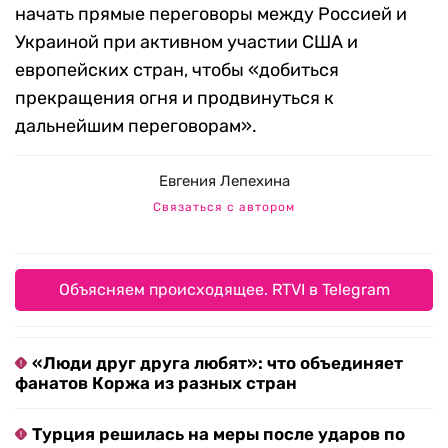
начать прямые переговоры между Россией и
Украиной при активном участии США и
европейских стран, чтобы «добиться
прекращения огня и продвинуться к
дальнейшим переговорам».
Евгения Лепехина
Связаться с автором
Объясняем происходящее. RTVI в Telegram
«Люди друг друга любят»: что объединяет
фанатов Коржа из разных стран
Турция решилась на меры после ударов по