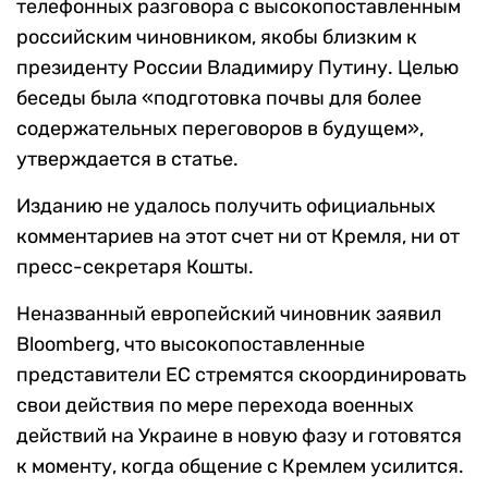
телефонных разговора с высокопоставленным
российским чиновником, якобы близким к
президенту России Владимиру Путину. Целью
беседы была «подготовка почвы для более
содержательных переговоров в будущем»,
утверждается в статье.
Изданию не удалось получить официальных
комментариев на этот счет ни от Кремля, ни от
пресс-секретаря Кошты.
Неназванный европейский чиновник заявил
Bloomberg, что высокопоставленные
представители ЕС стремятся скоординировать
свои действия по мере перехода военных
действий на Украине в новую фазу и готовятся
к моменту, когда общение с Кремлем усилится.