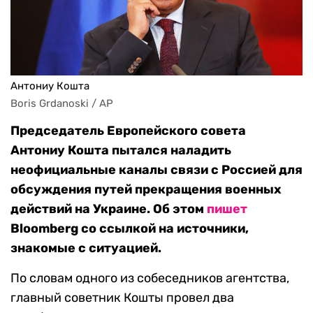
Антониу Кошта
Boris Grdanoski / AP
Председатель Европейского совета
Антониу Кошта пытался наладить
неофициальные каналы связи с Россией для
обсуждения путей прекращения военных
действий на Украине. Об этом
пишет
Bloomberg со ссылкой на источники,
знакомые с ситуацией.
По словам одного из собеседников агентства,
главный советник Кошты провел два