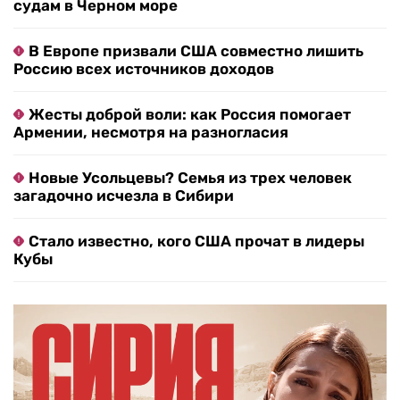
судам в Черном море
В Европе призвали США совместно лишить
Россию всех источников доходов
Жесты доброй воли: как Россия помогает
Армении, несмотря на разногласия
Новые Усольцевы? Семья из трех человек
загадочно исчезла в Сибири
Стало известно, кого США прочат в лидеры
Кубы