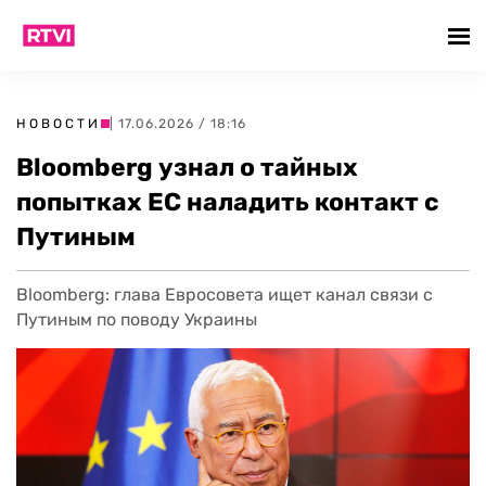
НОВОСТИ
| 17.06.2026 / 18:16
Bloomberg узнал о тайных
попытках ЕС наладить контакт с
Путиным
Bloomberg: глава Евросовета ищет канал связи с
Путиным по поводу Украины