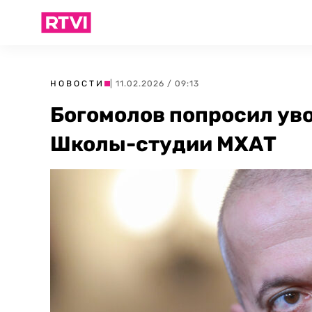
НОВОСТИ
| 11.02.2026 / 09:13
Богомолов попросил уво
Школы-студии МХАТ