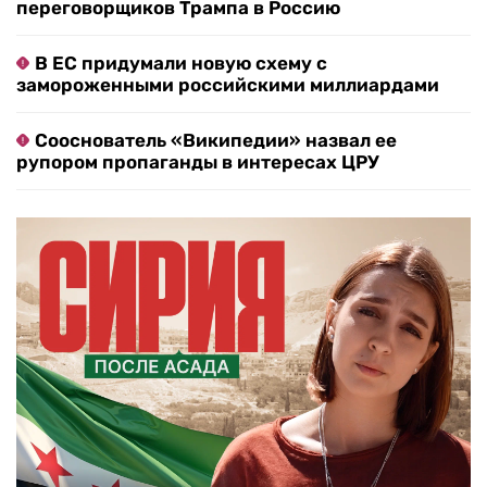
переговорщиков Трампа в Россию
В ЕС придумали новую схему с
замороженными российскими миллиардами
Сооснователь «Википедии» назвал ее
рупором пропаганды в интересах ЦРУ