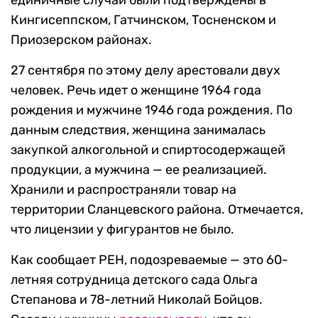
единичные случаи были подтверждены в
Кингисеппском, Гатчинском, Тосненском и
Приозерском районах.
27 сентября по этому делу арестовали двух
человек. Речь идет о женщине 1964 года
рождения и мужчине 1946 года рождения. По
данным следствия, женщина занималась
закупкой алкогольной и спиртосодержащей
продукции, а мужчина — ее реализацией.
Хранили и распространяли товар на
территории Сланцевского района. Отмечается,
что лицензии у фигурантов не было.
Как сообщает РЕН, подозреваемые — это 60-
летняя сотрудница детского сада Ольга
Степанова и 78-летний Николай Бойцов.