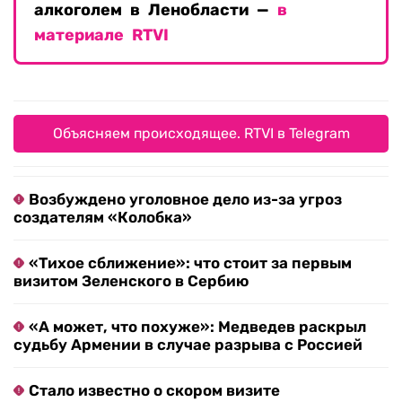
алкоголем в Ленобласти —
в
материале RTVI
Объясняем происходящее. RTVI в Telegram
Возбуждено уголовное дело из-за угроз
создателям «Колобка»
«Тихое сближение»: что стоит за первым
визитом Зеленского в Сербию
«А может, что похуже»: Медведев раскрыл
судьбу Армении в случае разрыва с Россией
Стало известно о скором визите