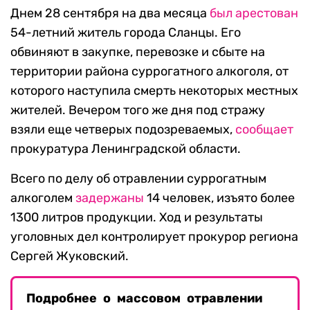
Днем 28 сентября на два месяца
был арестован
54-летний житель города Сланцы. Его
обвиняют в закупке, перевозке и сбыте на
территории района суррогатного алкоголя, от
которого наступила смерть некоторых местных
жителей. Вечером того же дня под стражу
взяли еще четверых подозреваемых,
сообщает
прокуратура Ленинградской области.
Всего по делу об отравлении суррогатным
алкоголем
задержаны
14 человек, изъято более
1300 литров продукции. Ход и результаты
уголовных дел контролирует прокурор региона
Сергей Жуковский.
Подробнее о массовом отравлении