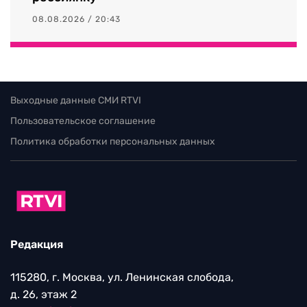
08.08.2026 / 20:43
Выходные данные СМИ RTVI
Пользовательское соглашение
Политика обработки персональных данных
Редакция
115280, г. Москва, ул. Ленинская слобода,
д. 26, этаж 2