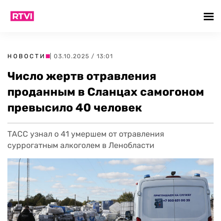
НОВОСТИ
| 03.10.2025 / 13:01
Число жертв отравления
проданным в Сланцах самогоном
превысило 40 человек
ТАСС узнал о 41 умершем от отравления
суррогатным алкоголем в Ленобласти