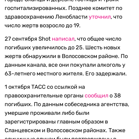
госпитализированных. Позднее комитет по
здравоохранению Ленобласти
уточнил
, что
число жертв возросло до 19.
27 сентября Shot
написал
, что общее число
погибших увеличилось до 25. Шесть новых
жертв обнаружили в Волосовском районе. По
данным канала, все они покупали алкоголь у
63-летнего местного жителя. Его задержали.
1 октября ТАСС со ссылкой на
правоохранительные органы
сообщил
о 38
погибших. По данным собеседника агентства,
умершие проживали либо были
зарегистрированы главным образом в
Сланцевском и Волосовском районах. Также