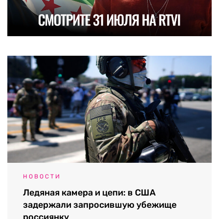
НОВОСТИ
Ледяная камера и цепи: в США
задержали запросившую убежище
россиянку