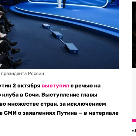
 президента России
утин 2 октября
выступил
с речью на
 клуба в Сочи. Выступление главы
во множестве стран, за исключением
е СМИ о заявлениях Путина — в материале
«