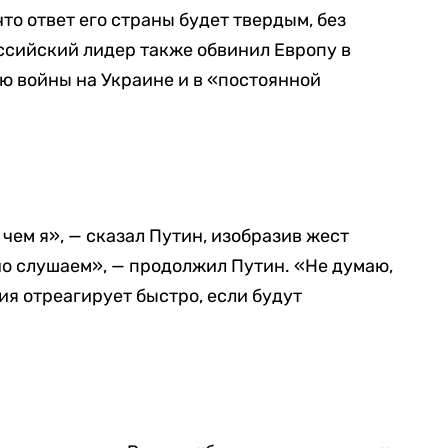
то ответ его страны будет твердым, без
ссийский лидер также обвинил Европу в
ю войны на Украине и в «постоянной
 чем я», — сказал Путин, изобразив жест
о слушаем», — продолжил Путин. «Не думаю,
сия отреагирует быстро, если будут