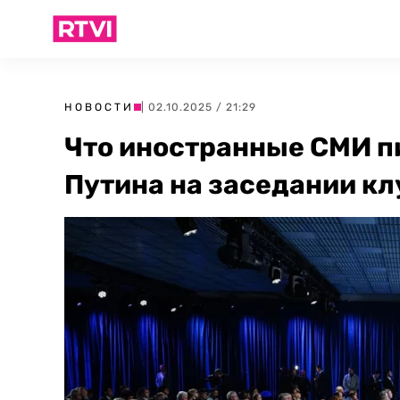
НОВОСТИ
| 02.10.2025 / 21:29
Что иностранные СМИ п
Путина на заседании к