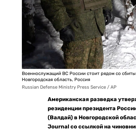
Военнослужащий ВС России стоит рядом со сбиты
Новгородская область, Россия
Russian Defense Ministry Press Service / AP
Американская разведка утверж
резиденции президента России
(Валдай) в Новгородской облас
Journal со ссылкой на чиновни