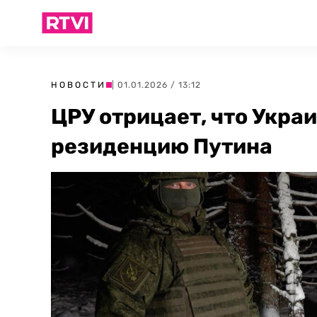
НОВОСТИ
| 01.01.2026 / 13:12
ЦРУ отрицает, что Укра
резиденцию Путина