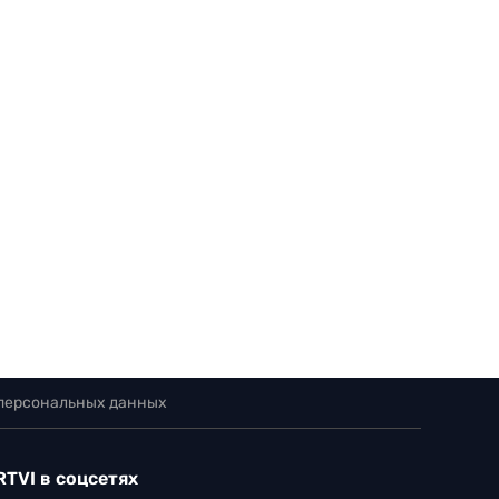
 персональных данных
RTVI в соцсетях