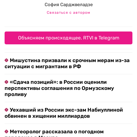
София Сарджвеладзе
Связаться с автором
Объясняем происходящее. RTVI в Telegram
Мишустина призвали к срочным мерам из-за
ситуации с мигрантами в РФ
«Сдача позиций»: в России оценили
перспективы соглашения по Ормузскому
проливу
Уехавший из России экс-зам Набиуллиной
обвинен в хищении миллиардов
Метеоролог рассказала о погодном