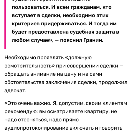
пользоваться. И всем гражданам, кто
вступает в сделки, необходимо этих
критериев придерживаться. И тогда им
будет предоставлена судебная защита в
любом случае», — пояснил Гранин.
Необходимо проявлять «должную
осмотрительность» при совершении сделки —
обращать внимание на цену и на сами
обстоятельства заключения сделки, продолжил
адвокат.
«Это очень важно. Я, допустим, своим клиентам
рекомендую: вы осматриваете квартиру, не
надо стесняться, надо прямо
аудиопротоколирование включать и говорить