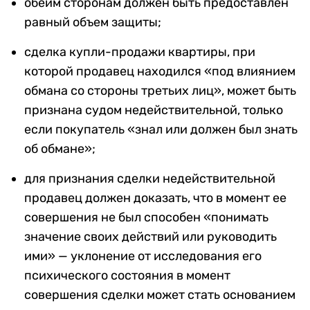
обеим сторонам должен быть предоставлен
равный объем защиты;
сделка купли-продажи квартиры, при
которой продавец находился «под влиянием
обмана со стороны третьих лиц», может быть
признана судом недействительной, только
если покупатель «знал или должен был знать
об обмане»;
для признания сделки недействительной
продавец должен доказать, что в момент ее
совершения не был способен «понимать
значение своих действий или руководить
ими» — уклонение от исследования его
психического состояния в момент
совершения сделки может стать основанием