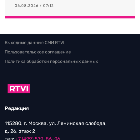
06.08.2026 / 07:12
Выходные данные СМИ RTVI
Пользовательское соглашение
Политика обработки персональных данных
Редакция
115280, г. Москва, ул. Ленинская слобода,
д. 26, этаж 2
тел:
+7 (499) 579-86-96