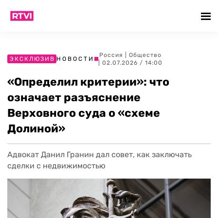
Россия
|
Общество
ЭКСКЛЮЗИВ
НОВОСТИ
| 02.07.2026 / 14:00
«Определил критерии»: что
означает разъяснение
Верховного суда о «схеме
Долиной»
Адвокат Данил Гранин дал совет, как заключать
сделки с недвижимостью