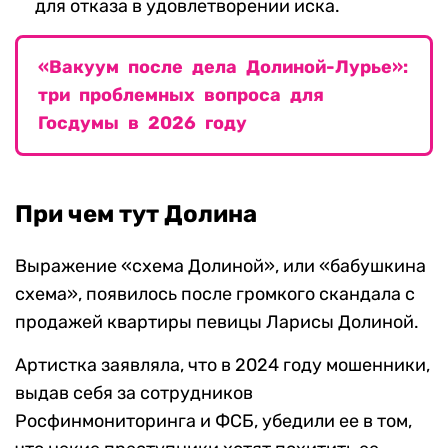
для отказа в удовлетворении иска.
«Вакуум после дела Долиной-Лурье»:
три проблемных вопроса для
Госдумы в 2026 году
При чем тут Долина
Выражение «схема Долиной», или «бабушкина
схема», появилось после громкого скандала с
продажей квартиры певицы Ларисы Долиной.
Артистка заявляла, что в 2024 году мошенники,
выдав себя за сотрудников
Росфинмониторинга и ФСБ, убедили ее в том,