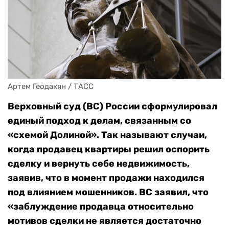
Артем Геодакян / ТАСС
Верховный суд (ВС) России сформулировал
единый подход к делам, связанным со
«схемой Долиной». Так называют случаи,
когда продавец квартиры решил оспорить
сделку и вернуть себе недвижимость,
заявив, что в момент продажи находился
под влиянием мошенников. ВС заявил, что
«заблуждение продавца относительно
мотивов сделки не является достаточно