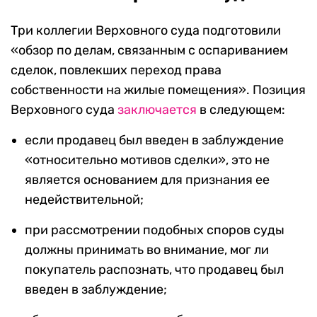
Три коллегии Верховного суда подготовили
«обзор по делам, связанным с оспариванием
сделок, повлекших переход права
собственности на жилые помещения». Позиция
Верховного суда
заключается
в следующем:
если продавец был введен в заблуждение
«относительно мотивов сделки», это не
является основанием для признания ее
недействительной;
при рассмотрении подобных споров суды
должны принимать во внимание, мог ли
покупатель распознать, что продавец был
введен в заблуждение;