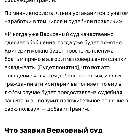
рассуждает Гранин.
По мнению юриста, «тема устаканится с учетом
наработки в том числе и судебной практики».
«И когда уже Верховный суд качественно
сделает обобщение, тогда уже будет понятно.
Критерии можно будет просто из пленума
брать и прямо в алгоритмы совершения сделки
вкладывать. [Будет понятно], что вот это
поведение является добросовестным, и если
гражданин эти критерии выполняет, то ему в
любом случае будет предоставлена судебная
защита, и он получит положительное решение в
свою пользу», — добавил Гранин.
Что заявил Верховный суд