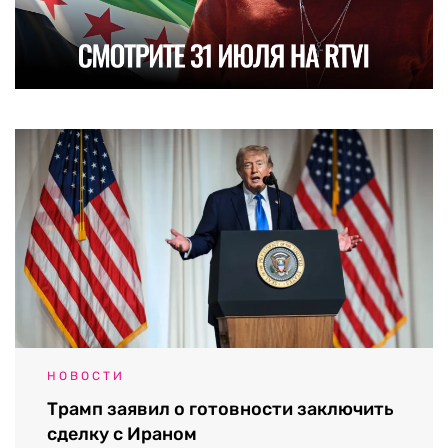
НОВОСТИ
Трамп заявил о готовности заключить
сделку с Ираном