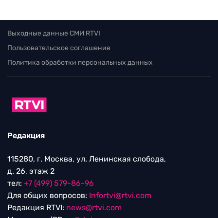
Выходные данные СМИ RTVI
Пользовательское соглашение
Политика обработки персональных данных
Редакция
115280, г. Москва, ул. Ленинская слобода,
д. 26, этаж 2
тел:
+7 (499) 579-86-96
Для общих вопросов:
Infortvi@rtvi.com
Редакция RTVI:
news@rtvi.com