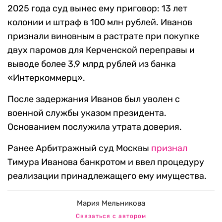
2025 года суд вынес ему приговор: 13 лет
колонии и штраф в 100 млн рублей. Иванов
признали виновным в растрате при покупке
двух паромов для Керченской переправы и
выводе более 3,9 млрд рублей из банка
«Интеркоммерц».
После задержания Иванов был уволен с
военной службы указом президента.
Основанием послужила утрата доверия.
Ранее Арбитражный суд Москвы
признал
Тимура Иванова банкротом и ввел процедуру
реализации принадлежащего ему имущества.
Мария Мельникова
Связаться с автором