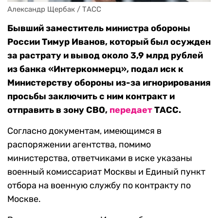
Александр Щербак / ТАСС
Бывший заместитель министра обороны
России Тимур Иванов, который был осужден
за растрату и вывод около 3,9 млрд рублей
из банка «Интеркоммерц», подал иск к
Министерству обороны из-за игнорирования
просьбы заключить с ним контракт и
отправить в зону СВО,
передает
ТАСС.
Согласно документам, имеющимся в
распоряжении агентства, помимо
министерства, ответчиками в иске указаны
военный комиссариат Москвы и Единый пункт
отбора на военную службу по контракту по
Москве.