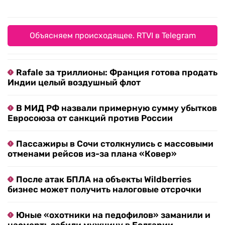
Объясняем происходящее. RTVI в Telegram
Rafale за триллионы: Франция готова продать
Индии целый воздушный флот
В МИД РФ назвали примерную сумму убытков
Евросоюза от санкций против России
Пассажиры в Сочи столкнулись с массовыми
отменами рейсов из-за плана «Ковер»
После атак БПЛА на объекты Wildberries
бизнес может получить налоговые отсрочки
Юные «охотники на педофилов» заманили и