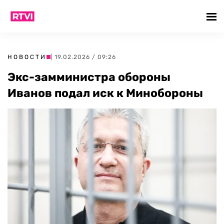
НОВОСТИ
| 19.02.2026 / 09:26
Экс-замминистра обороны
Иванов подал иск к Минобороны