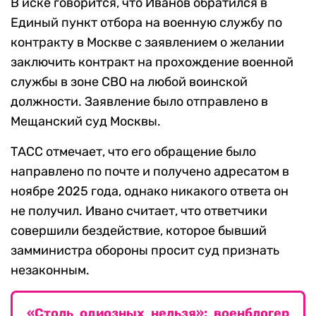
В иске говорится, что Иванов обратился в
Единый пункт отбора на военную службу по
контракту в Москве с заявлением о желании
заключить контракт на прохождение военной
службы в зоне СВО на любой воинской
должности. Заявление было отправлено в
Мещанский суд Москвы.
ТАСС отмечает, что его обращение было
направлено по почте и получено адресатом в
ноябре 2025 года, однако никакого ответа он
не получил. Ивано считает, что ответчики
совершили бездействие, которое бывший
замминистра обороны просит суд признать
незаконным.
«Столь одиозных нельзя»: военблогер