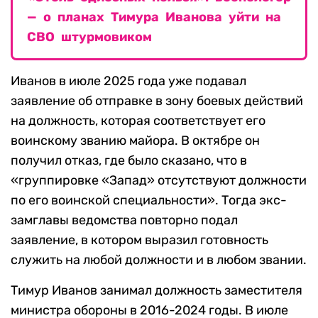
— о планах Тимура Иванова уйти на
СВО штурмовиком
Иванов в июле 2025 года уже подавал
заявление об отправке в зону боевых действий
на должность, которая соответствует его
воинскому званию майора. В октябре он
получил отказ, где было сказано, что в
«группировке «Запад» отсутствуют должности
по его воинской специальности». Тогда экс-
замглавы ведомства повторно подал
заявление, в котором выразил готовность
служить на любой должности и в любом звании.
Тимур Иванов занимал должность заместителя
министра обороны в 2016-2024 годы. В июле