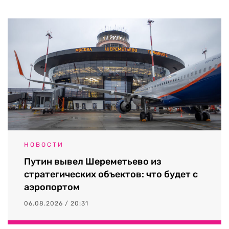
НОВОСТИ
Путин вывел Шереметьево из
стратегических объектов: что будет с
аэропортом
06.08.2026 / 20:31