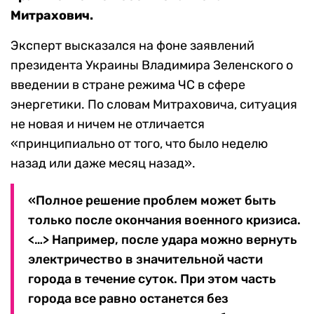
Митрахович.
Эксперт высказался на фоне заявлений
президента Украины Владимира Зеленского о
введении в стране режима ЧС в сфере
энергетики. По словам Митраховича, ситуация
не новая и ничем не отличается
«принципиально от того, что было неделю
назад или даже месяц назад».
«Полное решение проблем может быть
только после окончания военного кризиса.
<…> Например, после удара можно вернуть
электричество в значительной части
города в течение суток. При этом часть
города все равно останется без