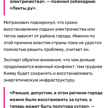
электричества», — пояснил собеседник
«Ленты.ру».
Митрахович подчеркнул, что сроки
восстановления подачи электричества или
тепла зависят от района города. Именно по
этой причине властям страны пока не удастся
полностью решить проблему, считает он.
Эксперт обратил внимание, что чем дольше
продолжается военный конфликт, тем труднее
Киеву будет сохранять и восстанавливать
энергетическую инфраструктуру.
«Раньше, допустим, в этом регионе города
можно было восстановить за сутки, а
теперь может быть полутора суток», —