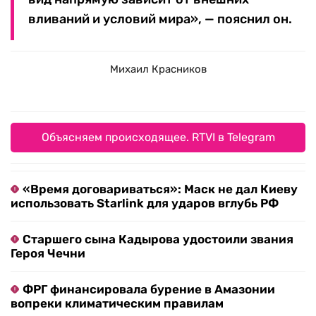
вливаний и условий мира», — пояснил он.
Михаил Красников
Объясняем происходящее. RTVI в Telegram
«Время договариваться»: Маск не дал Киеву
использовать Starlink для ударов вглубь РФ
Старшего сына Кадырова удостоили звания
Героя Чечни
ФРГ финансировала бурение в Амазонии
вопреки климатическим правилам