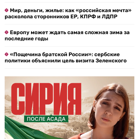
Мир, деньги, жилье: как «российская мечта»
расколола сторонников ЕР, КПРФ и ЛДПР
Европу может ждать самая сложная зима за
последние годы
«Пощечина братской России»: сербские
политики объяснили цель визита Зеленского