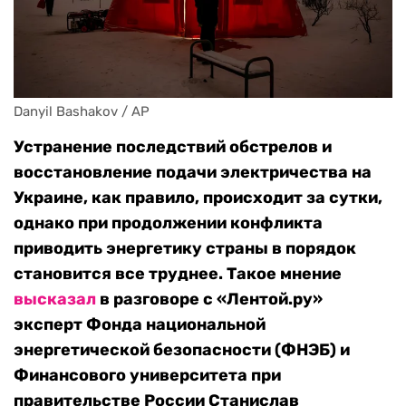
Danyil Bashakov / AP
Устранение последствий обстрелов и
восстановление подачи электричества на
Украине, как правило, происходит за сутки,
однако при продолжении конфликта
приводить энергетику страны в порядок
становится все труднее. Такое мнение
высказал
в разговоре с «Лентой.ру»
эксперт Фонда национальной
энергетической безопасности (ФНЭБ) и
Финансового университета при
правительстве России Станислав