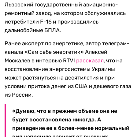
Львовский государственный авиационно-
ремонтный завод, на котором обслуживались
истребители F-16 и производились
дальнобойные БПЛА.
Ранее эксперт по энергетике, автор телеграм-
канала «Сам себе энергетик» Алексей
Москалев в интервью RTVI
рассказал
, что на
восстановление энергосистемы Украины
может растянуться на десятилетия и при
условии притока денег из США и дешевого газа
из России.
«Думаю, что в прежнем объеме она не
будет восстановлена никогда. А
приведение ее в более-менее нормальный
вид напрямую зависит от внешних