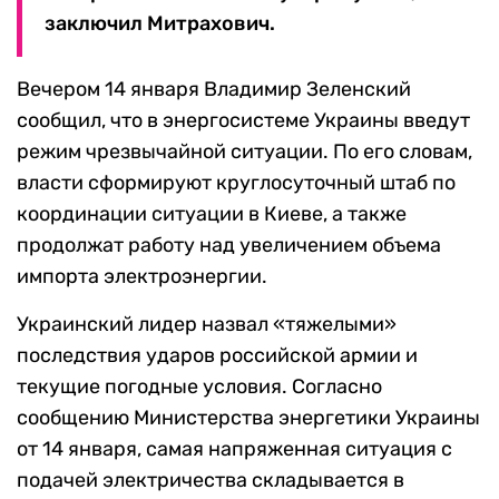
заключил Митрахович.
Вечером 14 января Владимир Зеленский
сообщил, что в энергосистеме Украины введут
режим чрезвычайной ситуации. По его словам,
власти сформируют круглосуточный штаб по
координации ситуации в Киеве, а также
продолжат работу над увеличением объема
импорта электроэнергии.
Украинский лидер назвал «тяжелыми»
последствия ударов российской армии и
текущие погодные условия. Согласно
сообщению Министерства энергетики Украины
от 14 января, самая напряженная ситуация с
подачей электричества складывается в