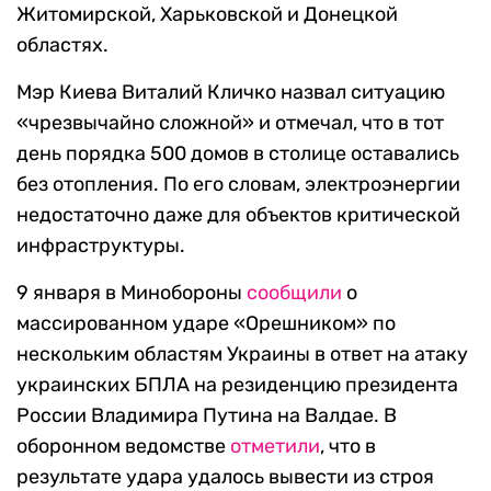
Житомирской, Харьковской и Донецкой
областях.
Мэр Киева Виталий Кличко назвал ситуацию
«чрезвычайно сложной» и отмечал, что в тот
день порядка 500 домов в столице оставались
без отопления. По его словам, электроэнергии
недостаточно даже для объектов критической
инфраструктуры.
9 января в Минобороны
сообщили
о
массированном ударе «Орешником» по
нескольким областям Украины в ответ на атаку
украинских БПЛА на резиденцию президента
России Владимира Путина на Валдае. В
оборонном ведомстве
отметили
, что в
результате удара удалось вывести из строя