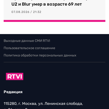
U2 и Blur умер в возрасте 69 лет
07.08.2026 / 21:32
Выходные данные СМИ RTVI
Пользовательское соглашение
Политика обработки персональных данных
Редакция
115280, г. Москва, ул. Ленинская слобода,