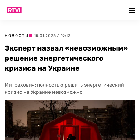
НОВОСТИ
| 15.01.2026 / 19:13
Эксперт назвал «невозможным»
решение энергетического
кризиса на Украине
Митрахович: полностью решить энергетический
кризис на Украине невозможно