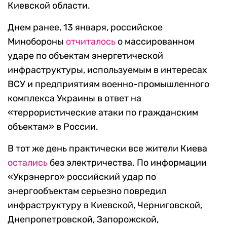
Киевской области.
Днем ранее, 13 января, российское
Минобороны
отчиталось
о массированном
ударе по объектам энергетической
инфраструктуры, используемым в интересах
ВСУ и предприятиям военно-промышленного
комплекса Украины в ответ на
«террористические атаки по гражданским
объектам» в России.
В тот же день практически все жители Киева
остались
без электричества. По информации
«Укрэнерго» российский удар по
энергообъектам серьезно повредил
инфраструктуру в Киевской, Черниговской,
Днепропетровской, Запорожской,