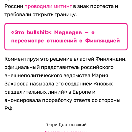
России
проводили митинг
в знак протеста и
требовали открыть границу.
«Это bullshit»: Медведев — о
пересмотре отношений с Финляндией
Комментируя это решение властей Финляндии,
официальный представитель российского
внешнеполитического ведомства Мария
Захарова называла его созданием «новых
разделительных линий» в Европе и
анонсировала проработку ответа со стороны
РФ.
Генри Достоевский