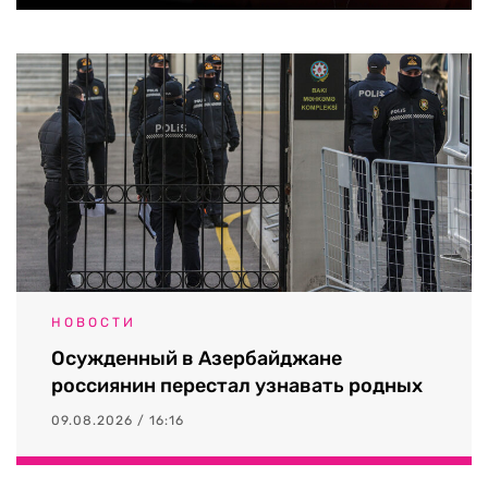
НОВОСТИ
Осужденный в Азербайджане
россиянин перестал узнавать родных
09.08.2026 / 16:16