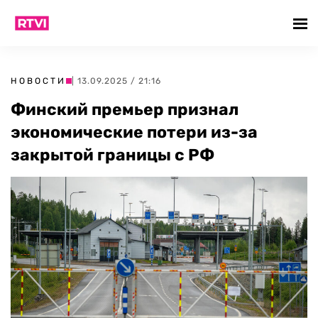
НОВОСТИ
| 13.09.2025 / 21:16
Финский премьер признал
экономические потери из-за
закрытой границы с РФ