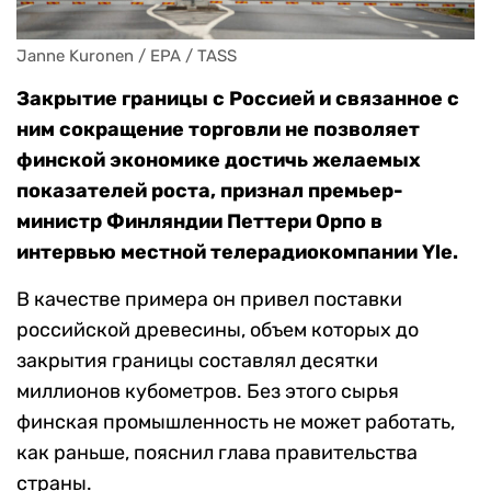
Janne Kuronen / EPA / TASS
Закрытие границы с Россией и связанное с
ним сокращение торговли не позволяет
финской экономике достичь желаемых
показателей роста, признал премьер-
министр Финляндии Петтери Орпо в
интервью местной телерадиокомпании Yle.
В качестве примера он привел поставки
российской древесины, объем которых до
закрытия границы составлял десятки
миллионов кубометров. Без этого сырья
финская промышленность не может работать,
как раньше, пояснил глава правительства
страны.