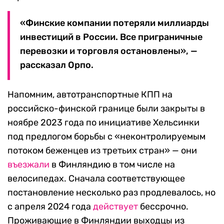
«Финские компании потеряли миллиарды
инвестиций в России. Все приграничные
перевозки и торговля остановлены», —
рассказал Орпо.
Напомним, автотранспортные КПП на
российско-финской границе были закрыты в
ноябре 2023 года по инициативе Хельсинки
под предлогом борьбы с «неконтролируемым
потоком беженцев из третьих стран» — они
въезжали
в Финляндию в том числе на
велосипедах. Сначала соответствующее
постановление несколько раз продлевалось, но
с апреля 2024 года
действует
бессрочно.
Проживающие в Финляндии выходцы из