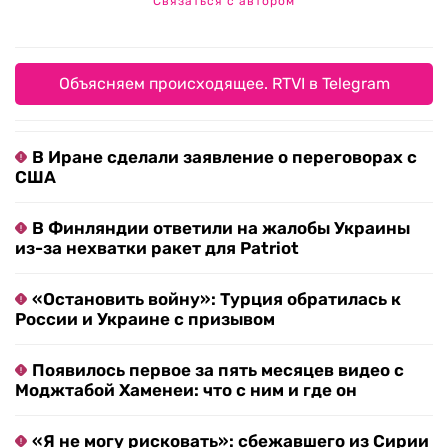
Связаться с автором
Объясняем происходящее. RTVI в Telegram
В Иране сделали заявление о переговорах с
США
В Финляндии ответили на жалобы Украины
из-за нехватки ракет для Patriot
«Остановить войну»: Турция обратилась к
России и Украине с призывом
Появилось первое за пять месяцев видео с
Моджтабой Хаменеи: что с ним и где он
«Я не могу рисковать»: сбежавшего из Сирии