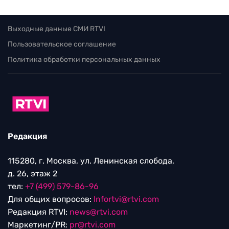
Выходные данные СМИ RTVI
Пользовательское соглашение
Политика обработки персональных данных
Редакция
115280, г. Москва, ул. Ленинская слобода,
д. 26, этаж 2
тел:
+7 (499) 579-86-96
Для общих вопросов:
Infortvi@rtvi.com
Редакция RTVI:
news@rtvi.com
Маркетинг/PR:
pr@rtvi.com