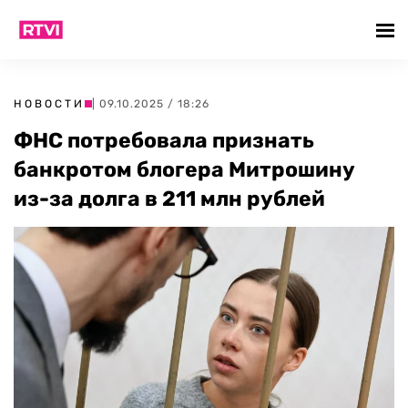
НОВОСТИ
| 09.10.2025 / 18:26
ФНС потребовала признать
банкротом блогера Митрошину
из-за долга в 211 млн рублей