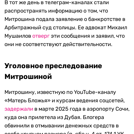
В тот же день в телеграм-каналах стали
распространять информацию о том, что
Митрошина подала заявление о банкротстве в
Арбитражный суд столицы. Ее адвокат Михаил
Мушаилов
отверг
эти сообщения и заявил, что
они не соответствуют действительности.
Уголовное преследование
Митрошиной
Митрошину, известную по YouTube-каналу
«Матерь Бложья» и курсам ведения соцсетей,
задержали
в марте 2025 года в аэропорту Сочи,
куда она прилетела из Дубая. Блогера
обвинили в отмывании денежных средств в