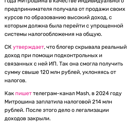
года Митрошина в качестве индивидуального
предпринимателя получала от продажи своих
курсов по образованию высокий доход, с
которым должна была перейти с упрощенной
системы налогообложения на общую.
СК
утверждает
, что блогер скрывала реальный
доход при помощи подконтрольных и
связанных с ней ИП. Так она смогла получить
сумму свыше 120 млн рублей, уклоняясь от
налогов.
Как
пишет
телеграм-канал Mash, в 2024 году
Митрошина заплатила налоговой 214 млн
рублей. После этого дело о легализации
доходов закрыли.