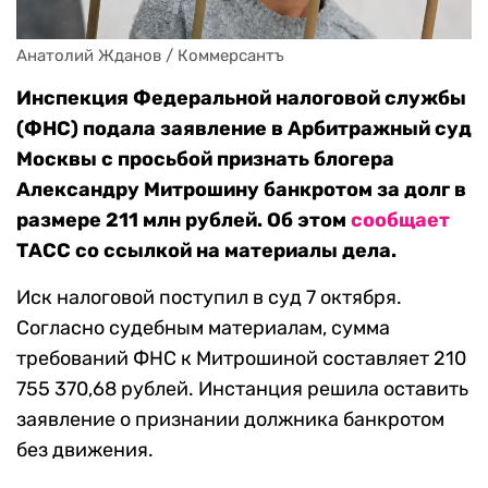
Анатолий Жданов / Коммерсантъ
Инспекция Федеральной налоговой службы
(ФНС) подала заявление в Арбитражный суд
Москвы с просьбой признать блогера
Александру Митрошину банкротом за долг в
размере
211 млн рублей. Об этом
сообщает
ТАСС со ссылкой на материалы дела.
Иск налоговой поступил в суд 7 октября.
Согласно судебным материалам, сумма
требований ФНС к Митрошиной составляет 210
755 370,68 рублей. Инстанция решила оставить
заявление о признании должника банкротом
без движения.