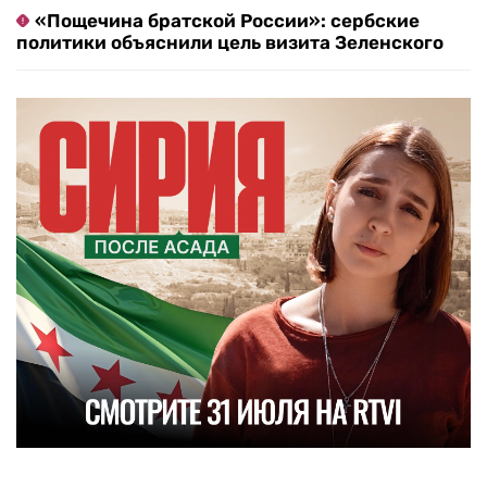
«Пощечина братской России»: сербские
политики объяснили цель визита Зеленского