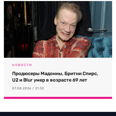
НОВОСТИ
Продюсеры Мадонны, Бритни Спирс,
U2 и Blur умер в возрасте 69 лет
07.08.2026 / 21:32