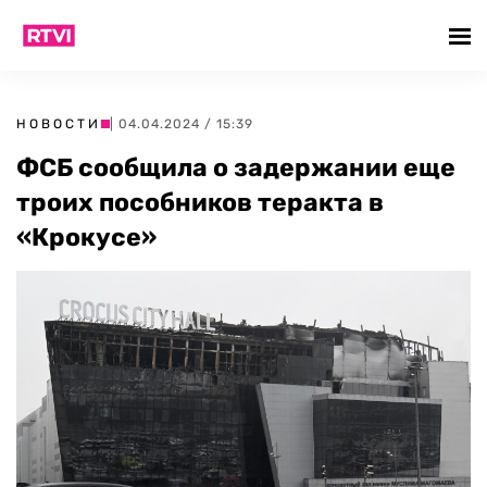
НОВОСТИ
| 04.04.2024 / 15:39
ФСБ сообщила о задержании еще
троих пособников теракта в
«Крокусе»