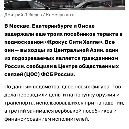
Дмитрий Лебедев / Коммерсантъ
В Москве, Екатеринбурге и Омске
задержали еще троих пособников теракта в
подмосковном «Крокус Сити Холле». Все
они — выходцы из Центральной Азии, один
из подозреваемых является гражданином
России, сообщили в Центре общественных
связей (ЦОС) ФСБ России.
По данным ведомства, двое новых фигурантов
дела переводили деньги на покупку оружия и
транспорта, использовавшихся при нападении,
а третий занимался вербовкой пособников и
финансированием исполнителей.