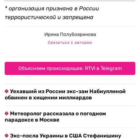
* организация признана в России
террористической и запрещена
Ирина Полубояринова
Связаться с автором
Объясняем происходящее. RTVI в Telegram
Уехавший из России экс-зам Набиуллиной
обвинен в хищении миллиардов
Метеоролог рассказала о погодном
парадоксе в Москве
Экс-посла Украины в США Стефанишину