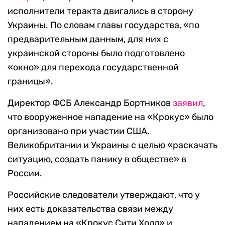
исполнители теракта двигались в сторону
Украины. По словам главы государства, «по
предварительным данным, для них с
украинской стороны было подготовлено
«окно» для перехода государственной
границы».
Директор ФСБ Александр Бортников
заявил
,
что вооруженное нападение на «Крокус» было
организовано при участии США,
Великобритании и Украины с целью «раскачать
ситуацию, создать панику в обществе» в
России.
Российские следователи утверждают, что у
них есть доказательства связи между
нападением на «Крокус Сити Холл» и