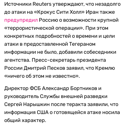
Источники Reuters утверждают, что незадолго
до атаки на «Крокус Сити Холл» Иран также
предупредил
Россию о возможности крупной
«террористической операции». При этом
конкретных подробностей о времени и цели
атаки в предоставленной Тегераном
информации не было, добавили собеседники
агентства. Пресс-секретарь президента
России Дмитрий Песков заявил, что Кремлю
«ничего об этом не известно».
Директор ФСБ Александр Бортников и
руководитель Службы внешней разведки
Сергей Нарышкин после теракта заявили, что
информация США о готовящейся атаке носила
общий характер.