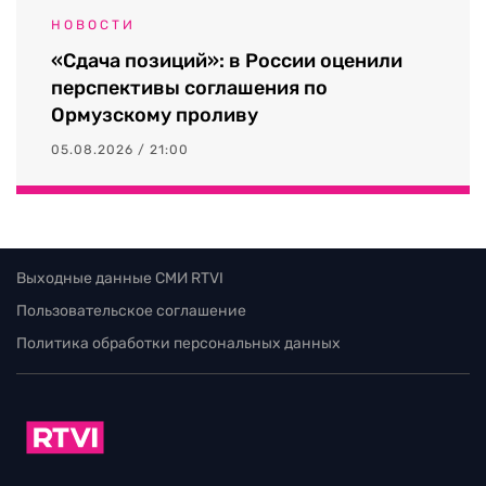
НОВОСТИ
«Сдача позиций»: в России оценили
перспективы соглашения по
Ормузскому проливу
05.08.2026 / 21:00
Выходные данные СМИ RTVI
Пользовательское соглашение
Политика обработки персональных данных