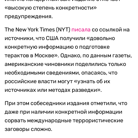
«высокую степень конкретности»
предупреждения.
The New York Times (NYT)
писала
со ссылкой на
источники, что США получили «довольно
конкретную информацию о подготовке
терактов в Москве». Однако, по данным газеты,
американские чиновники поделились только
необходимыми сведениями, опасаясь, что
российские власти могут «узнать об их
источниках или методах разведки».
При этом собеседники издания отметили, что
даже при наличии конкретной информации
сорвать международные террористические
заговоры сложно.