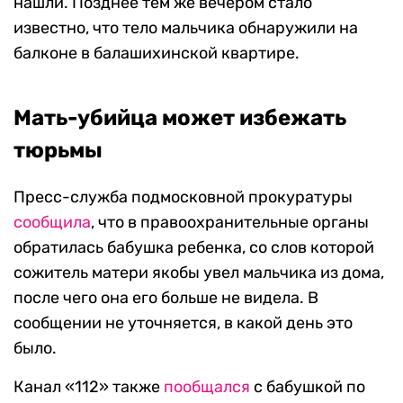
нашли. Позднее тем же вечером стало
известно, что тело мальчика обнаружили на
балконе в балашихинской квартире.
Мать-убийца может избежать
тюрьмы
Пресс-служба подмосковной прокуратуры
сообщила
, что в правоохранительные органы
обратилась бабушка ребенка, со слов которой
сожитель матери якобы увел мальчика из дома,
после чего она его больше не видела. В
сообщении не уточняется, в какой день это
было.
Канал «112» также
пообщался
с бабушкой по