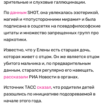
зрительные и слуховые галлюцинации.
По
данным
SHOT, она увлекалась эзотерикой,
магией и «потусторонними мирами» и была
подписана в соцсетях на псевдофилософские
цитаты и множество запрещенных групп про
наркотики.
Известно, что у Елены есть старшая дочь,
которая живет с отцом. Он же является отцом
убитого мальчика и, по предварительным
данным, старался регулярно его навещать,
рассказали
РИА Новости в органах.
Источник ТАСС
сказал
, что родители детей
разошлись по инициативе подозреваемой в
начале этого года.