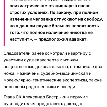
психиатрическом стационаре в очень
строгих условиях. По закону, при полном
излечении человека отпускают на свободу,
но в данном случае большая вероятность
того, что полное излечение никогда не
наступит», — предположил адвокат.
Следователи ранее осмотрели квартиру с
участием судмедэксперта и изъяли
вещественные доказательства, в том числе два
ножа. Назначены судебно-медицинская и
молекулярно-генетические экспертизы, также
опрошены родственники и соседи.
Глава СК Александр Бастрыкин поручил
руководителям представить доклад о