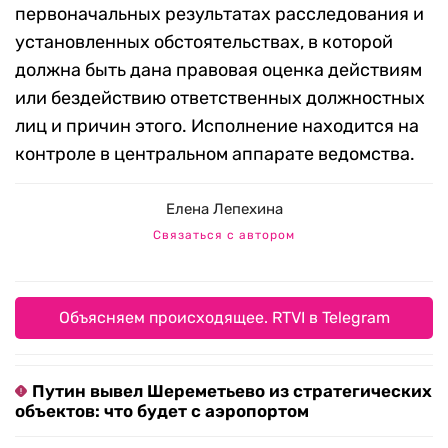
первоначальных результатах расследования и
установленных обстоятельствах, в которой
должна быть дана правовая оценка действиям
или бездействию ответственных должностных
лиц и причин этого. Исполнение находится на
контроле в центральном аппарате ведомства.
Елена Лепехина
Связаться с автором
Объясняем происходящее. RTVI в Telegram
Путин вывел Шереметьево из стратегических
объектов: что будет с аэропортом