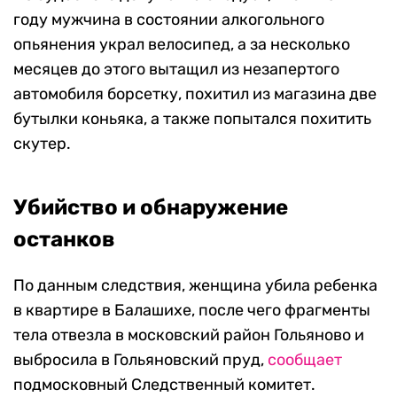
году мужчина в состоянии алкогольного
опьянения украл велосипед, а за несколько
месяцев до этого вытащил из незапертого
автомобиля борсетку, похитил из магазина две
бутылки коньяка, а также попытался похитить
скутер.
Убийство и обнаружение
останков
По данным следствия, женщина убила ребенка
в квартире в Балашихе, после чего фрагменты
тела отвезла в московский район Гольяново и
выбросила в Гольяновский пруд,
сообщает
подмосковный Следственный комитет.