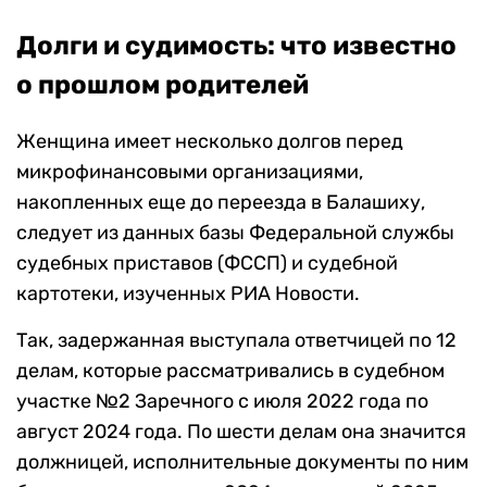
Долги и судимость: что известно
о прошлом родителей
Женщина имеет несколько долгов перед
микрофинансовыми организациями,
накопленных еще до переезда в Балашиху,
следует из данных базы Федеральной службы
судебных приставов (ФССП) и судебной
картотеки, изученных РИА Новости.
Так, задержанная выступала ответчицей по 12
делам, которые рассматривались в судебном
участке №2 Заречного с июля 2022 года по
август 2024 года. По шести делам она значится
должницей, исполнительные документы по ним