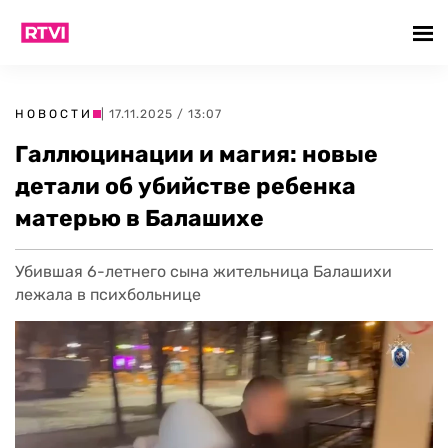
НОВОСТИ
| 17.11.2025 / 13:07
Галлюцинации и магия: новые
детали об убийстве ребенка
матерью в Балашихе
Убившая 6-летнего сына жительница Балашихи
лежала в психбольнице