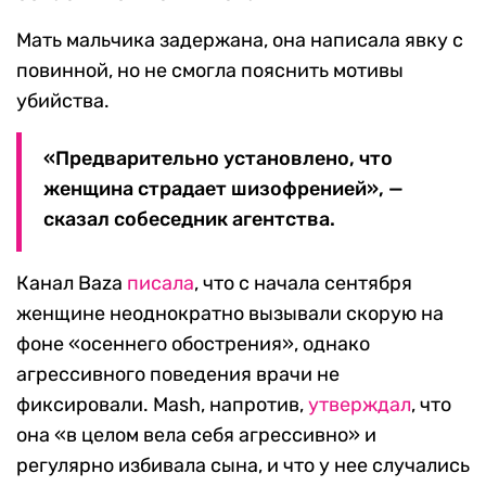
Мать мальчика задержана, она написала явку с
повинной, но не смогла пояснить мотивы
убийства.
«Предварительно установлено, что
женщина страдает шизофренией», —
сказал собеседник агентства.
Канал Baza
писала
, что с начала сентября
женщине неоднократно вызывали скорую на
фоне «осеннего обострения», однако
агрессивного поведения врачи не
фиксировали. Mash, напротив,
утверждал
, что
она «в целом вела себя агрессивно» и
регулярно избивала сына, и что у нее случались