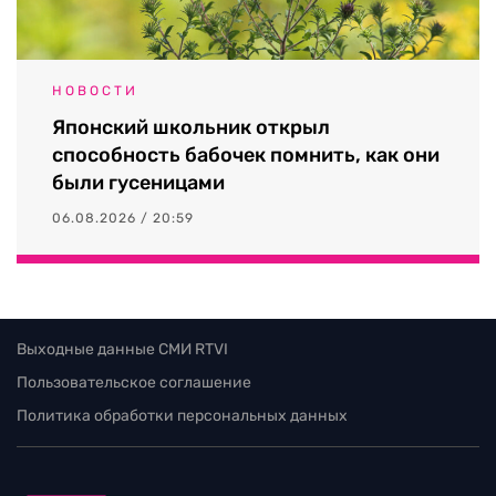
НОВОСТИ
Японский школьник открыл
способность бабочек помнить, как они
были гусеницами
06.08.2026 / 20:59
Выходные данные СМИ RTVI
Пользовательское соглашение
Политика обработки персональных данных