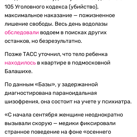
105 Уголовного кодекса (убийство),
максимальное наказание — пожизненное
лишение свободы. Весь день водолазы
обследовали
водоем в поисках других
останков, но безрезультатно.
Позже ТАСС уточнил, что тело ребенка
находилось
в квартире в подмосковной
Балашихе.
По данным «Базы», у задержанной
диагностирована параноидальная
шизофрения, она состоит на учете у психиатра.
«С начала сентября женщине неоднократно
вызывали скорую — медики фиксировали
странное поведение на фоне «осеннего