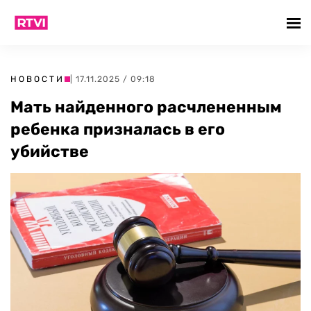
НОВОСТИ
| 17.11.2025 / 09:18
Мать найденного расчлененным
ребенка призналась в его
убийстве