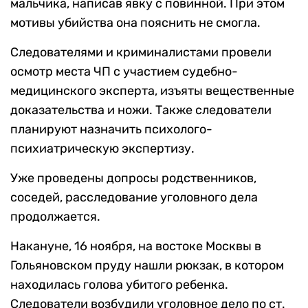
мальчика, написав явку с повинной. При этом
мотивы убийства она пояснить не смогла.
Следователями и криминалистами провели
осмотр места ЧП с участием судебно-
медицинского эксперта, изъяты вещественные
доказательства и ножи. Также следователи
планируют назначить психолого-
психиатрическую экспертизу.
Уже проведены допросы родственников,
соседей, расследование уголовного дела
продолжается.
Накануне, 16 ноября, на востоке Москвы в
Гольяновском пруду нашли рюкзак, в котором
находилась голова убитого ребенка.
Следователи возбудили уголовное дело по ст.