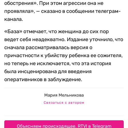
обострения». При этом агрессии она не
проявляла», — сказано в сообщении телеграм-
канала.
«База» отмечает, что женщина до сих пор
ведет себя неадекватно. Издание уточнило, что
сначала рассматривалась версия о
причастности к убийству ребенка ее сожителя,
но теперь не исключается, что эта история
была инсценирована для введения
оперативников в заблуждение.
Мария Мельникова
Связаться с автором
Объясняем происходящее. RTVI в Telegram