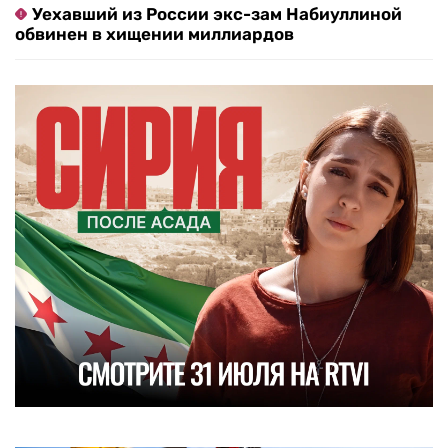
Уехавший из России экс-зам Набиуллиной
обвинен в хищении миллиардов