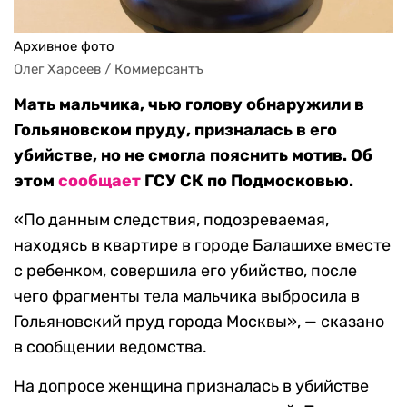
Архивное фото
Олег Харсеев / Коммерсантъ
Мать мальчика, чью голову обнаружили в
Гольяновском пруду, призналась в его
убийстве, но не смогла пояснить мотив. Об
этом
сообщает
ГСУ СК по Подмосковью.
«По данным следствия, подозреваемая,
находясь в квартире в городе Балашихе вместе
с ребенком, совершила его убийство, после
чего фрагменты тела мальчика выбросила в
Гольяновский пруд города Москвы», — сказано
в сообщении ведомства.
На допросе женщина призналась в убийстве