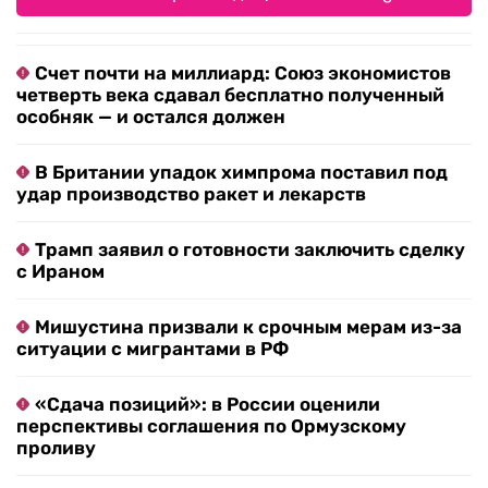
Счет почти на миллиард: Союз экономистов
четверть века сдавал бесплатно полученный
особняк — и остался должен
В Британии упадок химпрома поставил под
удар производство ракет и лекарств
Трамп заявил о готовности заключить сделку
с Ираном
Мишустина призвали к срочным мерам из-за
ситуации с мигрантами в РФ
«Сдача позиций»: в России оценили
перспективы соглашения по Ормузскому
проливу