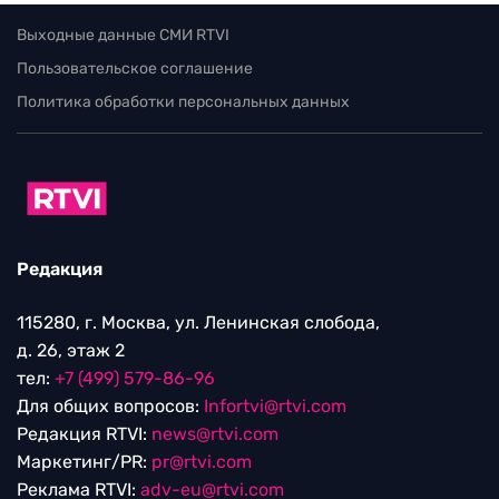
Выходные данные СМИ RTVI
Пользовательское соглашение
Политика обработки персональных данных
Редакция
115280, г. Москва, ул. Ленинская слобода,
д. 26, этаж 2
тел:
+7 (499) 579-86-96
Для общих вопросов:
Infortvi@rtvi.com
Редакция RTVI:
news@rtvi.com
Маркетинг/PR:
pr@rtvi.com
Реклама RTVI:
adv-eu@rtvi.com