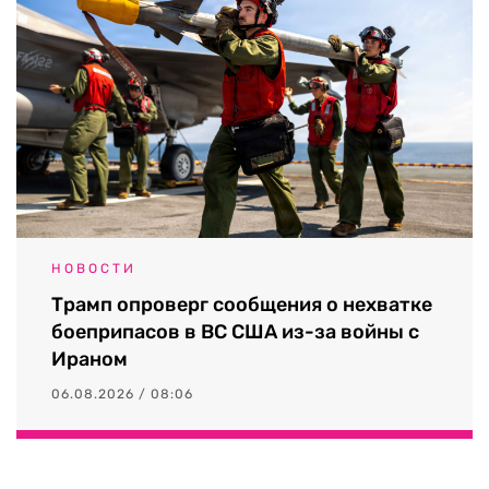
НОВОСТИ
Трамп опроверг сообщения о нехватке
боеприпасов в ВС США из-за войны с
Ираном
06.08.2026 / 08:06