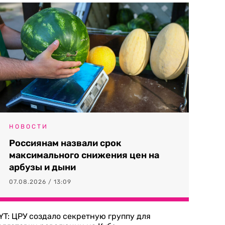
НОВОСТИ
Россиянам назвали срок
максимального снижения цен на
арбузы и дыни
07.08.2026 / 13:09
YT: ЦРУ создало секретную группу для