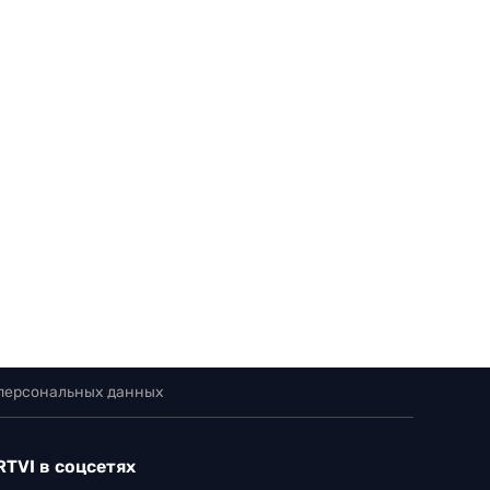
 персональных данных
RTVI в соцсетях