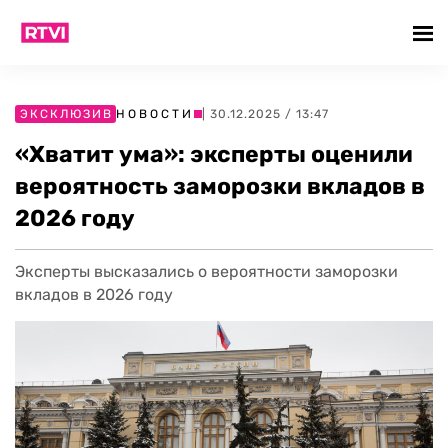
ЭКСКЛЮЗИВ
НОВОСТИ
| 30.12.2025 / 13:47
«Хватит ума»: эксперты оценили
вероятность заморозки вкладов в
2026 году
Эксперты высказались о вероятности заморозки
вкладов в 2026 году