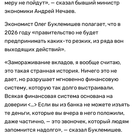
меру не пойдут», — сказал бывший министр
экономики Андрей Нечаев.
Экономист Олег Буклемишев полагает, что в
2026 году «правительство не будет
предпринимать каких-то резких, из ряда вон
выходящих действий».
«Замораживание вкладов, я вообще считаю,
это такая странная история. Ничего это не
дает, но разрушает мгновенно финансовую
систему, которую так долго выстраивали.
Всякая финансовая система основана на
доверии <…> Если вы из банка не можете изъять
те деньги, которые вы вчера в него положили,
даже частично, — это звоночек, который людям
запомнится надолго», — сказал Буклемишев.