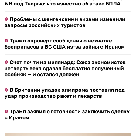
WB под Тверью: что известно об атаке БПЛА
Проблемы с шенгенскими визами изменили
запросы российских туристов
Трамп опроверг сообщения о нехватке
боеприпасов в ВС США из-за войны с Ираном
Счет почти на миллиард: Союз экономистов
четверть века сдавал бесплатно полученный
особняк — и остался должен
В Британии упадок химпрома поставил под
удар производство ракет и лекарств
Трамп заявил о готовности заключить сделку
с Ираном