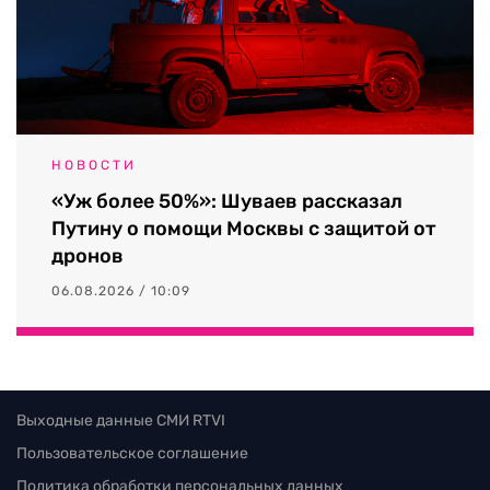
НОВОСТИ
«Уж более 50%»: Шуваев рассказал
Путину о помощи Москвы с защитой от
дронов
06.08.2026 / 10:09
Выходные данные СМИ RTVI
Пользовательское соглашение
Политика обработки персональных данных