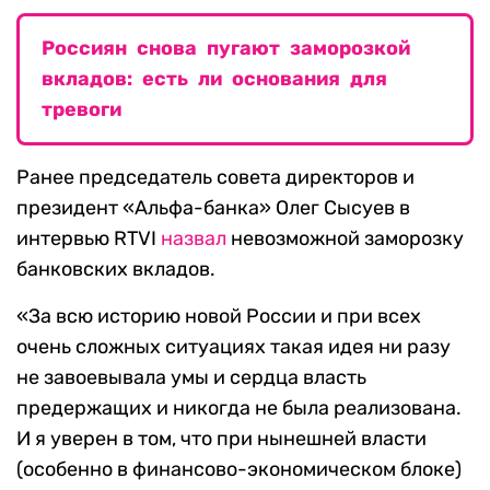
Россиян снова пугают заморозкой
вкладов: есть ли основания для
тревоги
Ранее председатель совета директоров и
президент «Альфа-банка» Олег Сысуев в
интервью RTVI
назвал
невозможной заморозку
банковских вкладов.
«За всю историю новой России и при всех
очень сложных ситуациях такая идея ни разу
не завоевывала умы и сердца власть
предержащих и никогда не была реализована.
И я уверен в том, что при нынешней власти
(особенно в финансово-экономическом блоке)