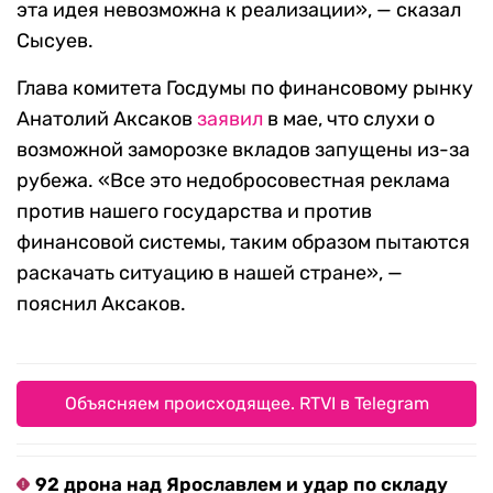
эта идея невозможна к реализации», — сказал
Сысуев.
Глава комитета Госдумы по финансовому рынку
Анатолий Аксаков
заявил
в мае, что слухи о
возможной заморозке вкладов запущены из-за
рубежа. «Все это недобросовестная реклама
против нашего государства и против
финансовой системы, таким образом пытаются
раскачать ситуацию в нашей стране», —
пояснил Аксаков.
Объясняем происходящее. RTVI в Telegram
92 дрона над Ярославлем и удар по складу