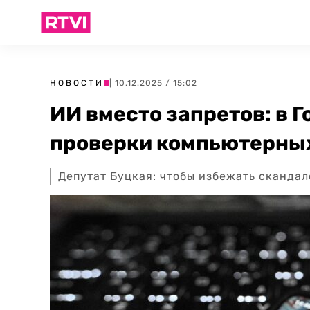
НОВОСТИ
| 10.12.2025 / 15:02
ИИ вместо запретов: в 
проверки компьютерных
Депутат Буцкая: чтобы избежать сканда