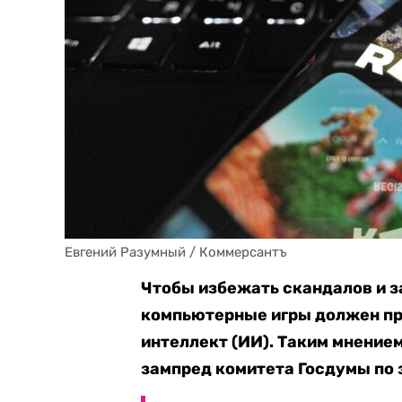
Евгений Разумный / Коммерсантъ
Чтобы избежать скандалов и з
компьютерные игры должен пр
интеллект (ИИ). Таким мнением
зампред комитета Госдумы по 