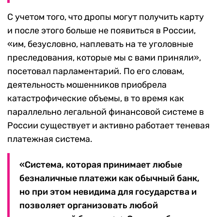
С учетом того, что дропы могут получить карту
и после этого больше не появиться в России,
«им, безусловно, наплевать на те уголовные
преследования, которые мы с вами приняли»,
посетовал парламентарий. По его словам,
деятельность мошенников приобрела
катастрофические объемы, в то время как
параллельно легальной финансовой системе в
России существует и активно работает теневая
платежная система.
«Система, которая принимает любые
безналичные платежи как обычный банк,
но при этом невидима для государства и
позволяет организовать любой