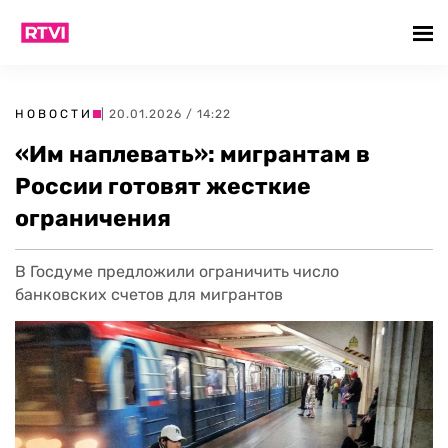
НОВОСТИ
| 20.01.2026 / 14:22
«Им наплевать»: мигрантам в
России готовят жесткие
ограничения
В Госдуме предложили ограничить число
банковских счетов для мигрантов