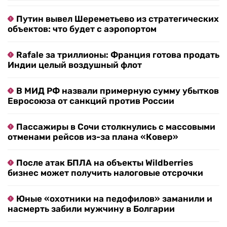
Путин вывел Шереметьево из стратегических
объектов: что будет с аэропортом
Rafale за триллионы: Франция готова продать
Индии целый воздушный флот
В МИД РФ назвали примерную сумму убытков
Евросоюза от санкций против России
Пассажиры в Сочи столкнулись с массовыми
отменами рейсов из-за плана «Ковер»
После атак БПЛА на объекты Wildberries
бизнес может получить налоговые отсрочки
Юные «охотники на педофилов» заманили и
насмерть забили мужчину в Болгарии