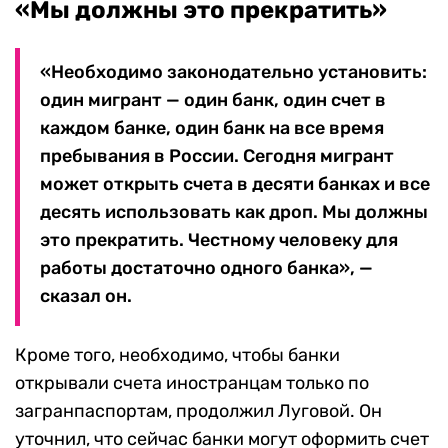
«Мы должны это прекратить»
«Необходимо законодательно установить:
один мигрант — один банк, один счет в
каждом банке, один банк на все время
пребывания в России. Сегодня мигрант
может открыть счета в десяти банках и все
десять использовать как дроп. Мы должны
это прекратить. Честному человеку для
работы достаточно одного банка», —
сказал он.
Кроме того, необходимо, чтобы банки
открывали счета иностранцам только по
загранпаспортам, продолжил Луговой. Он
уточнил, что сейчас банки могут оформить счет