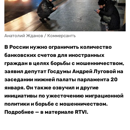
Анатолий Жданов / Коммерсантъ
В России нужно ограничить количество
банковских счетов для иностранных
граждан в целях борьбы с мошенничеством,
заявил депутат Госдумы Андрей Луговой на
заседании нижней палаты парламента 20
января. Он также озвучил и другие
инициативы по ужесточению миграционной
политики и борьбе с мошенничеством.
Подробнее — в материале RTVI.