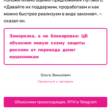
положительно оценил предложения Лугового.
«Давайте их поддержим, проработаем и как
можно быстрее реализуем в виде законов», —
сказал он.
Заморозка, а не блокировка: ЦБ
объяснил новую схему защиты
россиян от перевода денег
мошенникам
Ольга Зенькович
Связаться с автором
Объясняем происходящее. RTVI в Telegram