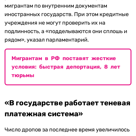
мигрантам по внутренним документам
иностранных государств. При этом кредитные
учреждения не могут проверить их на
подлинность, а «подделываются они сплошь и
рядом», указал парламентарий.
Мигрантам в РФ поставят жесткие
условия: быстрая депортация, 8 лет
тюрьмы
«В государстве работает теневая
платежная система»
Число дропов за последнее время увеличилось