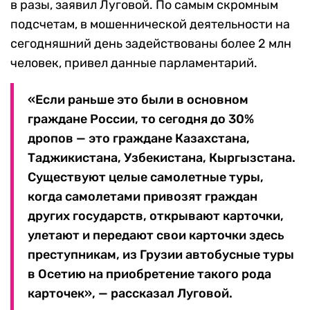
в разы, заявил Луговой. По самым скромным
подсчетам, в мошеннической деятельности на
сегодняшний день задействованы более 2 млн
человек, привел данные парламентарий.
«Если раньше это были в основном
граждане России, то сегодня до 30%
дропов — это граждане Казахстана,
Таджикистана, Узбекистана, Кыргызстана.
Существуют целые самолетные туры,
когда самолетами привозят граждан
других государств, открывают карточки,
улетают и передают свои карточки здесь
преступникам, из Грузии автобусные туры
в Осетию на приобретение такого рода
карточек», — рассказал Луговой.