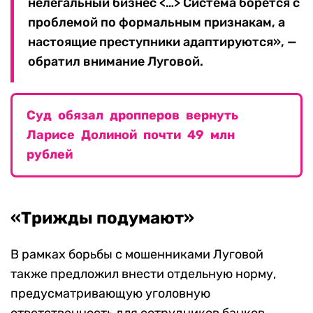
нелегальный бизнес <…> Система борется с
проблемой по формальным признакам, а
настоящие преступники адаптируются», —
обратил внимание Луговой.
Суд обязал дропперов вернуть
Ларисе Долиной почти 49 млн
рублей
«Трижды подумают»
В рамках борьбы с мошенниками Луговой
также предложил внести отдельную норму,
предусматривающую уголовную