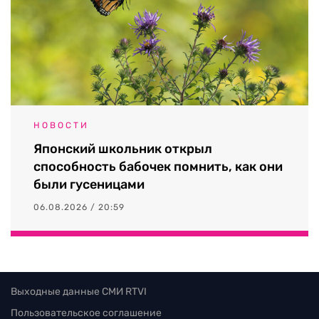
НОВОСТИ
Японский школьник открыл
способность бабочек помнить, как они
были гусеницами
06.08.2026 / 20:59
Выходные данные СМИ RTVI
Пользовательское соглашение