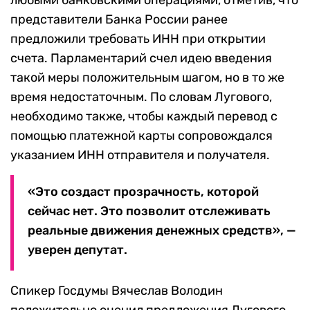
любыми банковскими операциями, отметив, что
представители Банка России ранее
предложили требовать ИНН при открытии
счета. Парламентарий счел идею введения
такой меры положительным шагом, но в то же
время недостаточным. По словам Лугового,
необходимо также, чтобы каждый перевод с
помощью платежной карты сопровождался
указанием ИНН отправителя и получателя.
«Это создаст прозрачность, которой
сейчас нет. Это позволит отслеживать
реальные движения денежных средств», —
уверен депутат.
Спикер Госдумы Вячеслав Володин