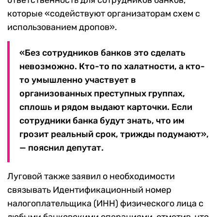
ответственность для сотрудников банков,
которые «содействуют организаторам схем с
использованием дропов».
«Без сотрудников банков это сделать
невозможно. Кто-то по халатности, а кто-
то умышленно участвует в
организованных преступных группах,
сплошь и рядом выдают карточки. Если
сотрудники банка будут знать, что им
грозит реальный срок, трижды подумают»,
— пояснил депутат.
Луговой также заявил о необходимости
связывать Идентификационный номер
налогоплательщика (ИНН) физического лица с