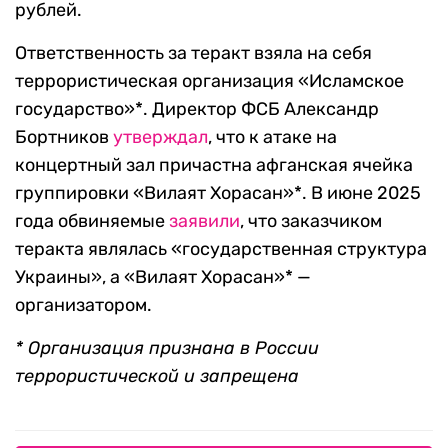
рублей.
Ответственность за теракт взяла на себя
террористическая организация «Исламское
государство»*. Директор ФСБ Александр
Бортников
утверждал
, что к атаке на
концертный зал причастна афганская ячейка
группировки «Вилаят Хорасан»*. В июне 2025
года обвиняемые
заявили
, что заказчиком
теракта являлась «государственная структура
Украины», а «Вилаят Хорасан»* —
организатором.
* Организация признана в России
террористической и запрещена