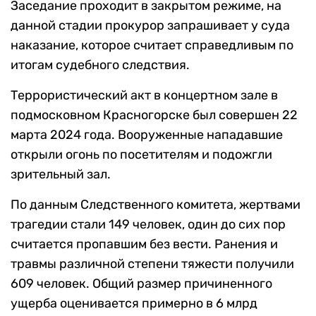
Заседание проходит в закрытом режиме, на
данной стадии прокурор запрашивает у суда
наказание, которое считает справедливым по
итогам судебного следствия.
Террористический акт в концертном зале в
подмосковном Красногорске был совершен 22
марта 2024 года. Вооруженные нападавшие
открыли огонь по посетителям и подожгли
зрительный зал.
По данным Следственного комитета, жертвами
трагедии стали 149 человек, один до сих пор
считается пропавшим без вести. Ранения и
травмы различной степени тяжести получили
609 человек. Общий размер причиненного
ущерба оценивается примерно в 6 млрд