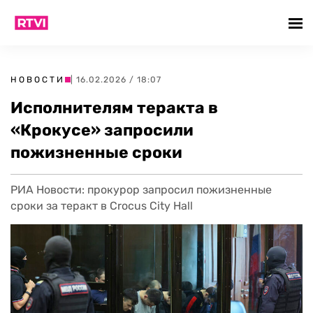
НОВОСТИ
| 16.02.2026 / 18:07
Исполнителям теракта в
«Крокусе» запросили
пожизненные сроки
РИА Новости: прокурор запросил пожизненные
сроки за теракт в Crocus City Hall