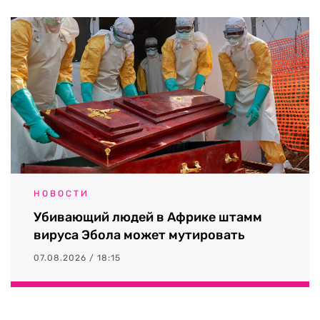
НОВОСТИ
Убивающий людей в Африке штамм
вируса Эбола может мутировать
07.08.2026 / 18:15