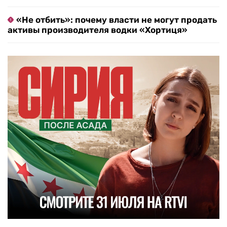
«Не отбить»: почему власти не могут продать
активы производителя водки «Хортиця»