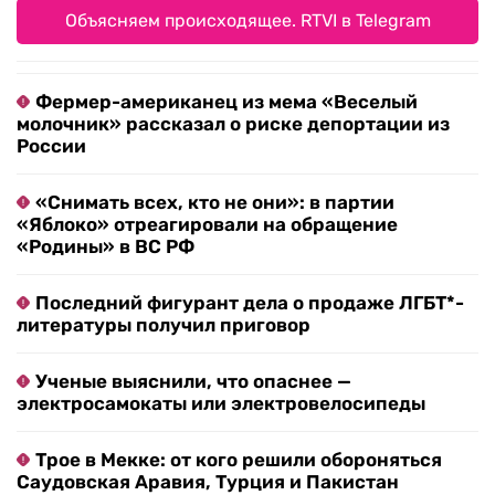
Объясняем происходящее. RTVI в Telegram
Фермер-американец из мема «Веселый
молочник» рассказал о риске депортации из
России
«Снимать всех, кто не они»: в партии
«Яблоко» отреагировали на обращение
«Родины» в ВС РФ
Последний фигурант дела о продаже ЛГБТ*-
литературы получил приговор
Ученые выяснили, что опаснее —
электросамокаты или электровелосипеды
Трое в Мекке: от кого решили обороняться
Саудовская Аравия, Турция и Пакистан