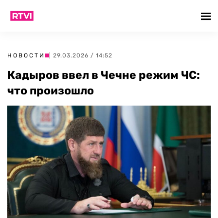
НОВОСТИ
| 29.03.2026 / 14:52
Кадыров ввел в Чечне режим ЧС:
что произошло