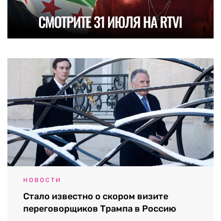
НОВОСТИ
Стало известно о скором визите
переговорщиков Трампа в Россию