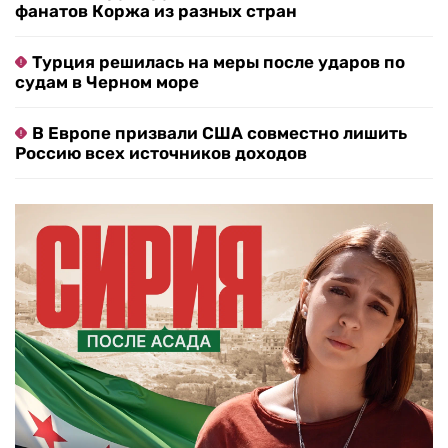
фанатов Коржа из разных стран
Турция решилась на меры после ударов по
судам в Черном море
В Европе призвали США совместно лишить
Россию всех источников доходов