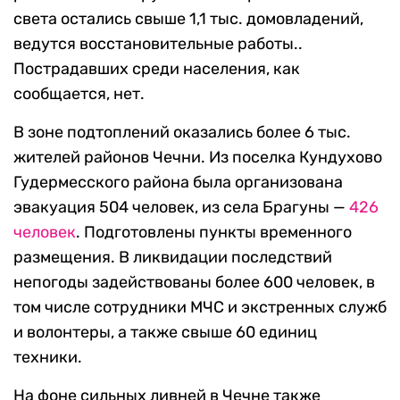
света остались свыше 1,1 тыс. домовладений,
ведутся восстановительные работы..
Пострадавших среди населения, как
сообщается, нет.
В зоне подтоплений оказались более 6 тыс.
жителей районов Чечни. Из поселка Кундухово
Гудермесского района была организована
эвакуация 504 человек, из села Брагуны —
426
человек
. Подготовлены пункты временного
размещения. В ликвидации последствий
непогоды задействованы более 600 человек, в
том числе сотрудники МЧС и экстренных служб
и волонтеры, а также свыше 60 единиц
техники.
На фоне сильных ливней в Чечне также