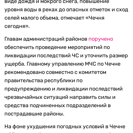
виде дождя и мокрого снега, повышение
уровня воды в реках до опасных отметок и сход
селей малого объема, отмечает «Чечня
сегодня».
Главам администраций районов
поручено
обеспечить проведение мероприятий по
ликвидации последствий ЧС и уточнить размер
ущерба. Главному управлению МЧС по Чечне
рекомендовано совместно с комитетом
правительства республики по
предупреждению и ликвидации последствий
чрезвычайных ситуаций направить силы и
средства подчиненных подразделений в
пострадавшие районы.
На фоне ухудшения погодных условий в Чечне