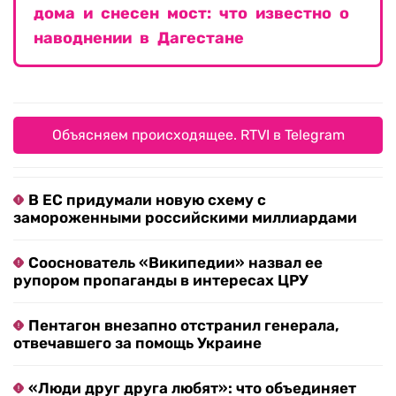
дома и снесен мост: что известно о
наводнении в Дагестане
Объясняем происходящее. RTVI в Telegram
В ЕС придумали новую схему с
замороженными российскими миллиардами
Сооснователь «Википедии» назвал ее
рупором пропаганды в интересах ЦРУ
Пентагон внезапно отстранил генерала,
отвечавшего за помощь Украине
«Люди друг друга любят»: что объединяет