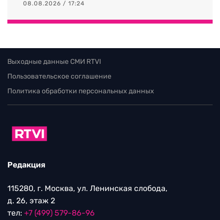
08.08.2026 / 17:24
Выходные данные СМИ RTVI
Пользовательское соглашение
Политика обработки персональных данных
Редакция
115280, г. Москва, ул. Ленинская слобода,
д. 26, этаж 2
тел:
+7 (499) 579-86-96