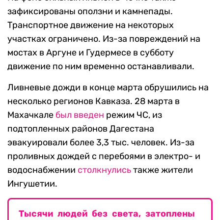
зафиксированы оползни и камнепады.
Транспортное движение на некоторых
участках ограничено. Из-за повреждений на
мостах в Аргуне и Гудермесе в субботу
движение по ним временно останавливали.
Ливневые дожди в конце марта обрушились на
несколько регионов Кавказа. 28 марта в
Махачкале
был введен
режим ЧС, из
подтопленных районов Дагестана
эвакуировали более 3,3 тыс. человек. Из-за
проливных дождей с перебоями в электро- и
водоснабжении
столкнулись
также жители
Ингушетии.
Тысячи людей без света, затоплены