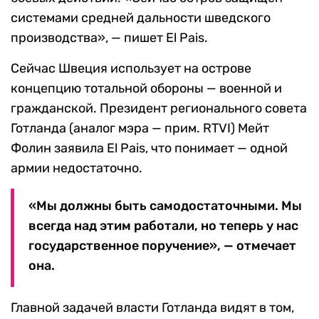
системами средней дальности шведского
производства», — пишет El Pais.
Сейчас Швеция использует на острове
концепцию тотальной обороны — военной и
гражданской. Президент регионального совета
Готланда (аналог мэра — прим. RTVI) Мейт
Фолин заявила El Pais, что понимает — одной
армии недостаточно.
«Мы должны быть самодостаточными. Мы
всегда над этим работали, но теперь у нас
государственное поручение», — отмечает
она.
Главной задачей власти Готланда видят в том,