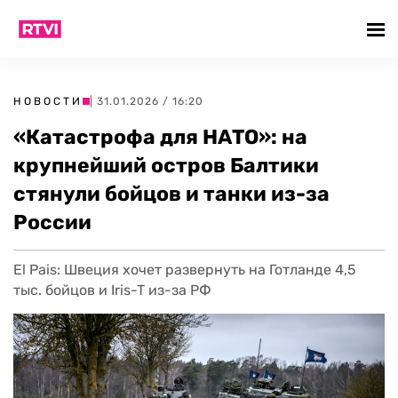
НОВОСТИ
| 31.01.2026 / 16:20
«Катастрофа для НАТО»: на
крупнейший остров Балтики
стянули бойцов и танки из-за
России
El Pais: Швеция хочет развернуть на Готланде 4,5
тыс. бойцов и Iris-T из-за РФ