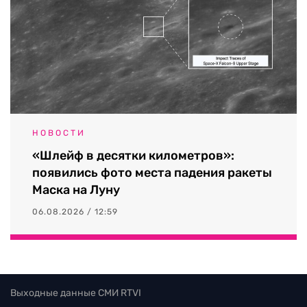
НОВОСТИ
«Шлейф в десятки километров»:
появились фото места падения ракеты
Маска на Луну
06.08.2026 / 12:59
Выходные данные СМИ RTVI