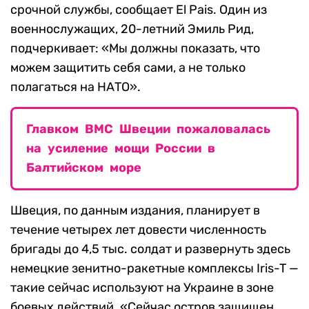
срочной службы, сообщает El Pais. Один из
военнослужащих, 20-летний Эмиль Рид,
подчеркивает: «Мы должны показать, что
можем защитить себя сами, а не только
полагаться на НАТО».
Главком ВМС Швеции пожаловалась
на усиление мощи России в
Балтийском море
Швеция, по данным издания, планирует в
течение четырех лет довести численность
бригады до 4,5 тыс. солдат и развернуть здесь
немецкие зенитно-ракетные комплексы Iris-T —
такие сейчас используют на Украине в зоне
боевых действий. «Сейчас остров защищен