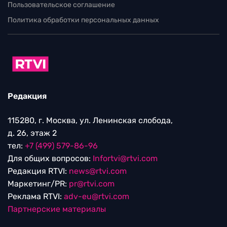
Пользовательское соглашение
Политика обработки персональных данных
Редакция
115280, г. Москва, ул. Ленинская слобода,
д. 26, этаж 2
тел:
+7 (499) 579-86-96
Для общих вопросов:
Infortvi@rtvi.com
Редакция RTVI:
news@rtvi.com
Маркетинг/PR:
pr@rtvi.com
Реклама RTVI:
adv-eu@rtvi.com
Партнерские материалы