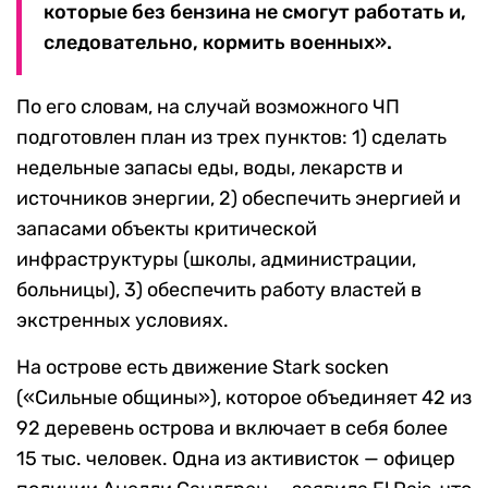
которые без бензина не смогут работать и,
следовательно, кормить военных».
По его словам, на случай возможного ЧП
подготовлен план из трех пунктов: 1) сделать
недельные запасы еды, воды, лекарств и
источников энергии, 2) обеспечить энергией и
запасами объекты критической
инфраструктуры (школы, администрации,
больницы), 3) обеспечить работу властей в
экстренных условиях.
На острове есть движение Stark socken
(«Сильные общины»), которое объединяет 42 из
92 деревень острова и включает в себя более
15 тыс. человек. Одна из активисток — офицер