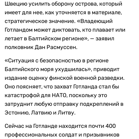
Швецию усилить оборону острова, который
имеет для нее, как уточняется в материале,
стратегическое значение. «Владеющий
Готландом может диктовать, кто плавает или
летает в Балтийском регионе», — заявил
полковник Дан Расмуссен.
«Ситуация с безопасностью в регионе
Балтийского моря ухудшилась», приводит
издание оценку финской военной разведки.
Оно поясняет, что захват Готланда стал бы
катастрофой для НАТО, поскольку это
затруднит любую отправку подкреплений в
Эстонию, Латвию и Литву.
Сейчас на Готланде находится почти 400
профессиональных солдат и призывников