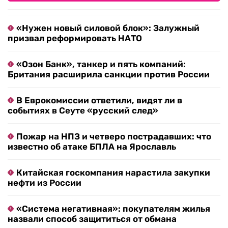
«Нужен новый силовой блок»: Залужный
призвал реформировать НАТО
«Озон Банк», танкер и пять компаний:
Британия расширила санкции против России
В Еврокомиссии ответили, видят ли в
событиях в Сеуте «русский след»
Пожар на НПЗ и четверо пострадавших: что
известно об атаке БПЛА на Ярославль
Китайская госкомпания нарастила закупки
нефти из России
«Система негативная»: покупателям жилья
назвали способ защититься от обмана