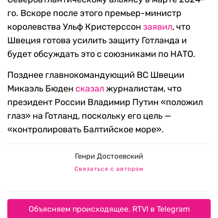
го. Вскоре после этого премьер-министр
королевства Ульф Кристерссон
заявил
, что
Швеция готова усилить защиту Готланда и
будет обсуждать это с союзниками по НАТО.
Позднее главнокомандующий ВС Швеции
Микаэль Бюден
сказал
журналистам, что
президент России Владимир Путин «положил
глаз» на Готланд, поскольку его цель —
«контролировать Балтийское море».
Генри Достоевский
Связаться с автором
Объясняем происходящее. RTVI в Telegram