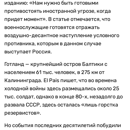
изданию: «Нам нужно быть готовыми
противостоять иностранной угрозе, когда
придет момент». В статье отмечается, что
военнослужащие готовятся отражать
воздушно-десантное наступление условного
противника, которым в данном случае
выступает Россия.
Готланд — крупнейший остров Балтики с
населением 61 тыс. человек, в 275 км от
Калининграда. El Pais пишет, что во времена
холодной войны здесь размещались около 25
тыс. солдат, однако в конце 80-х, незадолго до
развала СССР, здесь осталась «лишь горстка
резервистов».
Но события последних десятилетий побудили