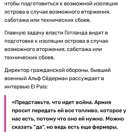
чтобы подготовиться к возможной изоляция
острова в случае возможного вторжения,
саботажа или технических сбоев.
Главную задачу власти Готланда видят в
подготовке к изоляции острова в случае
возможного вторжения, саботажа или
технических сбоев.
Директор гражданской обороны, бывший
военный Альф Сёдерман рассуждает в
интервью El Pais:
«Представьте, что идет война. Армия
просит передать ей все топливо, которое у
нас есть, потому что оно ей нужно. Можно
сказать “да”, но ведь есть еще фермеры,