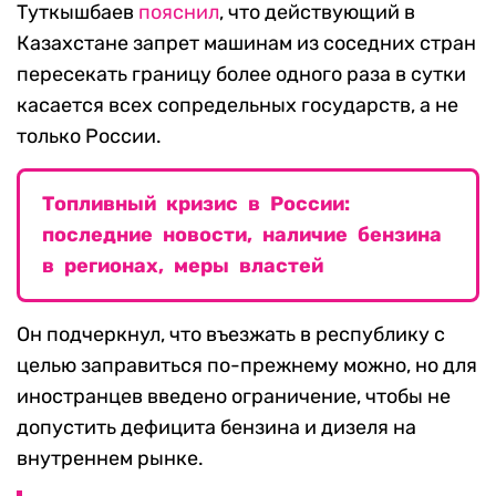
Туткышбаев
пояснил
, что действующий в
Казахстане запрет машинам из соседних стран
пересекать границу более одного раза в сутки
касается всех сопредельных государств, а не
только России.
Топливный кризис в России:
последние новости, наличие бензина
в регионах, меры властей
Он подчеркнул, что въезжать в республику с
целью заправиться по-прежнему можно, но для
иностранцев введено ограничение, чтобы не
допустить дефицита бензина и дизеля на
внутреннем рынке.