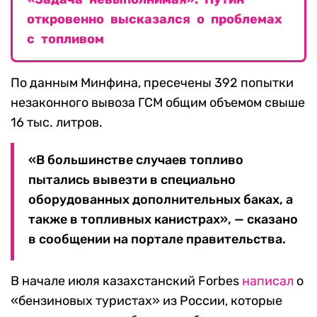
откровенно высказался о проблемах
с топливом
По данным Минфина, пресечены 392 попытки
незаконного вывоза ГСМ общим объемом свыше
16 тыс. литров.
«В большинстве случаев топливо
пытались вывезти в специально
оборудованных дополнительных баках, а
также в топливных канистрах», — сказано
в сообщении на портале правительства.
В начале июля казахстанский Forbes
написал
о
«бензиновых туристах» из России, которые