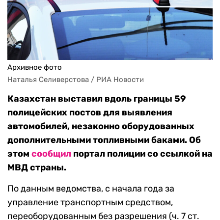
Архивное фото
Наталья Селиверстова / РИА Новости
Казахстан выставил вдоль границы 59
полицейских постов для выявления
автомобилей, незаконно оборудованных
дополнительными топливными баками. Об
этом
сообщил
портал полиции со ссылкой на
МВД страны.
По данным ведомства, с начала года за
управление транспортным средством,
переоборудованным без разрешения (ч. 7 ст.