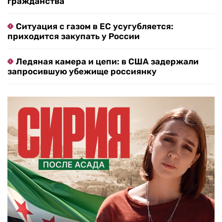
гражданства
Ситуация с газом в ЕС усугубляется:
приходится закупать у России
Ледяная камера и цепи: в США задержали
запросившую убежище россиянку