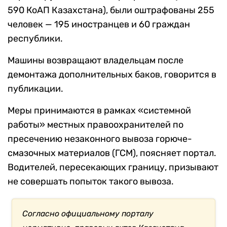
590 КоАП Казахстана), были оштрафованы 255
человек — 195 иностранцев и 60 граждан
республики.
Машины возвращают владельцам после
демонтажа дополнительных баков, говорится в
публикации.
Меры принимаются в рамках «системной
работы» местных правоохранителей по
пресечению незаконного вывоза горюче-
смазочных материалов (ГСМ), поясняет портал.
Водителей, пересекающих границу, призывают
не совершать попыток такого вывоза.
Согласно официальному порталу