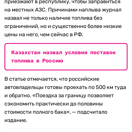
приезжают в республику, чтобы заправиться
на местных АЗС. Причинами наплыва журнал
назвал не только наличие топлива без
ограничений, но и существенно более низкие
цены на него, чем сейчас в РФ.
Казахстан назвал условия поставок
топлива в Россию
В статье отмечается, что российские
автовладельцы готовы проехать по 500 км туда
и обратно. «Поездка за границу позволяет
сэкономить практически до половины
стоимости полного бака», — подсчитало
издание.