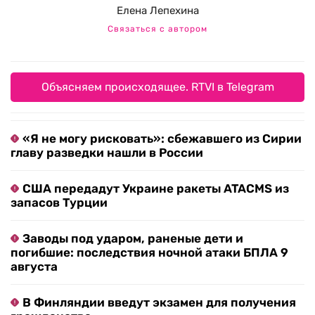
Елена Лепехина
Связаться с автором
Объясняем происходящее. RTVI в Telegram
«Я не могу рисковать»: сбежавшего из Сирии
главу разведки нашли в России
США передадут Украине ракеты ATACMS из
запасов Турции
Заводы под ударом, раненые дети и
погибшие: последствия ночной атаки БПЛА 9
августа
В Финляндии введут экзамен для получения