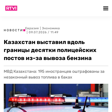
Евразия
|
Экономика
НОВОСТИ
| 09.07.2026 / 11:49
Казахстан выставил вдоль
границы десятки полицейских
постов из-за вывоза бензина
МВД Казахстана: 195 иностранцев оштрафованы за
незаконный вывоз топлива в баках