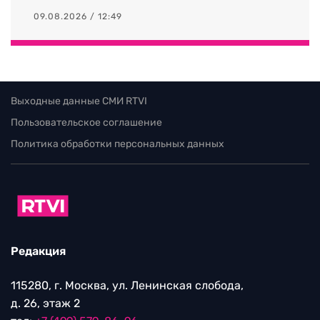
09.08.2026 / 12:49
Выходные данные СМИ RTVI
Пользовательское соглашение
Политика обработки персональных данных
Редакция
115280, г. Москва, ул. Ленинская слобода,
д. 26, этаж 2