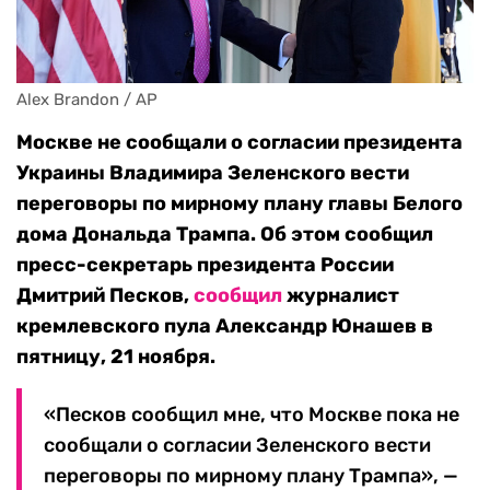
Alex Brandon / AP
Москве не сообщали о согласии президента
Украины Владимира Зеленского вести
переговоры по мирному плану главы Белого
дома Дональда Трампа. Об этом сообщил
пресс-секретарь президента России
Дмитрий Песков,
сообщил
журналист
кремлевского пула Александр Юнашев в
пятницу, 21 ноября.
«Песков сообщил мне, что Москве пока не
сообщали о согласии Зеленского вести
переговоры по мирному плану Трампа», —