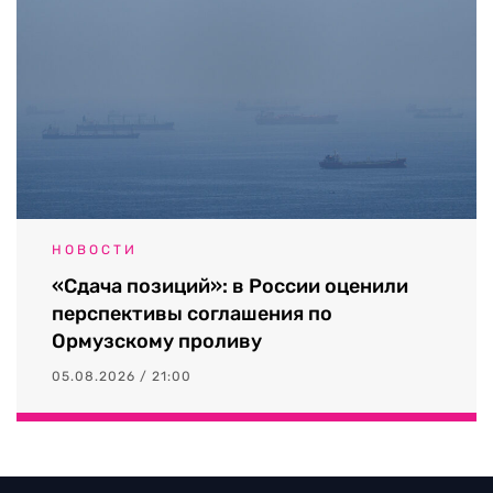
НОВОСТИ
«Сдача позиций»: в России оценили
перспективы соглашения по
Ормузскому проливу
05.08.2026 / 21:00