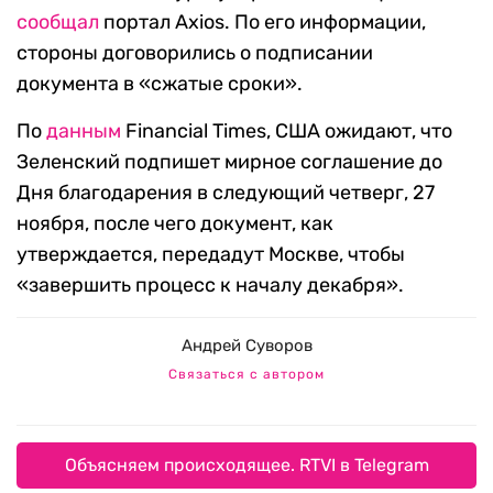
сообщал
портал Axios. По его информации,
стороны договорились о подписании
документа в «сжатые сроки».
По
данным
Financial Times, США ожидают, что
Зеленский подпишет мирное соглашение до
Дня благодарения в следующий четверг, 27
ноября, после чего документ, как
утверждается, передадут Москве, чтобы
«завершить процесс к началу декабря».
Андрей Суворов
Связаться с автором
Объясняем происходящее. RTVI в Telegram