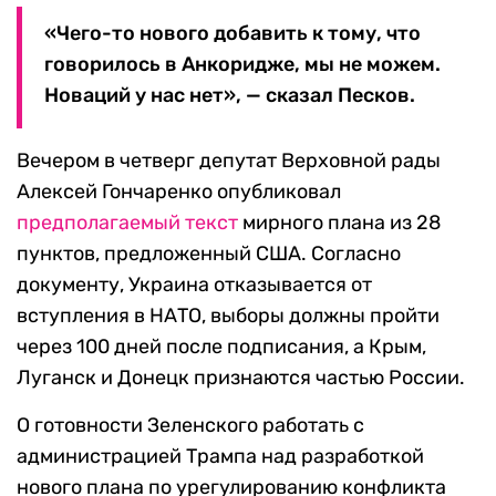
«Чего-то нового добавить к тому, что
говорилось в Анкоридже, мы не можем.
Новаций у нас нет», — сказал Песков.
Вечером в четверг депутат Верховной рады
Алексей Гончаренко опубликовал
предполагаемый текст
мирного плана из 28
пунктов, предложенный США. Согласно
документу, Украина отказывается от
вступления в НАТО, выборы должны пройти
через 100 дней после подписания, а Крым,
Луганск и Донецк признаются частью России.
О готовности Зеленского работать с
администрацией Трампа над разработкой
нового плана по урегулированию конфликта