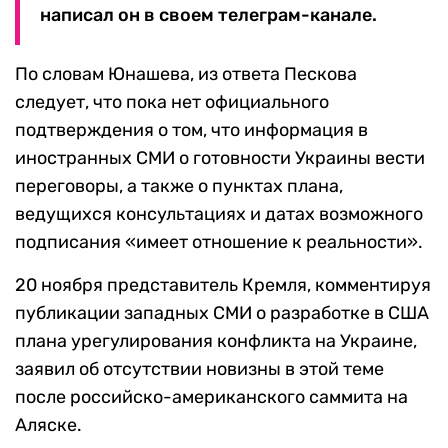
написал он в своем телеграм-канале.
По словам Юнашева, из ответа Пескова
следует, что пока нет официального
подтверждения о том, что информация в
иностранных СМИ о готовности Украины вести
переговоры, а также о пунктах плана,
ведущихся консультациях и датах возможного
подписания «имеет отношение к реальности».
20 ноября представитель Кремля, комментируя
публикации западных СМИ о разработке в США
плана урегулирования конфликта на Украине,
заявил об отсутствии новизны в этой теме
после российско-американского саммита на
Аляске.