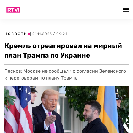
НОВОСТИ
| 21.11.2025 / 09:24
Кремль отреагировал на мирный
план Трампа по Украине
Песков: Москве не сообщали о согласии Зеленского
к переговорам по плану Трампа