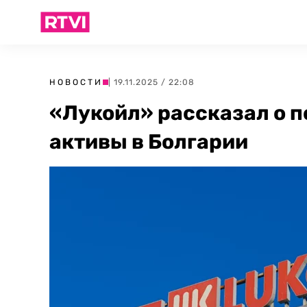
НОВОСТИ
| 19.11.2025 / 22:08
«Лукойл» рассказал о п
активы в Болгарии