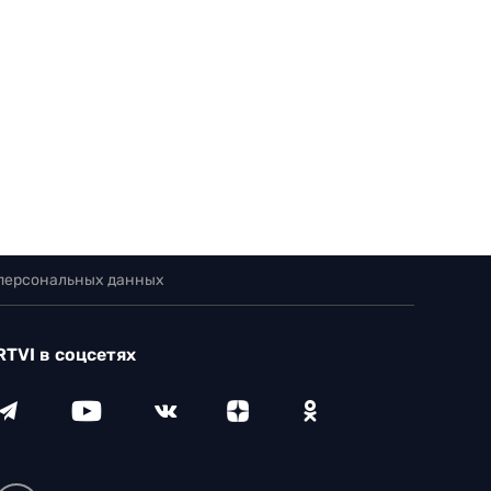
 персональных данных
RTVI в соцсетях