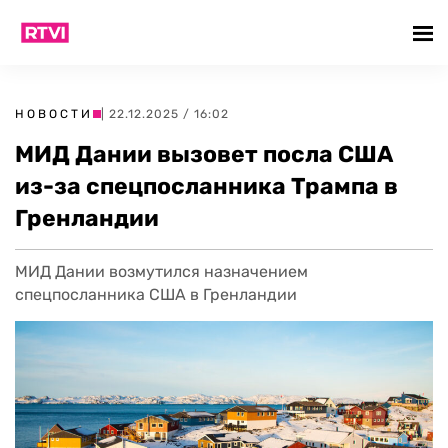
НОВОСТИ
| 22.12.2025 / 16:02
МИД Дании вызовет посла США
из-за спецпосланника Трампа в
Гренландии
МИД Дании возмутился назначением
спецпосланника США в Гренландии