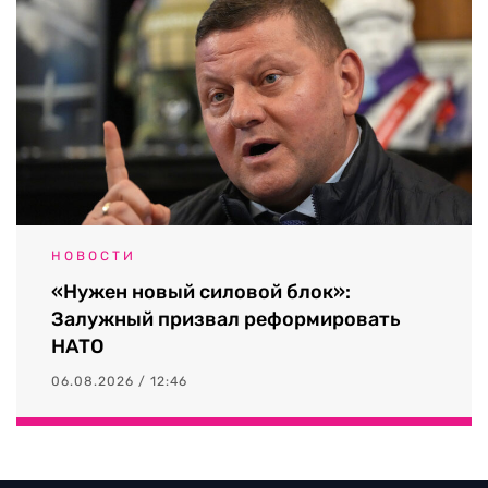
НОВОСТИ
«Нужен новый силовой блок»:
Залужный призвал реформировать
НАТО
06.08.2026 / 12:46