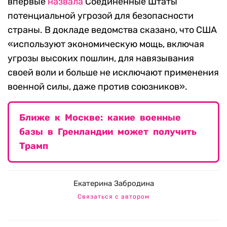
впервые
назвала
Соединенные Штаты
потенциальной угрозой для безопасности
страны. В докладе ведомства сказано, что США
«используют экономическую мощь, включая
угрозы высоких пошлин, для навязывания
своей воли и больше не исключают применения
военной силы, даже против союзников».
Ближе к Москве: какие военные
базы в Гренландии может получить
Трамп
Екатерина Забродина
Связаться с автором