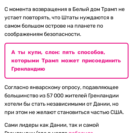
С момента возвращения в Белый дом Трамп не
устает повторять, что Штаты нуждаются в
самом большом острове на планете по
соображениям безопасности.
А ты купи, слон: пять способов,
которыми Трамп может присоединить
Гренландию
Согласно январскому опросу, подавляющее
большинство из 57 000 жителей Гренландии
хотели бы стать независимыми от Дании, но
при этом не желают становиться частью США.
Сами лидеры как Дании, так и самой