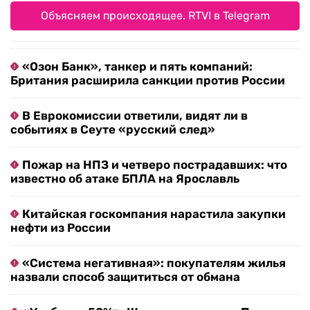
Объясняем происходящее. RTVI в Telegram
«Озон Банк», танкер и пять компаний:
Британия расширила санкции против России
В Еврокомиссии ответили, видят ли в
событиях в Сеуте «русский след»
Пожар на НПЗ и четверо пострадавших: что
известно об атаке БПЛА на Ярославль
Китайская госкомпания нарастила закупки
нефти из России
«Система негативная»: покупателям жилья
назвали способ защититься от обмана