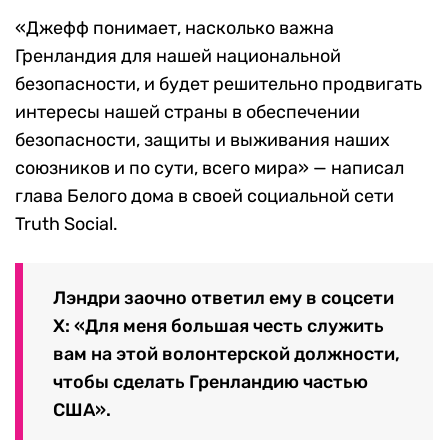
«Джефф понимает, насколько важна
Гренландия для нашей национальной
безопасности, и будет решительно продвигать
интересы нашей страны в обеспечении
безопасности, защиты и выживания наших
союзников и по сути, всего мира» — написал
глава Белого дома в своей социальной сети
Truth Social.
Лэндри заочно ответил ему в соцсети
X: «Для меня большая честь служить
вам на этой волонтерской должности,
чтобы сделать Гренландию частью
США».