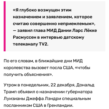
«Я глубоко возмущен этим
назначением и заявлением, которое
считаю совершенно неприемлемым»,
— заявил глава МИД Дании Ларс Лёкке
Расмуссен в интервью датскому
телеканалу TV2.
По его словам, в ближайшие дни МИД
королевства вызовет посла США, «чтобы
получить объяснения».
Утром в понедельник, 22 декабря, Дональд
Трамп объявил о назначении губернатора
Луизианы Джеффа Лэндри специальным
посланником США в Гренландии.