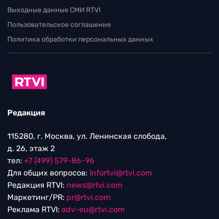
Выходные данные СМИ RTVI
Пользовательское соглашение
Политика обработки персональных данных
Редакция
115280, г. Москва, ул. Ленинская слобода,
д. 26, этаж 2
тел:
+7 (499) 579-86-96
Для общих вопросов:
Infortvi@rtvi.com
Редакция RTVI:
news@rtvi.com
Маркетинг/PR:
pr@rtvi.com
Реклама RTVI:
adv-eu@rtvi.com