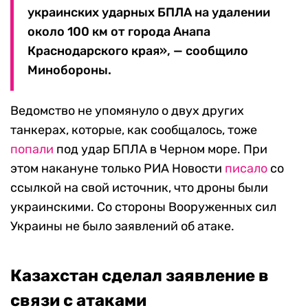
украинских ударных БПЛА на удалении
около 100 км от города Анапа
Краснодарского края», — сообщило
Минобороны.
Ведомство не упомянуло о двух других
танкерах, которые, как сообщалось, тоже
попали
под удар БПЛА в Черном море. При
этом накануне только РИА Новости
писало
со
ссылкой на свой источник, что дроны были
украинскими. Со стороны Вооруженных сил
Украины не было заявлений об атаке.
Казахстан сделал заявление в
связи с атаками