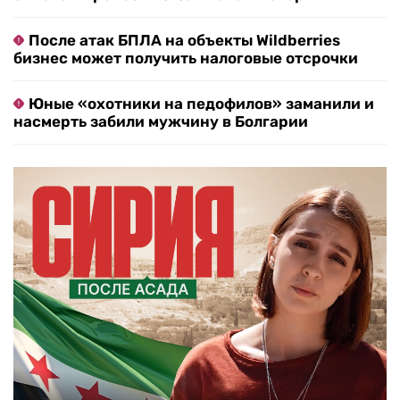
После атак БПЛА на объекты Wildberries
бизнес может получить налоговые отсрочки
Юные «охотники на педофилов» заманили и
насмерть забили мужчину в Болгарии