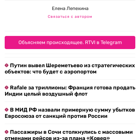
Елена Лепехина
Связаться с автором
Объясняем происходящее. RTVI в Telegram
Путин вывел Шереметьево из стратегических
объектов: что будет с аэропортом
Rafale за триллионы: Франция готова продать
Индии целый воздушный флот
В МИД РФ назвали примерную сумму убытков
Евросоюза от санкций против России
Пассажиры в Сочи столкнулись с массовыми
отменами рейсов из-за плана «Ковер»