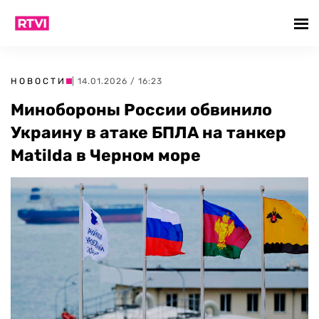
НОВОСТИ
| 14.01.2026 / 16:23
Минобороны России обвинило
Украину в атаке БПЛА на танкер
Matilda в Черном море