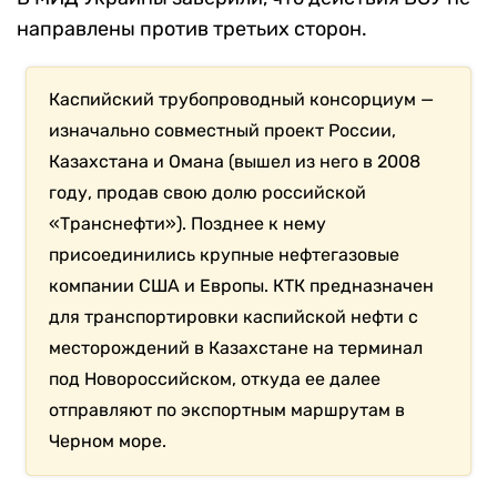
направлены против третьих сторон.
Каспийский трубопроводный консорциум —
изначально совместный проект России,
Казахстана и Омана (вышел из него в 2008
году, продав свою долю российской
«Транснефти»). Позднее к нему
присоединились крупные нефтегазовые
компании США и Европы. КТК предназначен
для транспортировки каспийской нефти с
месторождений в Казахстане на терминал
под Новороссийском, откуда ее далее
отправляют по экспортным маршрутам в
Черном море.