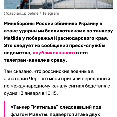
@caspian_pipeline / Telegram
Минобороны России обвинило Украину в
атаке ударными беспилотниками по танкеру
Matilda у побережья Краснодарского края.
Это следует из сообщения пресс-службы
ведомства,
опубликованного
в его
телеграм-канале в среду.
Там сказано, что российские военные в
акватории Черного моря приняли переданный
по международному каналу сигнал бедствия с
судна 13 января в 10:15.
«Танкер “Матильда”, следовавший под
флагом Мальты, подвергся атаке двух