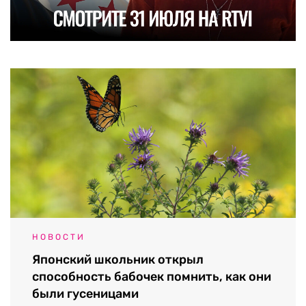
НОВОСТИ
Японский школьник открыл
способность бабочек помнить, как они
были гусеницами