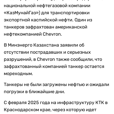
национальной нефтегазовой компании
«КазМунайГаз») для транспортировки
экспортной каспийской нефти. Один из
танкеров зафрахтован американской
нефтекомпанией Chevron.
В Минэнерго Казахстана заявили об
отсутствии пострадавших и серьезных
разрушений, в Chevron также сообщили, что
зафрахтованный компанией танкер остается
мореходным.
Танкеры не были загружены нефтью и ожидали
погрузки в ближайшие дни.
С февраля 2025 года на инфраструктуру КТК в
Краснодарском крае, через которую идет