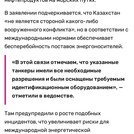
нефтепродуктов на морских путях.
В заявлении подчеркивается, что Казахстан
«не является стороной какого-либо
вооруженного конфликта», но в соответствии с
международными нормами обеспечивает
бесперебойность поставок энергоносителей.
«В этой связи отмечаем, что указанные
танкеры имели все необходимые
разрешения и были оснащены требуемым
идентификационным оборудованием», —
отметили в ведомстве.
Там предупредили о росте подобных
инцидентов, что увеличивает риски для
международной энергетической