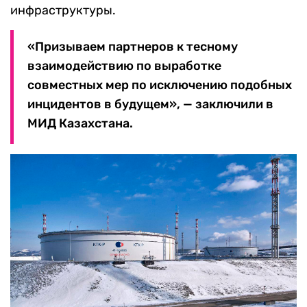
инфраструктуры.
«Призываем партнеров к тесному
взаимодействию по выработке
совместных мер по исключению подобных
инцидентов в будущем», — заключили в
МИД Казахстана.