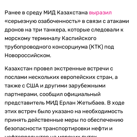
Ранее в среду МИД Казахстана
выразил
«серьезную озабоченность» в связи с атаками
дронов на три танкера, которые следовали к
морскому терминалу Каспийского
трубопроводного консорциума (КТК) под
Новороссийском.
Казахстан провел экстренные встречи с
послами нескольких европейских стран, а
также с США и другими зарубежными
партнерами, сообщил официальный
представитель МИД Ерлан Жетыбаев. В ходе
этих встреч было указано на необходимость
принять действенные меры по обеспечению
безопасности транспортировки нефти и