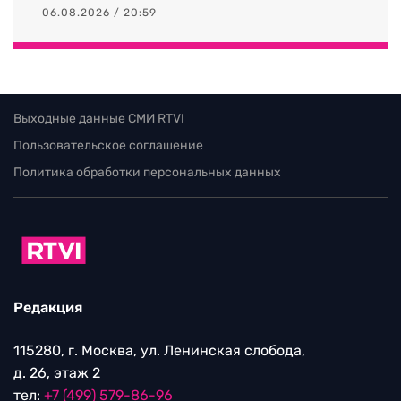
06.08.2026 / 20:59
Выходные данные СМИ RTVI
Пользовательское соглашение
Политика обработки персональных данных
Редакция
115280, г. Москва, ул. Ленинская слобода,
д. 26, этаж 2
тел:
+7 (499) 579-86-96